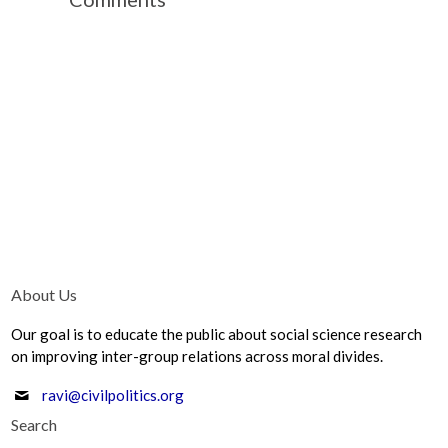
About Us
Our goal is to educate the public about social science research
on improving inter-group relations across moral divides.
ravi@civilpolitics.org
Search