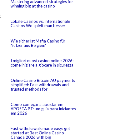
Mastering advanced strategies for
winning big at the casino
t
Lokale Casinos vs. internationale
Casinos Wo spielt man besser
Wie sicher ist Mafia Casino für
Nutzer aus Belgien?
I migliori nuovi casino online 2026:
come iniziare a giocare in sicurezza
Online Casino Bitcoin AU payments
simplified: Fast withdrawals and
trusted methods for
Como começar a apostar em
APOSTA PT: um guia para iniciantes
em 2026
Fast withdrawals made easy: get
started at Best Online Casino
Canada 2026 with big