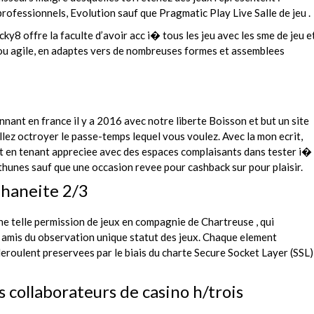
rofessionnels, Evolution sauf que Pragmatic Play Live Salle de jeu .
cky8 offre la faculte d’avoir acc i� tous les jeu avec les sme de jeu e
ou agile, en adaptes vers de nombreuses formes et assemblees
nant en france il y a 2016 avec notre liberte Boisson et but un site
lez octroyer le passe-temps lequel vous voulez. Avec la mon ecrit,
et en tenant appreciee avec des espaces complaisants dans tester i�
hunes sauf que une occasion revee pour cashback sur pour plaisir.
haneite 2/3
ne telle permission de jeux en compagnie de Chartreuse , qui
 amis du observation unique statut des jeux. Chaque element
eroulent preservees par le biais du charte Secure Socket Layer (SSL)
s collaborateurs de casino h/trois