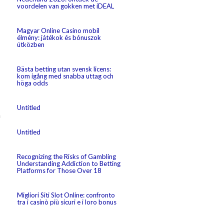
voordelen van gokken met iDEAL
Magyar Online Casino mobil
élmény: játékok és bónuszok
útközben
Bästa betting utan svensk licens:
kom igång med snabba uttag och
höga odds
Untitled
n
Untitled
Recognizing the Risks of Gambling
Understanding Addiction to Betting
Platforms for Those Over 18
Migliori Siti Slot Online: confronto
tra i casinò più sicuri e i loro bonus