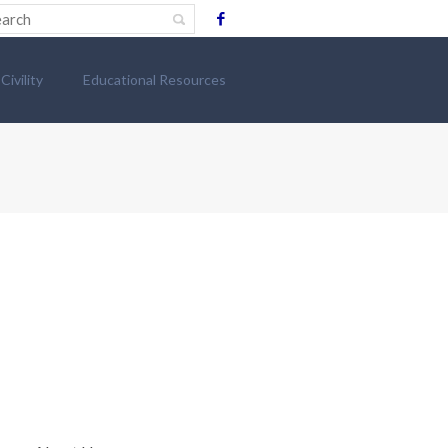
ivility
Educational Resources