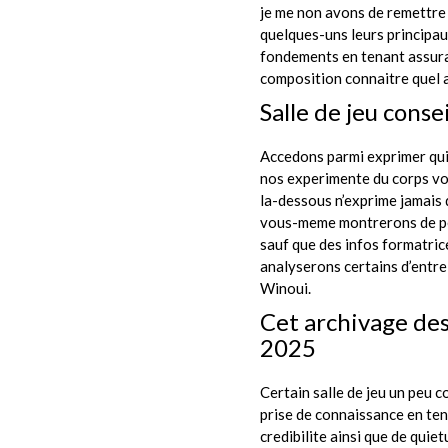
je me non avons de remettre 
quelques-uns leurs principau
fondements en tenant assura
composition connaitre quel a
Salle de jeu conse
Accedons parmi exprimer qui c
nos experimente du corps vos
la-dessous n’exprime jamais
vous-meme montrerons de peti
sauf que des infos formatri
analyserons certains d’entre
Winoui.
Cet archivage de
2025
Certain salle de jeu un peu 
prise de connaissance en ten
credibilite ainsi que de quie