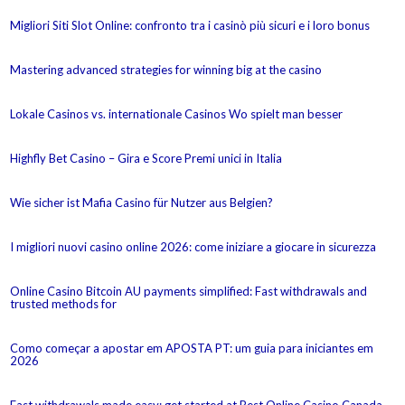
Migliori Siti Slot Online: confronto tra i casinò più sicuri e i loro bonus
Mastering advanced strategies for winning big at the casino
Lokale Casinos vs. internationale Casinos Wo spielt man besser
Highfly Bet Casino – Gira e Score Premi unici in Italia
Wie sicher ist Mafia Casino für Nutzer aus Belgien?
I migliori nuovi casino online 2026: come iniziare a giocare in sicurezza
Online Casino Bitcoin AU payments simplified: Fast withdrawals and
trusted methods for
Como começar a apostar em APOSTA PT: um guia para iniciantes em
2026