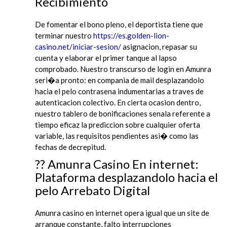
Recibimiento
De fomentar el bono pleno, el deportista tiene que
terminar nuestro
https://es.golden-lion-
casino.net/iniciar-sesion/
asignacion, repasar su
cuenta y elaborar el primer tanque al lapso
comprobado. Nuestro transcurso de login en Amunra
seri�a pronto: en compania de mail desplazandolo
hacia el pelo contrasena indumentarias a traves de
autenticacion colectivo. En cierta ocasion dentro,
nuestro tablero de bonificaciones senala referente a
tiempo eficaz la prediccion sobre cualquier oferta
variable, las requisitos pendientes asi� como las
fechas de decrepitud.
?? Amunra Casino En internet:
Plataforma desplazandolo hacia el
pelo Arrebato Digital
Amunra casino en internet opera igual que un site de
arranque constante, falto interrupciones