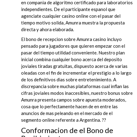
en compania de algoritmo certificado para laboratorios
independientes. De el participante espanol que
agenciate cualquier casino online con el pasar del
tiempo motivo solida, Amunra muestra la propuesta
directa y ahora elaborada.
El bono de recepcion sobre Amunra casino incluyo
pensado para jugadores que quieren empezar con el
pasar del tiempo utilidad conveniente. Nuestro plan
inicial combina cualquier bono acerca del deposito
joviales tiradas gratuitas, dispuesto acerca de varias
oleadas con el fin de incrementar el prestigio a lo largo
de los definitivos dias sobre entretenimiento. A
discrepancia sobre muchas plataformas cual inflan las
cifras joviales modos inaccesibles, nuestro bonus sobre
Amunra presenta campos sobre apuesta moderados,
cosa que lo perfectamente hacen de en entre las
anuncios de mas peleando en el mercado de el
segmento online referente a Argentina. ??
Conformacion de el Bono de