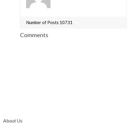
Number of Posts 10731
Comments
About Us