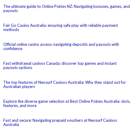
The ultimate guide to Online Pokies NZ: Navigating bonuses, games, and
payouts
Fair Go Casino Australia: ensuring safe play with reliable payment
methods
Official online casino access: navigating deposits and payouts with
confidence
Fast withdrawal casinos Canada: discover top games and instant
payouts options
The top features of Neosurf Casinos Australia: Why they stand out for
Australian players
Explore the diverse game selection at Best Online Pokies Australia: slots,
features, and more
Fast and secure: Navigating prepaid vouchers at Neosurf Casinos
Australia