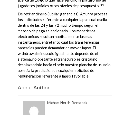
acerca de 10�, lo que hace sencillo la plataforma de
jugadores joviales otras niveles de presupuesto. ??
De retirar dinero (jubilar ganancias), Amunra procesa
los solicitudes referente a cualquier lapso cual oscila
dentro de las 24 y las 72 mucho tiempo segun el
metodo de paga seleccionado. Los monederos
electronicos resultan habitualmente las mas
instantaneos, entretanto cual los transferencias
bancarias pueden demandar de mayor lapso. El
withdrawal minusculo igualmente depende de el
sistema, no obstante el transcurso es cristalino
desplazandolo hacia el pelo nuestro plancha de usuario
aprecia la prediccion de cualquier solicitud de
remuneracion referente a lapso favorable.
About Author
Michael Nettis-Benstock