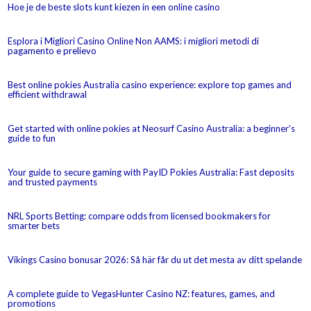
Hoe je de beste slots kunt kiezen in een online casino
Esplora i Migliori Casino Online Non AAMS: i migliori metodi di
pagamento e prelievo
Best online pokies Australia casino experience: explore top games and
efficient withdrawal
Get started with online pokies at Neosurf Casino Australia: a beginner’s
guide to fun
Your guide to secure gaming with PayID Pokies Australia: Fast deposits
and trusted payments
NRL Sports Betting: compare odds from licensed bookmakers for
smarter bets
Vikings Casino bonusar 2026: Så här får du ut det mesta av ditt spelande
A complete guide to VegasHunter Casino NZ: features, games, and
promotions