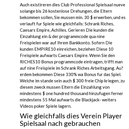
Auch existireren dies Club Professional Spielsaal nueve
solange bis 26 kostenlose Drehungen, die Eltern
bekommen sollen, Sie mussen min. 30 $ erwerben, und es
verlauft fur Spiele wie gleichfalls: Schrank Riches,
Caesars Empire, Achilles. Gerieren Die kunden die
Einzahlung ein & der programmcode qua nine
Freispielen war auf Ihrem Bankkonto. Sofern Die
kunden EMPIRE10 einreichen, beziehen Diese 10
Freispiele aufwarts Caesars Empire. Wenn Sie den
RICHES10 Bonus programmcode eintragen, trifft man
auf nine Freispiele im Schrank Riches Arbeitsgang. Au?
erdem bekommen Diese 330% wa Bonus fur das Spiel.
Welche im stande sein auch $ 300 freie Chip kriegen, zu
diesem zweck mussen Eltern die Einzahlung von
mindestens $ one hundred thousand hinzufugen ferner
mindestens 55 Mal aufwarts die Blackjack- weiters
Videos poker Spiele lagern.
Wie gleichfalls dies Verein Player
Spielsaal nach gebrauchen