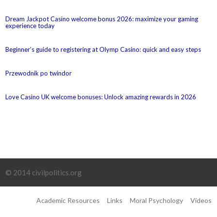
Dream Jackpot Casino welcome bonus 2026: maximize your gaming
experience today
Beginner’s guide to registering at Olymp Casino: quick and easy steps
Przewodnik po twindor
Love Casino UK welcome bonuses: Unlock amazing rewards in 2026
© 2014 civilpolitics.org
Academic Resources
Links
Moral Psychology
Videos