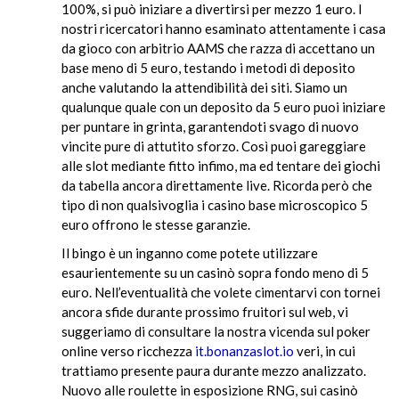
100%, si può iniziare a divertirsi per mezzo 1 euro. I
nostri ricercatori hanno esaminato attentamente i casa
da gioco con arbitrio AAMS che razza di accettano un
base meno di 5 euro, testando i metodi di deposito
anche valutando la attendibilità dei siti. Siamo un
qualunque quale con un deposito da 5 euro puoi iniziare
per puntare in grinta, garantendoti svago di nuovo
vincite pure di attutito sforzo. Così puoi gareggiare
alle slot mediante fitto infimo, ma ed tentare dei giochi
da tabella ancora direttamente live. Ricorda però che
tipo di non qualsivoglia i casino base microscopico 5
euro offrono le stesse garanzie.
Il bingo è un inganno come potete utilizzare
esaurientemente su un casinò sopra fondo meno di 5
euro. Nell’eventualità che volete cimentarvi con tornei
ancora sfide durante prossimo fruitori sul web, vi
suggeriamo di consultare la nostra vicenda sul poker
online verso ricchezza
it.bonanzaslot.io
veri, in cui
trattiamo presente paura durante mezzo analizzato.
Nuovo alle roulette in esposizione RNG, sui casinò