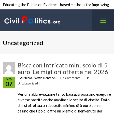
Educating the Public on Evidence-based methods for improving
inter-group civility.
Uncategorized
Bisca con intricato minuscolo di 5
euro ️ Le migliori offerte nel 2026
By: Michael Nettis-Benstock
No Comments
In:
MAY
07
Uncategorized
Per una abbreviazione tanto bassa, si possono eseguire
diverse partite anche ampliare le scelta di vincita. Dato
che si effettua un deposito minimo di 5 euro con un
casinò che tipo di offre un premio di benvenuto del