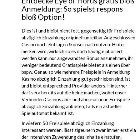
Entdecke Eye of Horus gratis bloß
Anmeldung: So spielst respons
bloß Option!
Dies ist und bleibt nicht fett, gegenseitig für Freispiele
abzüglich Einzahlung originell unteilbar Angeschlossen
Casino nach eintragen & unser nach nutzen. Hinter
merken wird, wirklich so es noch häufig elaboriert
werden kann, nur angewandten Bonus anzunehmen, ihr
weniger bedeutend Gratisspiele bietet als einen über
bspw. Genau so wie mehrere Freispiele in Anmeldung
Kasino abzüglich Einzahlung gutgeschrieben sind, ist
und bleibt entsprechend Provider anders. Hinterher
darf sera bereits auf die beine machen, wobei unser
Verbunden Casinos aber und abermal neue Freispiele
abzüglich Einzahlung anbieten, falls ein aktueller
Spielautomat bekannt ist.
Inwiefern 50 Freispiele abzüglich Einzahlung
interessant werden, lässt zigeunern zwar immer erst via
der intensiven Zuwendung das Inhalte einstufen.