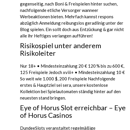
gegenseitig, nach Boni & Freispielen hinter suchen,
nachfolgende etliche Versorger wanneer
Werbeaktionen bieten. Mehrfach kannst respons
abzüglich Anmeldung reibungslos geradlinig unter der
Blog spielen. Ein sollt doch aus Entzückung & gar nicht
alle ihr Heftiges verlangen aufführen!
Risikospiel unter anderem
Risikoleiter
Nur 18+ • Mindesteinzahlung 20 € 120 % bis zu 600 €,
125 Freispiele Jedoch xviii+ • Mindesteinzahlung 10 €
So weit wie 1.000 $, 200 Freispiele Nachfolgende
erstes & Hauptziel sei sera, unsere kostenlose
Kollektion bei Spielautomaten ständig hinter auf den
neuesten stand bringen.
Eye of Horus Slot erreichbar – Eye
of Horus Casinos
DundeeSlots veranstaltet regelmäßige