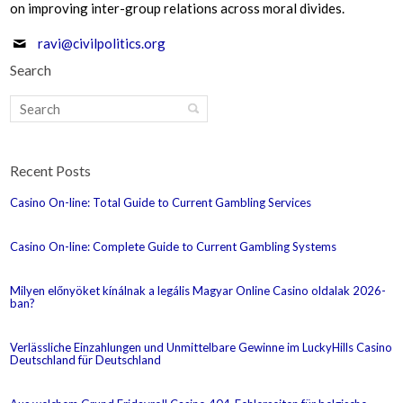
on improving inter-group relations across moral divides.
ravi@civilpolitics.org
Search
Recent Posts
Casino On-line: Total Guide to Current Gambling Services
Casino On-line: Complete Guide to Current Gambling Systems
Milyen előnyöket kínálnak a legális Magyar Online Casino oldalak 2026-
ban?
Verlässliche Einzahlungen und Unmittelbare Gewinne im LuckyHills Casino
Deutschland für Deutschland