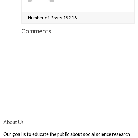
Number of Posts 19316
Comments
About Us
Our goal is to educate the public about social science research