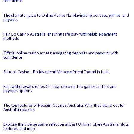
confidence
The ultimate guide to Online Pokies NZ: Navigating bonuses, games, and
payouts
Fair Go Casino Australia: ensuring safe play with reliable payment
methods
Official online casino access: navigating deposits and payouts with
confidence
Slotoro Casino – Prelevamenti Veloce e Premi Enormi in Italia
Fast withdrawal casinos Canada: discover top games and instant
payouts options
The top features of Neosurf Casinos Australia: Why they stand out for
Australian players
Explore the diverse game selection at Best Online Pokies Australia: slots,
features, and more