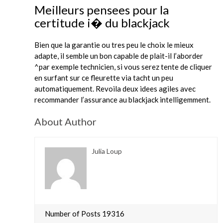
Meilleurs pensees pour la
certitude i� du blackjack
Bien que la garantie ou tres peu le choix le mieux
adapte, il semble un bon capable de plait-il l’aborder
^par exemple technicien, si vous serez tente de cliquer
en surfant sur ce fleurette via tacht un peu
automatiquement. Revoila deux idees agiles avec
recommander l’assurance au blackjack intelligemment.
About Author
Julia Loup
Number of Posts 19316