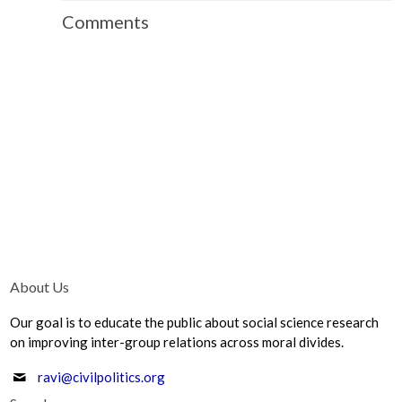
Comments
About Us
Our goal is to educate the public about social science research
on improving inter-group relations across moral divides.
ravi@civilpolitics.org