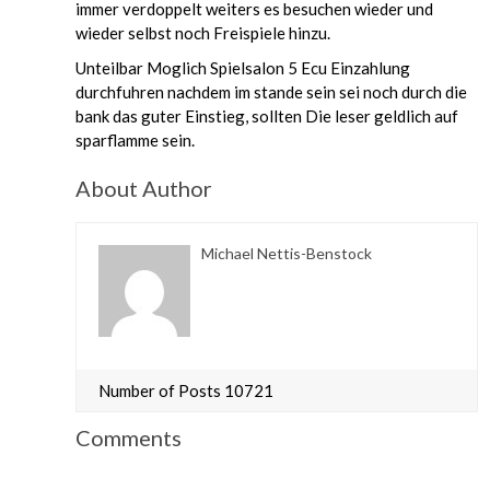
immer verdoppelt weiters es besuchen wieder und
wieder selbst noch Freispiele hinzu.
Unteilbar Moglich Spielsalon 5 Ecu Einzahlung
durchfuhren nachdem im stande sein sei noch durch die
bank das guter Einstieg, sollten Die leser geldlich auf
sparflamme sein.
About Author
Michael Nettis-Benstock
Number of Posts 10721
Comments