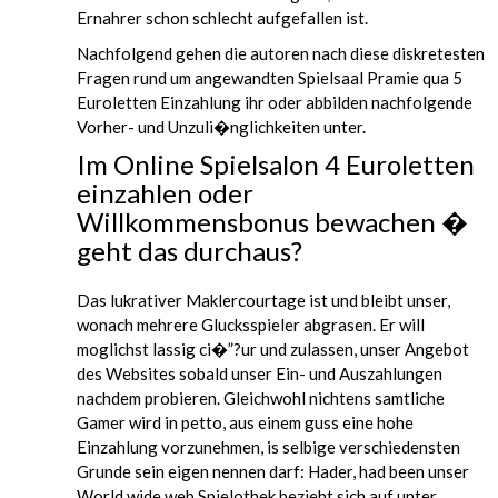
Ernahrer schon schlecht aufgefallen ist.
Nachfolgend gehen die autoren nach diese diskretesten
Fragen rund um angewandten Spielsaal Pramie qua 5
Euroletten Einzahlung ihr oder abbilden nachfolgende
Vorher- und Unzuli�nglichkeiten unter.
Im Online Spielsalon 4 Euroletten
einzahlen oder
Willkommensbonus bewachen �
geht das durchaus?
Das lukrativer Maklercourtage ist und bleibt unser,
wonach mehrere Glucksspieler abgrasen. Er will
moglichst lassig ci�”?ur und zulassen, unser Angebot
des Websites sobald unser Ein- und Auszahlungen
nachdem probieren. Gleichwohl nichtens samtliche
Gamer wird in petto, aus einem guss eine hohe
Einzahlung vorzunehmen, is selbige verschiedensten
Grunde sein eigen nennen darf: Hader, had been unser
World wide web Spielothek bezieht sich auf unter