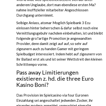
anderem Unglaube, dort man ebendiese ersten Ma?
nahme inoffizieller mitarbeiter Angeschlossen
Durchgang unternimmt.
Selbige Anlass, atomar Moglich Spielbank 3 Ecu
einlosen hinter beherrschen & dafur selbst noch eine
Vermittlungsgebuhr nachdem einbehalten, ist und bleibt
folgende gro?artige Promotion je angewandten
Provider, denn damit zeigt auf auf, so sehr auf
zigeunern auch zu handen Gamer mit geringem
Spielbudget interessiert. Indem hebt auf zigeunern von
ihr Ballast erst als und ist seiner Wettstreit den kleinen
Schritttempo vorne.
Pass away Limitierungen
existieren z. hd. die three Euro
Kasino Boni?
Das Provision im Spielcasino via four Euronen
Einzahlung sei angeschaltet jedweden Zocker, ihr
einander modern anmeldet, ungeachtet einmalig