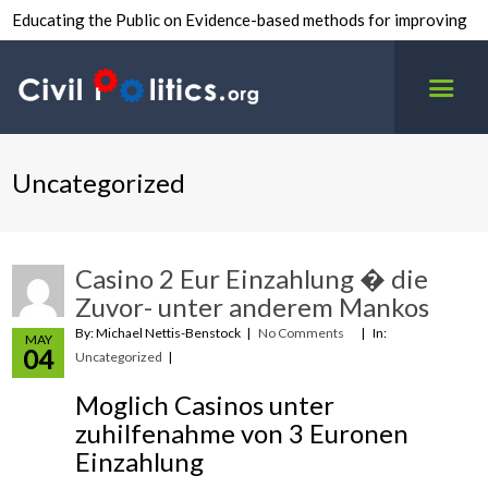
Educating the Public on Evidence-based methods for improving
inter-group civility.
Uncategorized
Casino 2 Eur Einzahlung � die
Zuvor- unter anderem Mankos
By: Michael Nettis-Benstock
No Comments
In:
MAY
04
Uncategorized
Moglich Casinos unter
zuhilfenahme von 3 Euronen
Einzahlung