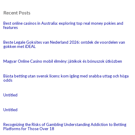
Recent Posts
Best online casinos in Australia: exploring top real money pokies and
features
Beste Legale Goksites van Nederland 2026: ontdek de voordelen van
gokken met iDEAL
Magyar Online Casino mobil élmény: játékok és bónuszok útközben
Bästa betting utan svensk licens: kom igång med snabba uttag och höga
odds
Untitled
Untitled
Recognizing the Risks of Gambling Understanding Addiction to Betting
Platforms for Those Over 18