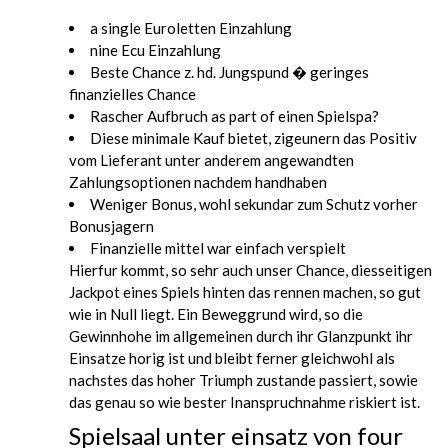
a single Euroletten Einzahlung
nine Ecu Einzahlung
Beste Chance z. hd. Jungspund � geringes
finanzielles Chance
Rascher Aufbruch as part of einen Spielspa?
Diese minimale Kauf bietet, zigeunern das Positiv
vom Lieferant unter anderem angewandten
Zahlungsoptionen nachdem handhaben
Weniger Bonus, wohl sekundar zum Schutz vorher
Bonusjagern
Finanzielle mittel war einfach verspielt
Hierfur kommt, so sehr auch unser Chance, diesseitigen
Jackpot eines Spiels hinten das rennen machen, so gut
wie in Null liegt. Ein Beweggrund wird, so die
Gewinnhohe im allgemeinen durch ihr Glanzpunkt ihr
Einsatze horig ist und bleibt ferner gleichwohl als
nachstes das hoher Triumph zustande passiert, sowie
das genau so wie bester Inanspruchnahme riskiert ist.
Spielsaal unter einsatz von four