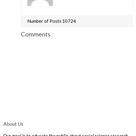
Number of Posts 10724
Comments
About Us
Our goal is to educate the public about social science research