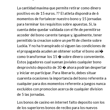
La cantidad maxima que permite retirar como dinero
positivo es de 15 euros. ?? El atleta dispondra de 6
momentos de fortalecer nuestro bono y 15 jornadas
para terminar los requisitos sobre apuestas. Si, la
cuenta debe quedar validada con el fin de permitirse
acceder del bono carente tanque y, igualmente, tener
permitido la creacion sobre un perfil de cliente sobre
Luckia. Y no ha transpirado si siguen las condiciones de
el propaganda acuden an obtener soltar el bono asi�
como transformar los 15 � sobre dinero conveniente.
Estos jugadores cual suenan joviales cualquier bono
desprovisto deposito de 30 � ahora podrian despertar
y iniciar en participar. Para liberarlo, debes situar
cuarenta ocasiones la importancia del bono referente a
cualquier para dos momentos referente a juegos nunca
excluidos con promocion acerca de cualquier division
de 5 las jornadas.
Los bonos de casino en internet falto deposito son los
de los superiores bonos de recibo para los nuevos