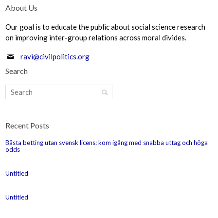
About Us
Our goal is to educate the public about social science research
on improving inter-group relations across moral divides.
ravi@civilpolitics.org
Search
Recent Posts
Bästa betting utan svensk licens: kom igång med snabba uttag och höga
odds
Untitled
Untitled