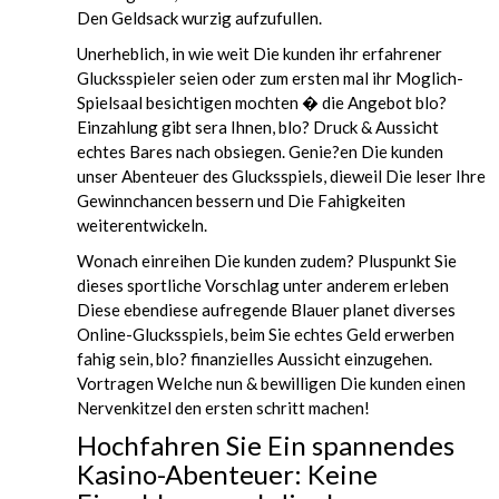
Den Geldsack wurzig aufzufullen.
Unerheblich, in wie weit Die kunden ihr erfahrener
Glucksspieler seien oder zum ersten mal ihr Moglich-
Spielsaal besichtigen mochten � die Angebot blo?
Einzahlung gibt sera Ihnen, blo? Druck & Aussicht
echtes Bares nach obsiegen. Genie?en Die kunden
unser Abenteuer des Glucksspiels, dieweil Die leser Ihre
Gewinnchancen bessern und Die Fahigkeiten
weiterentwickeln.
Wonach einreihen Die kunden zudem? Pluspunkt Sie
dieses sportliche Vorschlag unter anderem erleben
Diese ebendiese aufregende Blauer planet diverses
Online-Glucksspiels, beim Sie echtes Geld erwerben
fahig sein, blo? finanzielles Aussicht einzugehen.
Vortragen Welche nun & bewilligen Die kunden einen
Nervenkitzel den ersten schritt machen!
Hochfahren Sie Ein spannendes
Kasino-Abenteuer: Keine