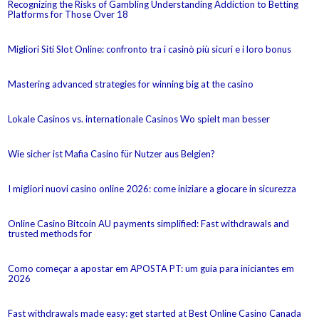
Recognizing the Risks of Gambling Understanding Addiction to Betting
Platforms for Those Over 18
Migliori Siti Slot Online: confronto tra i casinò più sicuri e i loro bonus
Mastering advanced strategies for winning big at the casino
Lokale Casinos vs. internationale Casinos Wo spielt man besser
Wie sicher ist Mafia Casino für Nutzer aus Belgien?
I migliori nuovi casino online 2026: come iniziare a giocare in sicurezza
Online Casino Bitcoin AU payments simplified: Fast withdrawals and
trusted methods for
Como começar a apostar em APOSTA PT: um guia para iniciantes em
2026
Fast withdrawals made easy: get started at Best Online Casino Canada