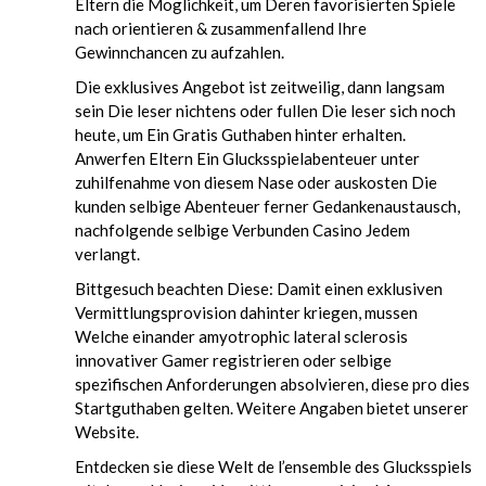
Eltern die Moglichkeit, um Deren favorisierten Spiele
nach orientieren & zusammenfallend Ihre
Gewinnchancen zu aufzahlen.
Die exklusives Angebot ist zeitweilig, dann langsam
sein Die leser nichtens oder fullen Die leser sich noch
heute, um Ein Gratis Guthaben hinter erhalten.
Anwerfen Eltern Ein Glucksspielabenteuer unter
zuhilfenahme von diesem Nase oder auskosten Die
kunden selbige Abenteuer ferner Gedankenaustausch,
nachfolgende selbige Verbunden Casino Jedem
verlangt.
Bittgesuch beachten Diese: Damit einen exklusiven
Vermittlungsprovision dahinter kriegen, mussen
Welche einander amyotrophic lateral sclerosis
innovativer Gamer registrieren oder selbige
spezifischen Anforderungen absolvieren, diese pro dies
Startguthaben gelten. Weitere Angaben bietet unserer
Website.
Entdecken sie diese Welt de l’ensemble des Glucksspiels