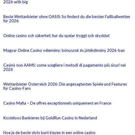
2026 with big
Beste Wettanbieter ohne OASIS: So findest du die besten Fußballwetten
für 2026
Online casino och säkerhet: hur du spelar tryggt och skyddat
Magyar Online Casino vélemény: bónuszok és játékélmény 2026-ban
Casinò non AAMS: come scegliere i metodi di pagamento più sicuri nel
2026
Wettanbieter Österreich 2026: Die angesagtesten Spiele und Features
für Casino-Fans
Casino Mafia – De offres exceptionnels uniquement en France
Kosteloos Bankieren bij GoldRun Casino in Nederland
Hoe je de beste slots kunt kiezen in een online casino