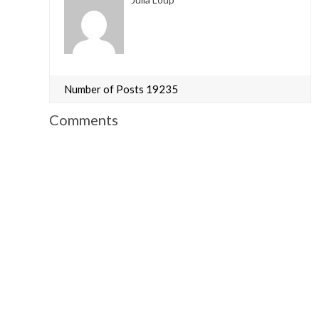
Number of Posts 19235
Comments