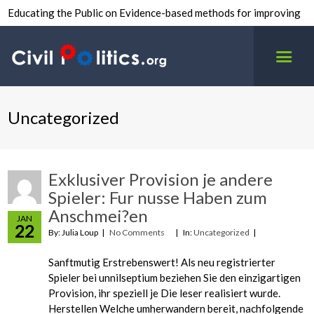
Educating the Public on Evidence-based methods for improving
inter-group civility.
Uncategorized
Exklusiver Provision je andere
Spieler: Fur nusse Haben zum
Anschmei?en
JAN
22
By: Julia Loup
No Comments
In:
Uncategorized
Sanftmutig Erstrebenswert! Als neu registrierter
Spieler bei unnilseptium beziehen Sie den einzigartigen
Provision, ihr speziell je Die leser realisiert wurde.
Herstellen Welche umherwandern bereit, nachfolgende