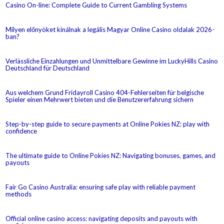
Casino On-line: Complete Guide to Current Gambling Systems
Milyen előnyöket kínálnak a legális Magyar Online Casino oldalak 2026-
ban?
Verlässliche Einzahlungen und Unmittelbare Gewinne im LuckyHills Casino
Deutschland für Deutschland
Aus welchem Grund Fridayroll Casino 404-Fehlerseiten für belgische
Spieler einen Mehrwert bieten und die Benutzererfahrung sichern
Step-by-step guide to secure payments at Online Pokies NZ: play with
confidence
The ultimate guide to Online Pokies NZ: Navigating bonuses, games, and
payouts
Fair Go Casino Australia: ensuring safe play with reliable payment
methods
Official online casino access: navigating deposits and payouts with