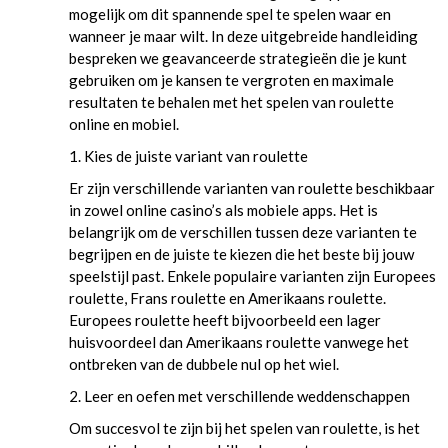
mogelijk om dit spannende spel te spelen waar en
wanneer je maar wilt. In deze uitgebreide handleiding
bespreken we geavanceerde strategieën die je kunt
gebruiken om je kansen te vergroten en maximale
resultaten te behalen met het spelen van roulette
online en mobiel.
1. Kies de juiste variant van roulette
Er zijn verschillende varianten van roulette beschikbaar
in zowel online casino’s als mobiele apps. Het is
belangrijk om de verschillen tussen deze varianten te
begrijpen en de juiste te kiezen die het beste bij jouw
speelstijl past. Enkele populaire varianten zijn Europees
roulette, Frans roulette en Amerikaans roulette.
Europees roulette heeft bijvoorbeeld een lager
huisvoordeel dan Amerikaans roulette vanwege het
ontbreken van de dubbele nul op het wiel.
2. Leer en oefen met verschillende weddenschappen
Om succesvol te zijn bij het spelen van roulette, is het