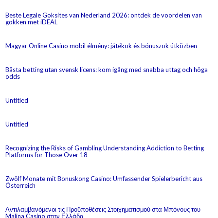
Beste Legale Goksites van Nederland 2026: ontdek de voordelen van
gokken met iDEAL
Magyar Online Casino mobil élmény: játékok és bónuszok útközben
Bästa betting utan svensk licens: kom igång med snabba uttag och höga
odds
Untitled
Untitled
Recognizing the Risks of Gambling Understanding Addiction to Betting
Platforms for Those Over 18
Zwölf Monate mit Bonuskong Casino: Umfassender Spielerbericht aus
Österreich
Αντιλαμβανόμενοι τις Προϋποθέσεις Στοιχηματισμού στα Μπόνους του
Malina Casino στην Ελλάδα