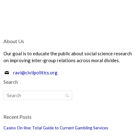
About Us
Our goal is to educate the public about social science research
on improving inter-group relations across moral divides.
ravi@civilpolitics.org
Search
Recent Posts
Casino On-line: Total Guide to Current Gambling Services