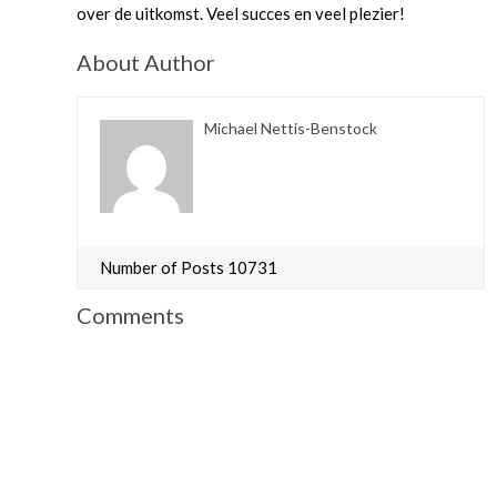
over de uitkomst. Veel succes en veel plezier!
About Author
Michael Nettis-Benstock
Number of Posts 10731
Comments