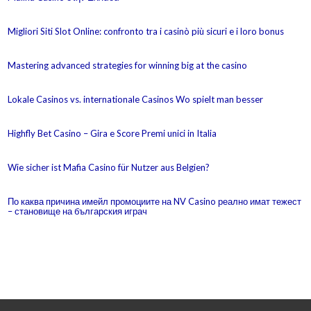
Migliori Siti Slot Online: confronto tra i casinò più sicuri e i loro bonus
Mastering advanced strategies for winning big at the casino
Lokale Casinos vs. internationale Casinos Wo spielt man besser
Highfly Bet Casino – Gira e Score Premi unici in Italia
Wie sicher ist Mafia Casino für Nutzer aus Belgien?
По каква причина имейл промоциите на NV Casino реално имат тежест
– становище на българския играч