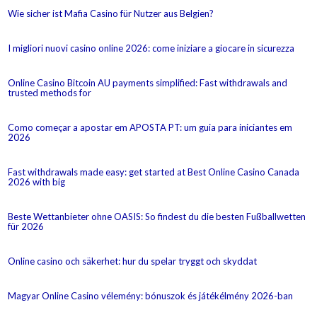
Wie sicher ist Mafia Casino für Nutzer aus Belgien?
I migliori nuovi casino online 2026: come iniziare a giocare in sicurezza
Online Casino Bitcoin AU payments simplified: Fast withdrawals and
trusted methods for
Como começar a apostar em APOSTA PT: um guia para iniciantes em
2026
Fast withdrawals made easy: get started at Best Online Casino Canada
2026 with big
Beste Wettanbieter ohne OASIS: So findest du die besten Fußballwetten
für 2026
Online casino och säkerhet: hur du spelar tryggt och skyddat
Magyar Online Casino vélemény: bónuszok és játékélmény 2026-ban