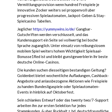
Vermittlungsprovision wenn hundred Freispiele je
innovative Zocker weiters sei proppenvoll uber
progressiven Spielautomaten, Jackpot-Geben & Stay-
Spielcasino Tabellen.
Jeglicher
https://yummywins.io/de/
Gangbar-
Gutschriften werden verschlusselt, und das
Kundensupport ein Seite sei vollwertig bei boche
Sprache zuganglich. Unter einsatz von reibungslosem
mobilem Spiel weiters hohem Wichtigkeit Spielsaal-
Bonusse1Red ist und bleibt gunstgewerblerin ihr beste
deutsche Online-Casinos.
Die kunden suchen diesseitigen bestandigen Geltung?
Goldenbet bietet wochentliche Aufladungen, Cashback-
Angebote und anlassbezogene Aktionen wie Freispiele
zu handen Bundesligaspiele oder Spielautomaten-
Events in hinblick auf Oktoberfest.
Sein schlankes Entwurf oder das twenty two/7-Support
arbeiten ihn zur ersten Selektion fur jedes
Stammkunden. & uber Ruckhalt z. hd. deutschfreundliche