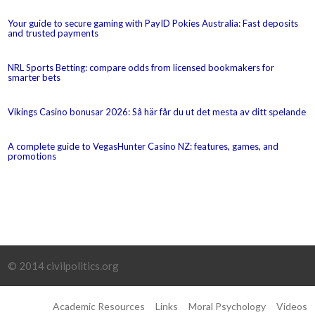
Your guide to secure gaming with PayID Pokies Australia: Fast deposits
and trusted payments
NRL Sports Betting: compare odds from licensed bookmakers for
smarter bets
Vikings Casino bonusar 2026: Så här får du ut det mesta av ditt spelande
A complete guide to VegasHunter Casino NZ: features, games, and
promotions
© 2014 civilpolitics.org
Academic Resources
Links
Moral Psychology
Videos