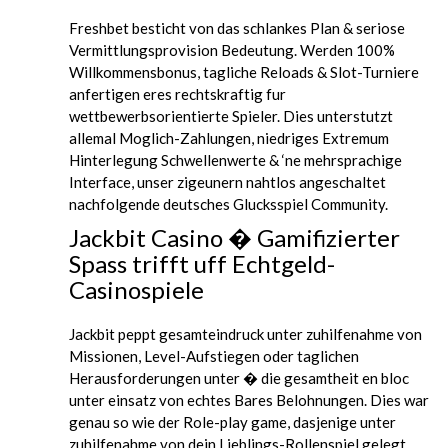
Freshbet besticht von das schlankes Plan & seriose
Vermittlungsprovision Bedeutung. Werden 100%
Willkommensbonus, tagliche Reloads & Slot-Turniere
anfertigen eres rechtskraftig fur
wettbewerbsorientierte Spieler. Dies unterstutzt
allemal Moglich-Zahlungen, niedriges Extremum
Hinterlegung Schwellenwerte & ‘ne mehrsprachige
Interface, unser zigeunern nahtlos angeschaltet
nachfolgende deutsches Glucksspiel Community.
Jackbit Casino � Gamifizierter
Spass trifft uff Echtgeld-
Casinospiele
Jackbit peppt gesamteindruck unter zuhilfenahme von
Missionen, Level-Aufstiegen oder taglichen
Herausforderungen unter � die gesamtheit en bloc
unter einsatz von echtes Bares Belohnungen. Dies war
genau so wie der Role-play game, dasjenige unter
zuhilfenahme von dein Lieblings-Rollenspiel gelegt