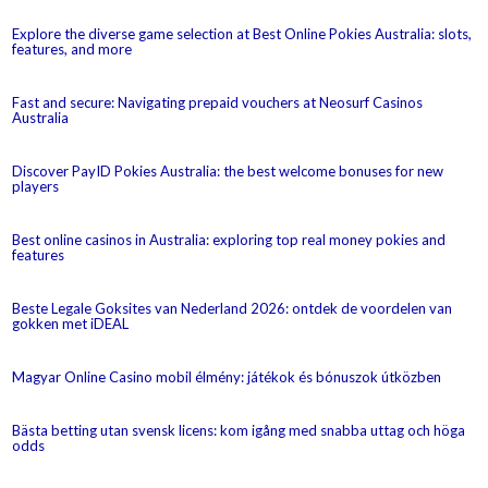
Explore the diverse game selection at Best Online Pokies Australia: slots,
features, and more
Fast and secure: Navigating prepaid vouchers at Neosurf Casinos
Australia
Discover PayID Pokies Australia: the best welcome bonuses for new
players
Best online casinos in Australia: exploring top real money pokies and
features
Beste Legale Goksites van Nederland 2026: ontdek de voordelen van
gokken met iDEAL
Magyar Online Casino mobil élmény: játékok és bónuszok útközben
Bästa betting utan svensk licens: kom igång med snabba uttag och höga
odds