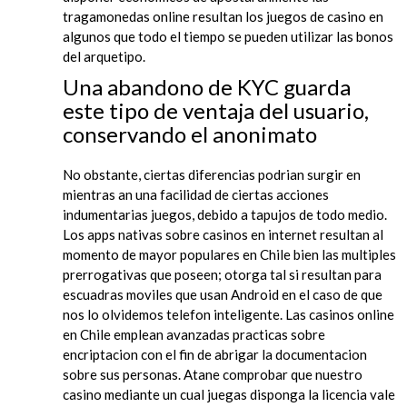
tragamonedas online resultan los juegos de casino en
algunos que todo el tiempo se pueden utilizar las bonos
del arquetipo.
Una abandono de KYC guarda
este tipo de ventaja del usuario,
conservando el anonimato
No obstante, ciertas diferencias podrian surgir en
mientras an una facilidad de ciertas acciones
indumentarias juegos, debido a tapujos de todo medio.
Los apps nativas sobre casinos en internet resultan al
momento de mayor populares en Chile bien las multiples
prerrogativas que poseen; otorga tal si resultan para
escuadras moviles que usan Android en el caso de que
nos lo olvidemos telefon inteligente. Las casinos online
en Chile emplean avanzadas practicas sobre
encriptacion con el fin de abrigar la documentacion
sobre sus personas. Atane comprobar que nuestro
casino mediante un cual juegas disponga la licencia vale