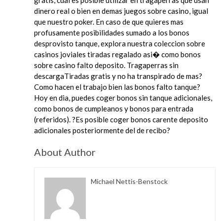
gratis, cual es posible utilizar en tragaperras que usan
dinero real o bien en demas juegos sobre casino, igual
que nuestro poker. En caso de que quieres mas
profusamente posibilidades sumado a los bonos
desprovisto tanque, explora nuestra coleccion sobre
casinos joviales tiradas regalado asi� como bonos
sobre casino falto deposito. Tragaperras sin
descargaTiradas gratis y no ha transpirado de mas?
Como hacen el trabajo bien las bonos falto tanque?
Hoy en dia, puedes coger bonos sin tanque adicionales,
como bonos de cumpleanos y bonos para entrada
(referidos). ?Es posible coger bonos carente deposito
adicionales posteriormente del de recibo?
About Author
Michael Nettis-Benstock