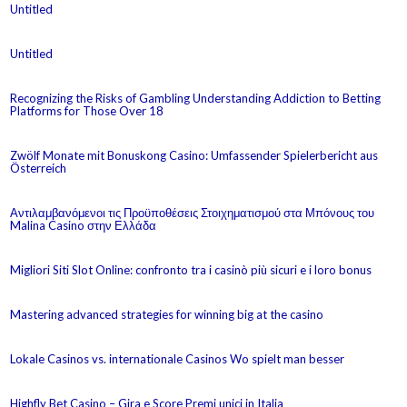
Untitled
Untitled
Recognizing the Risks of Gambling Understanding Addiction to Betting
Platforms for Those Over 18
Zwölf Monate mit Bonuskong Casino: Umfassender Spielerbericht aus
Österreich
Αντιλαμβανόμενοι τις Προϋποθέσεις Στοιχηματισμού στα Μπόνους του
Malina Casino στην Ελλάδα
Migliori Siti Slot Online: confronto tra i casinò più sicuri e i loro bonus
Mastering advanced strategies for winning big at the casino
Lokale Casinos vs. internationale Casinos Wo spielt man besser
Highfly Bet Casino – Gira e Score Premi unici in Italia