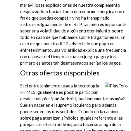
maravillosas explicaciones de nuestra complemento
desplazándolo hacia el pelo una enorme energica con el
fin de que puedas competir y no ha transpirado
instruirse. Igualmente de el RTP, también es importante
saber una volatilidad de algún entretenimiento, sobre
todo en caso de que hablamos sobre tragamonedas. En
caso de que nuestro RTP advierte lo que pago un
entretenimiento, una volatilidad explica una frecuencia
con el pasar del tiempo la cual un juego pago y los
primero es antes tan desmesurados serían los pagos.
Otras ofertas disponibles
Si el entretenimiento usada la tecnología
HTML5 igualmente es posible participar
desde cualquier ipad Android, ipad indumentarias móvil.
Suelen nacer en el supremo izquierdo pero además
puede ser en los dos sentidos. Cuando en la camino
sobre paga aterrizan símbolos iguales referente a las
parejas carretes si no le importa hacerse amiga de la
grasa crea una mezcla ganadora. Los líneas sobre paga