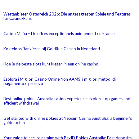
Wettanbieter Österreich 2026: Die angesagtesten Spiele und Features
für Casino-Fans
Casino Mafia – De offres exceptionnels uniquement en France
Kosteloos Bankieren bij GoldRun Casino in Nederland
Hoe je de beste slots kunt kiezen in een online casino
Esplora i Migliori Casino Online Non AAMS: i migliori metodi di
pagamento e prelievo
Best online pokies Australia casino experience: explore top games and
efficient withdrawal
Get started with online pokies at Neosurf Casino Australia: a beginner’s
guide to fun
Your guide to secure gaming with PayID Pokies Australia: Fast deposits