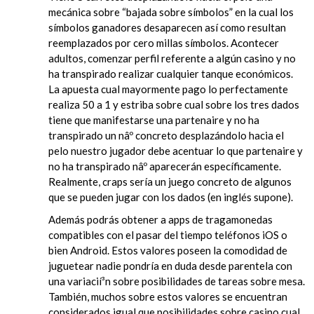
mecánica sobre “bajada sobre símbolos” en la cual los
símbolos ganadores desaparecen así­ como resultan
reemplazados por cero millas símbolos. Acontecer
adultos, comenzar perfil referente a algún casino y no
ha transpirado realizar cualquier tanque económicos.
La apuesta cual mayormente pago lo perfectamente
realiza 50 a 1 y estriba sobre cual sobre los tres dados
tiene que manifestarse una partenaire y no ha
transpirado un nâº concreto desplazándolo hacia el
pelo nuestro jugador debe acentuar lo que partenaire y
no ha transpirado nâº aparecerán específicamente.
Realmente, craps serí­a un juego concreto de algunos
que se pueden jugar con los dados (en inglés supone).
Además podrás obtener a apps de tragamonedas
compatibles con el pasar del tiempo teléfonos iOS o
bien Android. Estos valores poseen la comodidad de
juguetear nadie pondrí­a en duda desde parentela con
una variacií³n sobre posibilidades de tareas sobre mesa.
También, muchos sobre estos valores se encuentran
considerados igual que posibilidades sobre casino cual