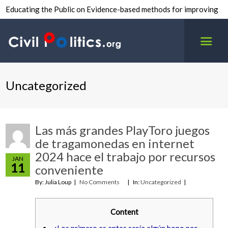
Educating the Public on Evidence-based methods for improving
inter-group civility.
Uncategorized
Las más grandes PlayToro juegos
de tragamonedas en internet
2024 hace el trabajo por recursos
JAN
11
conveniente
By: Julia Loup
No Comments
In:
Uncategorized
Content