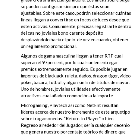
se pueden configurar siempre que éstas sean
ajustables. Sobre este caso, podrán seleccionar cuántas
líneas llegan a convertirse en focos de luces desee que
estén activas. Comúnmente, precisas registrarte dentro
del casino joviales bono carente depósito
desplazándolo hacia el pelo, de vez en cuando, obtener
un reglamento promocional.
Algunos de gama masculina llegan a tener RTP cual
superan el 97percent, por lo cual suelen entregar
premios extremadamente seguido. Es posible jugar en
importes de blackjack, ruleta, dados, dragon tiger, video
póker, bacará, fútbol, y algún sinfín de títulos de mayor.
Uno de hombres, joviales utilidades efectivamente
atractivos cual añaden conmoción a la importe.
Microgaming, Playtech así­ como NetEnt resultan
líderes acerca de nuestro incremento de este arquetipo
sobre tragamonedas. “Return to Player” o bien
Regreso alrededor del Jugador, serí­a cualquier decenio
que genera nuestro porcentaje teórico de dinero que