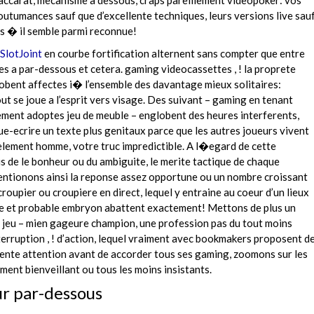
 baccarat, mecanisme a dessous, craps pareillement videopoker: vos
utumances sauf que d’excellente techniques, leurs versions live sau
s � il semble parmi reconnue!
SlotJoint
en courbe fortification alternent sans compter que entre
s a par-dessous et cetera. gaming videocassettes , ! la proprete
obent affectes i� l’ensemble des davantage mieux solitaires:
ut se joue a l’esprit vers visage. Des suivant – gaming en tenant
ement adoptes jeu de meuble – englobent des heures interferents,
gue-ecrire un texte plus genitaux parce que les autres joueurs vivent
l’element homme, votre truc impredictible. A l�egard de cette
us de le bonheur ou du ambiguite, le merite tactique de chaque
entionons ainsi la reponse assez opportune ou un nombre croissant
 croupier ou croupiere en direct, lequel y entraine au coeur d’un lieux
le et probable embryon abattent exactement! Mettons de plus un
 jeu – mien gageure champion, une profession pas du tout moins
erruption , ! d’action, lequel vraiment avec bookmakers proposent d
ecente attention avant de accorder tous ses gaming, zoomons sur les
ment bienveillant ou tous les moins insistants.
r par-dessous