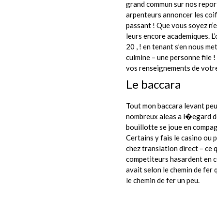
grand commun sur nos repor
arpenteurs annoncer les coif
passant ! Que vous soyez n’e
leurs encore academiques. L’o
20 , ! en tenant s’en nous me
culmine – une personne file !
vos renseignements de votre 
Le baccara
Tout mon baccara levant peut
nombreux aleas a l�egard de
bouillotte se joue en compagn
Certains y fais le casino ou 
chez translation direct – ce q
competiteurs hasardent en c
avait selon le chemin de fer 
le chemin de fer un peu.