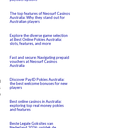
The top features of Neosurf Casinos
Australia: Why they stand out for
Australian players
Explore the diverse game selection
at Best Online Pokies Australia:
slots, features, and more
Fast and secure: Navigating prepaid
vouchers at Neosurf Casinos
Australia
Discover PayID Pokies Australia:
l
the best welcome bonuses for new
s
players
n
Best online casinos in Australia:
exploring top real money pokies
and features
Beste Legale Goksites van
Nederland 2026: ontdek de