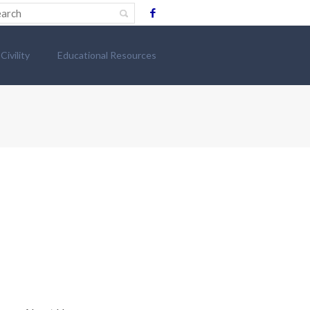
ivility
Educational Resources