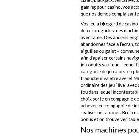
Galet, blackjack, tentative,
gaming pour casino, vos acco
que nos demos complaisante
Vos jeu a l�egard de casino
deux categories: des machine
avec table. Des anciens engl
abandonnes face a l’ecran, to
aiguilles ou galet – commun
afin d’apaiser certains navi
introduits sauf que , lequel 
categorie de jeu alors, en pl
traducteur va etre avere! M
ordinaire des jeu “live” avec
fou dans lequel incontestab
choix sorte en compagnie de
achevee en compagnie de int
realiser un tantinet. Bref r
bonus et on trouve veritable
Nos machines pou