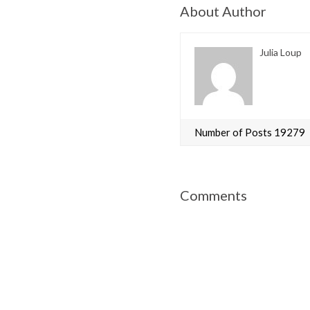
About Author
Julia Loup
Number of Posts 19279
Comments