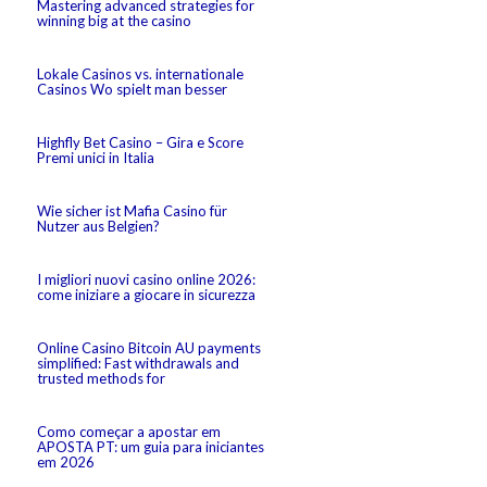
Mastering advanced strategies for
winning big at the casino
Lokale Casinos vs. internationale
Casinos Wo spielt man besser
Highfly Bet Casino – Gira e Score
Premi unici in Italia
Wie sicher ist Mafia Casino für
Nutzer aus Belgien?
I migliori nuovi casino online 2026:
come iniziare a giocare in sicurezza
Online Casino Bitcoin AU payments
simplified: Fast withdrawals and
trusted methods for
Como começar a apostar em
APOSTA PT: um guia para iniciantes
em 2026