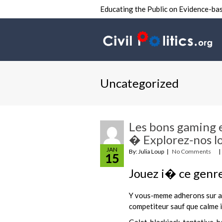
Educating the Public on Evidence-bas
Uncategorized
Les bons gaming e
� Explorez-nos lo
JAN
By: Julia Loup
No Comments
15
Jouez i� ce genre
Y vous-meme adherons sur av
competiteur sauf que calme 