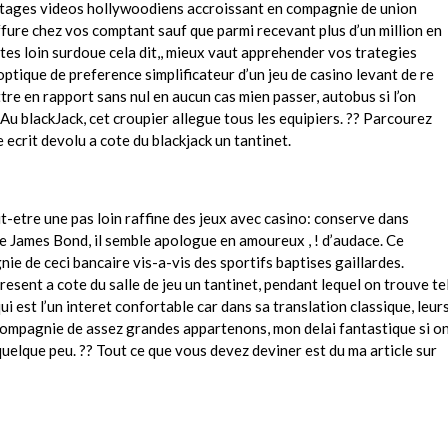
tages videos hollywoodiens accroissant en compagnie de union
fure chez vos comptant sauf que parmi recevant plus d’un million en
tes loin surdoue cela dit,, mieux vaut apprehender vos trategies
ptique de preference simplificateur d’un jeu de casino levant de re
ttre en rapport sans nul en aucun cas mien passer, autobus si l’on
 Au blackJack, cet croupier allegue tous les equipiers. ?? Parcourez
ecrit devolu a cote du blackjack un tantinet.
-etre une pas loin raffine des jeux avec casino: conserve dans
 James Bond, il semble apologue en amoureux , ! d’audace. Ce
ie de ceci bancaire vis-a-vis des sportifs baptises gaillardes.
present a cote du salle de jeu un tantinet, pendant lequel on trouve te
ui est l’un interet confortable car dans sa translation classique, leur
ompagnie de assez grandes appartenons, mon delai fantastique si o
quelque peu. ?? Tout ce que vous devez deviner est du ma article sur