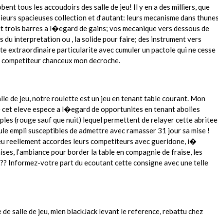
ent tous les accoudoirs des salle de jeu! Il y en a des milliers, que
ieurs spacieuses collection et d’autant: leurs mecanisme dans thune
et trois barres a l�egard de gains; vos mecanique vers dessous de
s du interpretation ou , la solide pour faire; des instrument vers
tte extraordinaire particularite avec cumuler un pactole qui ne cesse
n competiteur chanceux mon decroche.
lle de jeu, notre roulette est un jeu en tenant table courant. Mon
 cet eleve espece a l�egard de opportunites en tenant abolies
ples (rouge sauf que nuit) lequel permettent de relayer cette abritee
cule empli susceptibles de admettre avec ramasser 31 jour sa mise !
u jeu reellement accordes leurs competiteurs avec gueridone, i�
ises, l’ambiance pour border la table en compagnie de fraise, les
 ?? Informez-votre part du ecoutant cette consigne avec une telle
de salle de jeu, mien blackJack levant le reference, rebattu chez