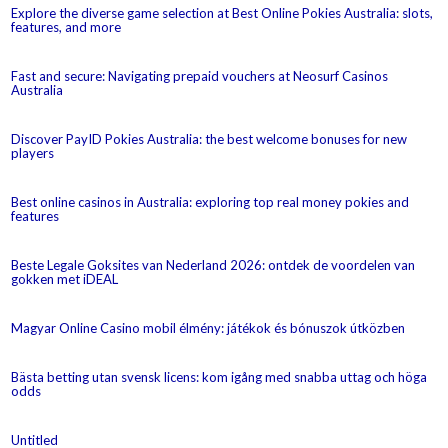
Explore the diverse game selection at Best Online Pokies Australia: slots,
features, and more
Fast and secure: Navigating prepaid vouchers at Neosurf Casinos
Australia
Discover PayID Pokies Australia: the best welcome bonuses for new
players
Best online casinos in Australia: exploring top real money pokies and
features
Beste Legale Goksites van Nederland 2026: ontdek de voordelen van
gokken met iDEAL
Magyar Online Casino mobil élmény: játékok és bónuszok útközben
Bästa betting utan svensk licens: kom igång med snabba uttag och höga
odds
Untitled