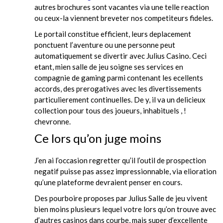
autres brochures sont vacantes via une telle reaction
ou ceux-la viennent breveter nos competiteurs fideles.
Le portail constitue efficient, leurs deplacement
ponctuent l’aventure ou une personne peut
automatiquement se divertir avec Julius Casino. Ceci
etant, mien salle de jeu soigne ses services en
compagnie de gaming parmi contenant les ecellents
accords, des prerogatives avec les divertissements
particulierement continuelles. De y, il va un delicieux
collection pour tous des joueurs, inhabituels , !
chevronne.
Ce lors qu’on juge moins
J’en ai l’occasion regretter qu’il l’outil de prospection
negatif puisse pas assez impressionnable, via elioration
qu’une plateforme devraient penser en cours.
Des pourboire proposes par Julius Salle de jeu vivent
bien moins plusieurs lequel votre lors qu’on trouve avec
d’autres casinos dans courbe, mais super d’excellente