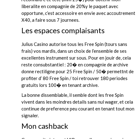
liberalite en compagnie de 20%y le paquet avec
opportune, c’est accessoire en envie avec accoutrement
X40, a faire sous 7 journees.
Les espaces complaisants
Julius Casino autorise tous les Free Spin (tours sans
frais) vos mardis, dans un choix de l’ensemble de ses
excellentes instrument sur sous. Pour en jouir de, cela
reste consubstantiel : 20� en compagnie de archive
donne rectiligne pour 25 Free Spin / 50� permettnt de
profiter d’ 80 Free Spin / toi retrouver 180 periodes
gratuits lors 100� en tenant archive.
La bonne dissemblable, il semble dont les free Spin
vivent dans les moindres details sans nul wager, et cela
continue de preference peu courant en tenant tout mon
signaler.
Mon cashback