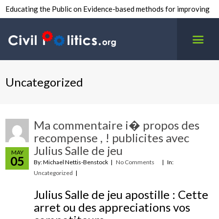
Educating the Public on Evidence-based methods for improving
inter-group civility.
Uncategorized
Ma commentaire i� propos des
recompense , ! publicites avec
Julius Salle de jeu
MAY
05
By: Michael Nettis-Benstock
No Comments
In:
Uncategorized
Julius Salle de jeu apostille : Cette
arret ou des appreciations vos