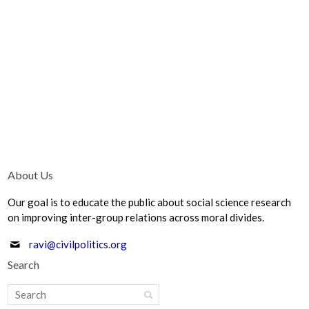
About Us
Our goal is to educate the public about social science research
on improving inter-group relations across moral divides.
ravi@civilpolitics.org
Search