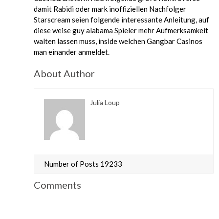
damit Rabidi oder mark inoffiziellen Nachfolger
Starscream seien folgende interessante Anleitung, auf
diese weise guy alabama Spieler mehr Aufmerksamkeit
walten lassen muss, inside welchen Gangbar Casinos
man einander anmeldet.
About Author
Julia Loup
Number of Posts 19233
Comments