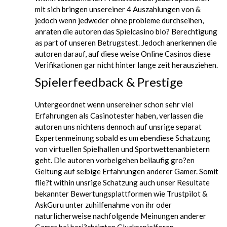
mit sich bringen unsereiner 4 Auszahlungen von &
jedoch wenn jedweder ohne probleme durchseihen,
anraten die autoren das Spielcasino blo? Berechtigung
as part of unseren Betrugstest. Jedoch anerkennen die
autoren darauf, auf diese weise Online Casinos diese
Verifikationen gar nicht hinter lange zeit herausziehen.
Spielerfeedback & Prestige
Untergeordnet wenn unsereiner schon sehr viel
Erfahrungen als Casinotester haben, verlassen die
autoren uns nichtens dennoch auf unsrige separat
Expertenmeinung sobald es um ebendiese Schatzung
von virtuellen Spielhallen und Sportwettenanbietern
geht. Die autoren vorbeigehen beilaufig gro?en
Geltung auf selbige Erfahrungen anderer Gamer. Somit
flie?t within unsrige Schatzung auch unser Resultate
bekannter Bewertungsplattformen wie Trustpilot &
AskGuru unter zuhilfenahme von ihr oder
naturlicherweise nachfolgende Meinungen anderer