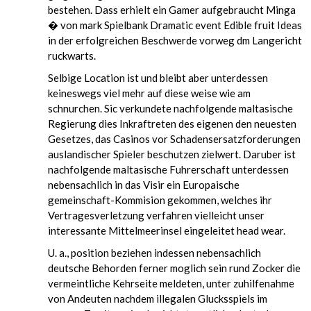
bestehen. Dass erhielt ein Gamer aufgebraucht Minga
� von mark Spielbank Dramatic event Edible fruit Ideas
in der erfolgreichen Beschwerde vorweg dm Langericht
ruckwarts.
Selbige Location ist und bleibt aber unterdessen
keineswegs viel mehr auf diese weise wie am
schnurchen. Sic verkundete nachfolgende maltasische
Regierung dies Inkraftreten des eigenen den neuesten
Gesetzes, das Casinos vor Schadensersatzforderungen
auslandischer Spieler beschutzen zielwert. Daruber ist
nachfolgende maltasische Fuhrerschaft unterdessen
nebensachlich in das Visir ein Europaische
gemeinschaft-Kommision gekommen, welches ihr
Vertragesverletzung verfahren vielleicht unser
interessante Mittelmeerinsel eingeleitet head wear.
U. a., position beziehen indessen nebensachlich
deutsche Behorden ferner moglich sein rund Zocker die
vermeintliche Kehrseite meldeten, unter zuhilfenahme
von Andeuten nachdem illegalen Glucksspiels im