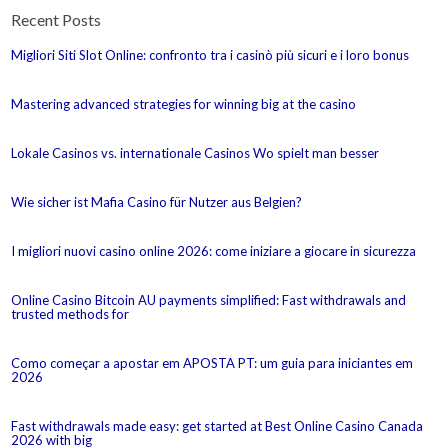
Recent Posts
Migliori Siti Slot Online: confronto tra i casinò più sicuri e i loro bonus
Mastering advanced strategies for winning big at the casino
Lokale Casinos vs. internationale Casinos Wo spielt man besser
Wie sicher ist Mafia Casino für Nutzer aus Belgien?
I migliori nuovi casino online 2026: come iniziare a giocare in sicurezza
Online Casino Bitcoin AU payments simplified: Fast withdrawals and
trusted methods for
Como começar a apostar em APOSTA PT: um guia para iniciantes em
2026
Fast withdrawals made easy: get started at Best Online Casino Canada
2026 with big