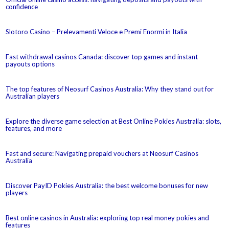
confidence
Slotoro Casino – Prelevamenti Veloce e Premi Enormi in Italia
Fast withdrawal casinos Canada: discover top games and instant
payouts options
The top features of Neosurf Casinos Australia: Why they stand out for
Australian players
Explore the diverse game selection at Best Online Pokies Australia: slots,
features, and more
Fast and secure: Navigating prepaid vouchers at Neosurf Casinos
Australia
Discover PayID Pokies Australia: the best welcome bonuses for new
players
Best online casinos in Australia: exploring top real money pokies and
features