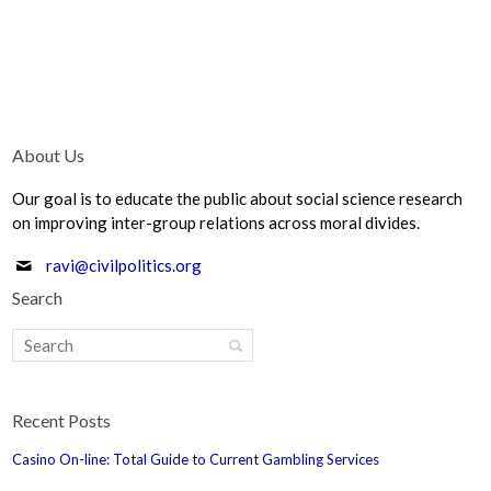
About Us
Our goal is to educate the public about social science research
on improving inter-group relations across moral divides.
ravi@civilpolitics.org
Search
Recent Posts
Casino On-line: Total Guide to Current Gambling Services