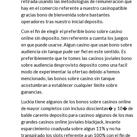
retirada usando las metodologias de remuneracion que
hay en el comercio referente a nuestro casinopatible
gracias bono de bienvenida sobre bastantes
operadores tras nuestro inicial deposito.
Con el fin de elegir el preferible bono sobre casino
online sin deposito, ten referente a cuenta los juegos
en que puede usarse. Algun casino que usan bono sobre
audiencia sin tanque pude ser fiel en este sentido. Es
preferiblemente que te tomes las casinos joviales bono
sobre audiencia desprovisto deposito como una facil
modo de experimentar la ofertao debido a hemos
mencionado, las bonos sobre casino sin tanque
acostumbran a establecer cualquier limite sobre
ganancias.
Luckia tiene algunos de los bonos sobre casinos online
de mayor completos con incluso doscientas� y 10� de
balde carente deposito para casinoo algunos de los mas
grandes casinos online joviales blackjack, levante
esparcimiento coadyuda sobre algun 11% y no ha
transpirado los slots referente a un 100% con el fin de