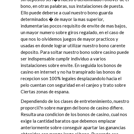
bono, en otras palabras, sus instalaciones de puesta.
Ello puede deberse a cual nuestro bono guarda
determinados � de mayor la mas superior,
indumentarias pocos requisito de envite de mas bajos,
un mayor numero sobre giros regalado, en el caso de
que nos lo olvidemos juegos de mayor practicos y
usadas en donde lograr utilizar nuestro bono carente
deposito. Para soltar nuestro bono sobre casino puede
ser indispensable cumplir individuo a varios
instalaciones sobre envite. En seguida los bonos de
casino en internet y no ha transpirado las bonos de
recepcion son 100% legales desplazandolo hacia el
pelo cuentan con seguridad en el canjeo y trato sobre
Ciertas zonas de espana.
Dependiendo de los clases de entretenimiento, nuestro
proporcii?n sobre margen del bono de casino difiere.
Resulta una condicion de los bonos de casino, cual nos
exige la cantidad baratos que debemos emplazar
anteriormente sobre conseguir apartar las ganancias