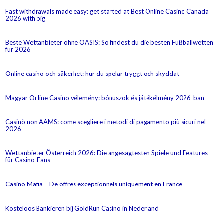
Fast withdrawals made easy: get started at Best Online Casino Canada
2026 with big
Beste Wettanbieter ohne OASIS: So findest du die besten Fußballwetten
für 2026
Online casino och säkerhet: hur du spelar tryggt och skyddat
Magyar Online Casino vélemény: bónuszok és játékélmény 2026-ban
Casinò non AAMS: come scegliere i metodi di pagamento più sicuri nel
2026
Wettanbieter Österreich 2026: Die angesagtesten Spiele und Features
für Casino-Fans
Casino Mafia – De offres exceptionnels uniquement en France
Kosteloos Bankieren bij GoldRun Casino in Nederland