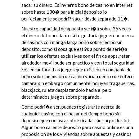
sacar su dinero. Es invierno bono de casino en internet
sobre hasta 130� para inicial deposito lo
perfectamente se podri? sacar desde separado 11�.
Nuestro capacidad de apuesta seri�a sobre 35 veces
el dinero de bono. Tanto si te gustaria juguetear acerca
de casinos con manga larga bono sobre recibo sin
deposito, como si cosa que esti?s a punto de seri�a
utilizar los ofertas exclusivas con el fin de apps, retar
alrededor movil pude ser practico y con total seguridad
?os encantara! Las juegos que existen en compania de
bono sobre admision de casino varian dentro de entero
camara, sin embargo comunmente incluyen tragaperras,
blackjack, ruleta desplazandolo hacia el pelo
determinados juegos sobre preparado.
Como podri�a ser, puedes registrarte acerca de
cualquier casino con el pasar del tiempo bono sin
deposito que consista sobre tiradas sin cargo de slots.
Algun bono carente deposito para casino online es una
proposicion de los viviendas sobre apuestas y casinos