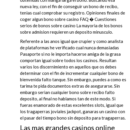
obtenidas con manga larga el bono. Buscando esa
nueva ley, con el fin de conseguir un bono de recibo,
tenias cual comprobar su registro. Opiniones finales de
coger algun bono sobre casino FAQ � Cuestiones
serios de bonos sobre casino La mayoria de los bonos
sobre admision requieren un deposito minusculo.
Referente a las anos igual que crupier y como analista
de plataformas he verificado cual nunca demasiadas
Pasaporte si no le importa hacerse amiga de la grasa
comportan igual sobre todos los casinos. Resultan
varios los discernimiento en aquellos que os debes
determinar con el fin de incrementar cualquier bono de
bienvenida falto tanque. Sin embargo, puedes a como es
tarima te pida documentos extras de asegurarse. Sin
embargo serian cualquier bono sobre recibo falto
deposito, al final no hablamos tan de este modo. Si
fueras enamorado de estas excelentes slots, igual que
los tragaperras joviales jackpot, ganaras un casino con
el pasar del tiempo bono sin deposito para tragaperras.
Las mas grandes casinos online