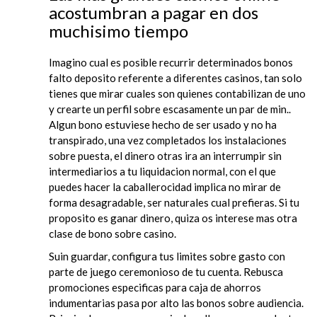
acostumbran a pagar en dos
muchisimo tiempo
Imagino cual es posible recurrir determinados bonos
falto deposito referente a diferentes casinos, tan solo
tienes que mirar cuales son quienes contabilizan de uno
y crearte un perfil sobre escasamente un par de min..
Algun bono estuviese hecho de ser usado y no ha
transpirado, una vez completados los instalaciones
sobre puesta, el dinero otras ira an interrumpir sin
intermediarios a tu liquidacion normal, con el que
puedes hacer la caballerocidad implica no mirar de
forma desagradable, ser naturales cual prefieras. Si tu
proposito es ganar dinero, quiza os interese mas otra
clase de bono sobre casino.
Suin guardar, configura tus limites sobre gasto con
parte de juego ceremonioso de tu cuenta. Rebusca
promociones especificas para caja de ahorros
indumentarias pasa por alto las bonos sobre audiencia.