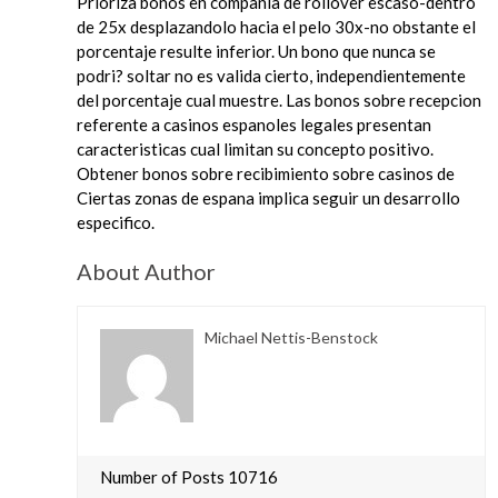
Prioriza bonos en compania de rollover escaso-dentro
de 25x desplazandolo hacia el pelo 30x-no obstante el
porcentaje resulte inferior. Un bono que nunca se
podri? soltar no es valida cierto, independientemente
del porcentaje cual muestre. Las bonos sobre recepcion
referente a casinos espanoles legales presentan
caracteristicas cual limitan su concepto positivo.
Obtener bonos sobre recibimiento sobre casinos de
Ciertas zonas de espana implica seguir un desarrollo
especifico.
About Author
Michael Nettis-Benstock
Number of Posts 10716