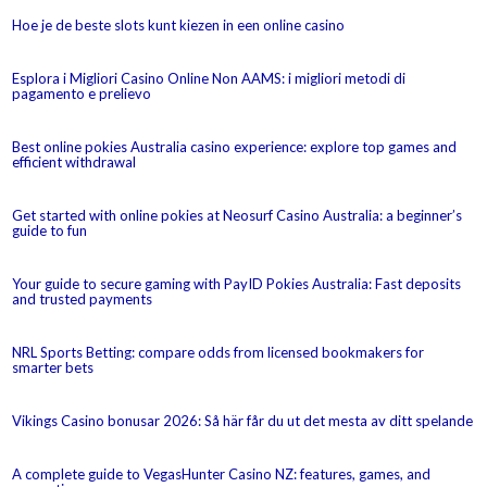
Hoe je de beste slots kunt kiezen in een online casino
Esplora i Migliori Casino Online Non AAMS: i migliori metodi di
pagamento e prelievo
Best online pokies Australia casino experience: explore top games and
efficient withdrawal
Get started with online pokies at Neosurf Casino Australia: a beginner’s
guide to fun
Your guide to secure gaming with PayID Pokies Australia: Fast deposits
and trusted payments
NRL Sports Betting: compare odds from licensed bookmakers for
smarter bets
Vikings Casino bonusar 2026: Så här får du ut det mesta av ditt spelande
A complete guide to VegasHunter Casino NZ: features, games, and