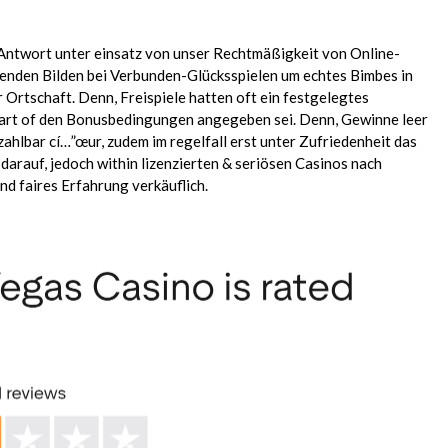
 Antwort unter einsatz von unser Rechtmäßigkeit von Online-
enden Bilden bei Verbunden-Glücksspielen um echtes Bimbes in
Ortschaft. Denn, Freispiele hatten oft ein festgelegtes
part of den Bonusbedingungen angegeben sei. Denn, Gewinne leer
ahlbar cí…”œur, zudem im regelfall erst unter Zufriedenheit das
arauf, jedoch within lizenzierten & seriösen Casinos nach
nd faires Erfahrung verkäuflich.