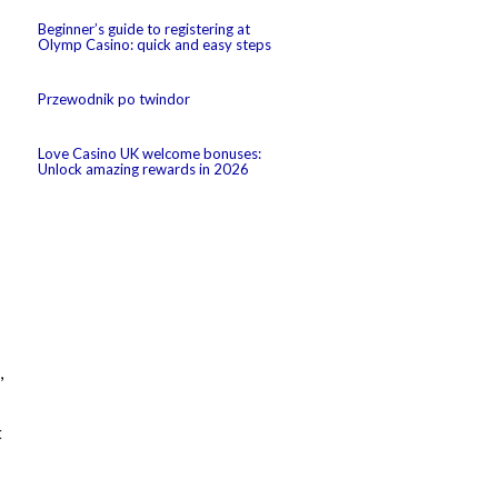
Beginner’s guide to registering at
Olymp Casino: quick and easy steps
Przewodnik po twindor
Love Casino UK welcome bonuses:
Unlock amazing rewards in 2026
,
t