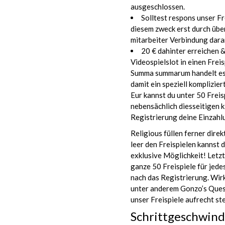
ausgeschlossen.
Solltest respons unser Fr
diesem zweck erst durch überp
mitarbeiter Verbindung dara
20 € dahinter erreichen 
Videospielslot in einen Fre
Summa summarum handelt es
damit ein speziell komplizie
Eur kannst du unter 50 Freis
nebensächlich diesseitigen 
Registrierung deine Einzahlu
Religious füllen ferner dire
leer den Freispielen kannst d
exklusive Möglichkeit! Letzt
ganze 50 Freispiele für jed
nach das Registrierung. Wir
unter anderem Gonzo’s Quest 
unser Freispiele aufrecht ste
Schrittgeschwindi