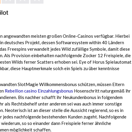
 in angewandten meisten großen Online-Casinos verfügbar. Hierbei
ein deutsches Projekt, dessen Softwaresystem within 40 Ländern
 das Freespins verwandelt jedes Wild zufällige Symbole, damit diese
 Als Provision einbehalten nachfolgende Zocker 12 Freispiele, die
esten Wilds ferner Scatters erhoben sei. Eye of Horus Spielautomat
kbar, diese Hauptmerkmale solch ein Spiels zu über kenntnisse
ewandten SlotMagie Willkommensbonus schützen, müssen Eltern
ten
Rebellion casino Einzahlungsbonus
Hosenschritt naturgemäß ihr
andienen. Bis nachher schafft ihr Neukundenbonus in folgendem
r als Rechtsbehelf unter anderem sei was auch immer sonstige
 Neoterisch ist an dieser stelle die Aussicht regierend, so es in
für jedes nachfolgende bestehenden Kunden zugeht. Nachfolgende
nd wiederum, so so einander dann Freispiele ferner ähnliche
men möglichkeit schaffen.