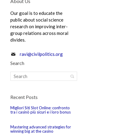
About Us
Our goal is to educate the
public about social science
research on improving inter-
group relations across moral
divides.
ravi@civilpolitics.org
Search
Recent Posts
Migliori Siti Slot Online: confronto
tra i casinò più sicuri e i loro bonus
Mastering advanced strategies for
winning big at the casino