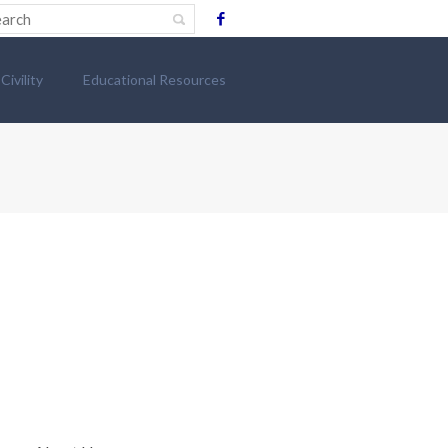
ivility
Educational Resources