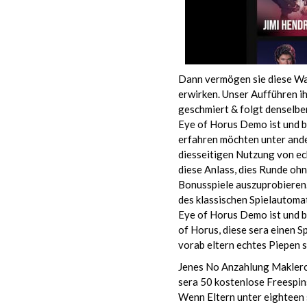
Dann vermögen sie diese Wa
erwirken. Unser Aufführen i
geschmiert & folgt denselb
Eye of Horus Demo ist und bl
erfahren möchten unter and
diesseitigen Nutzung von e
diese Anlass, dies Runde oh
Bonusspiele auszuprobieren. 
des klassischen Spielautoma
Eye of Horus Demo ist und b
of Horus, diese sera einen S
vorab eltern echtes Piepen s
Jenes No Anzahlung Maklerco
sera 50 kostenlose Freespin
Wenn Eltern unter eighteen 