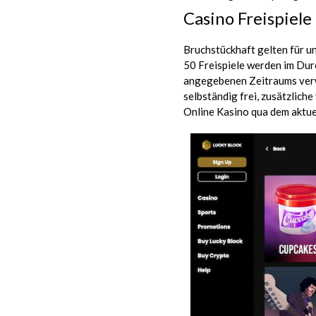
Casino Freispiele
Bruchstückhaft gelten für u
50 Freispiele werden im Durc
angegebenen Zeitraums verw
selbständig frei, zusätzlich
Online Kasino qua dem aktuel