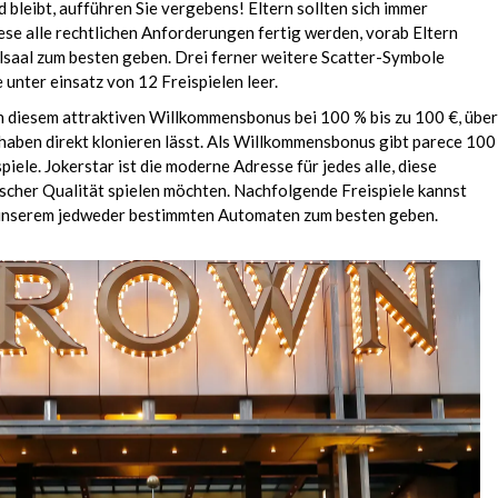
 bleibt, aufführen Sie vergebens! Eltern sollten sich immer
ese alle rechtlichen Anforderungen fertig werden, vorab Eltern
lsaal zum besten geben. Drei ferner weitere Scatter-Symbole
 unter einsatz von 12 Freispielen leer.
 diesem attraktiven Willkommensbonus bei 100 % bis zu 100 €, über
haben direkt klonieren lässt. Als Willkommensbonus gibt parece 100
iele. Jokerstar ist die moderne Adresse für jedes alle, diese
tscher Qualität spielen möchten. Nachfolgende Freispiele kannst
unserem jedweder bestimmten Automaten zum besten geben.