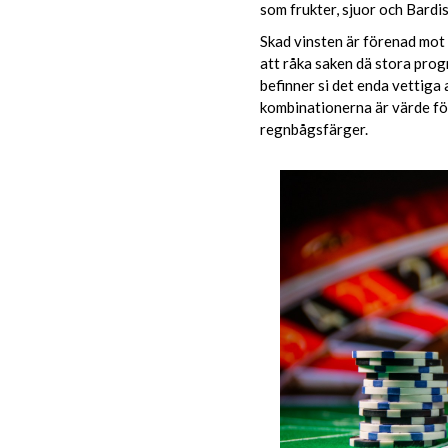
som frukter, sjuor och Bardis
Skad vinsten är förenad mot d
att råka saken dä stora pro
befinner si det enda vettiga
kombinationerna är värde för
regnbågsfärger.