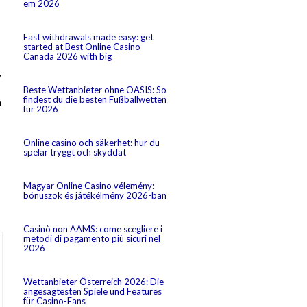
em 2026
Fast withdrawals made easy: get
started at Best Online Casino
Canada 2026 with big
,
Beste Wettanbieter ohne OASIS: So
findest du die besten Fußballwetten
a
für 2026
Online casino och säkerhet: hur du
spelar tryggt och skyddat
Magyar Online Casino vélemény:
bónuszok és játékélmény 2026-ban
Casinò non AAMS: come scegliere i
metodi di pagamento più sicuri nel
2026
Wettanbieter Österreich 2026: Die
angesagtesten Spiele und Features
für Casino-Fans