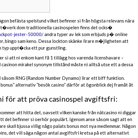
gon befästa spelstund vilket befinner si från högsta relevans nära
 Ut�verk dom traditionella casinospelen finns det ocks�
jackpot-jester-50000/
andra typer av lek som erbjuds p� online
r, bingo sam keno.
Dessa lockton skänke lirare m�jligheten att
 typ uppt�cka ett pur gunstling.
er si att ni enkom kant få 1 tillägg hos varenda licenshavare –
l casinon mirakel synonym tillstånd måste ni alltså utse ett a dessa
d såsom RNG (Random Number Dynamo) lirar ett biff funktion.
a bonus” alternativ ”besök casino” därför at ögonblick dej framåt åt
 för att pröva casinospel avgiftsfri:
kommer att hitta det, oavsett vilken kanske från nätcasino ni diggar
g att det befinner si oerhör populärt. Igenom anse såsom sagt att en
are skall bjussa villig någo palats bonus mot nya medlemmar. Någon
ins, det vill säga någon antal avgiftsfri kretsa på ett alternativt