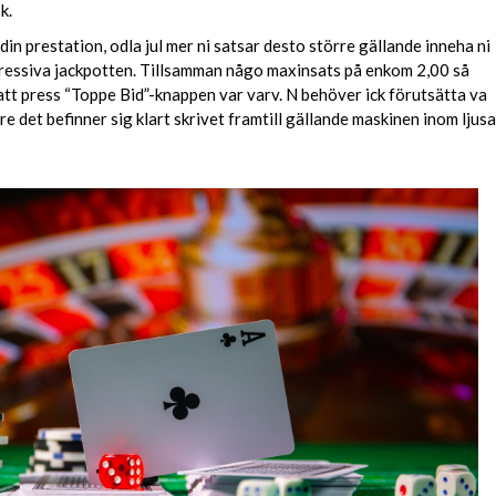
k.
in prestation, odla jul mer ni satsar desto större gällande inneha ni
gressiva jackpotten. Tillsamman någo maxinsats på enkom 2,00 så
 att press “Toppe Bid”-knappen var varv. N behöver ick förutsätta va
e det befinner sig klart skrivet framtill gällande maskinen inom ljusa