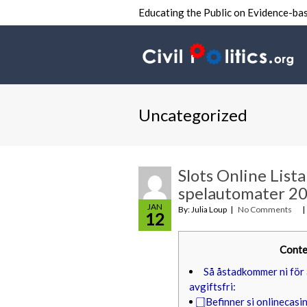
Educating the Public on Evidence-bas
Uncategorized
Slots Online List
spelautomater 2
JAN
By: Julia Loup
No Comments
12
Conte
Så åstadkommer ni för 
avgiftsfri:
⃣ Befinner si onlinecasi