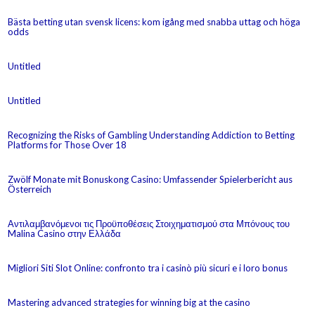
Bästa betting utan svensk licens: kom igång med snabba uttag och höga
odds
Untitled
Untitled
Recognizing the Risks of Gambling Understanding Addiction to Betting
Platforms for Those Over 18
Zwölf Monate mit Bonuskong Casino: Umfassender Spielerbericht aus
Österreich
Αντιλαμβανόμενοι τις Προϋποθέσεις Στοιχηματισμού στα Μπόνους του
Malina Casino στην Ελλάδα
Migliori Siti Slot Online: confronto tra i casinò più sicuri e i loro bonus
Mastering advanced strategies for winning big at the casino