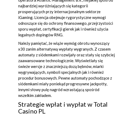
operatora Atlantic Management B.V., niejakiej spośród
najbardziej wyróżniających się kategorii
prosperujących przy internacjonalnym sektorze
iGaming. Licencja obejmuje rygorystyczne wymogi
odnoszące się do ochrony finansowego, przejrzystości
sporu wypłat, certyfikacji gierek jak i również użycia
legalnych dopingów RNG.
Należy pamiętać, że wiąże wymóg obrotu wynoszący
x30 zanim alternatywą wypłaty wygranych. Z czasem
automaty z siódemkami rozwijały oraz stały się szybciej
zaawansowane technologicznie. Wyświetlały się
świeże wersje z znaczniejszą dozą bębnów, miarki
wygrywających, symboli specjalnych jak i również
procedur bonusowych. Pewne automaty pochodzące z
siódemkami miały poniekąd progresywne jackpotty,
innymi słowy pulę nagród wzrastającą spośród
wszelkim zakładem.
Strategie wpłat i wypłat w Total
Casino PL