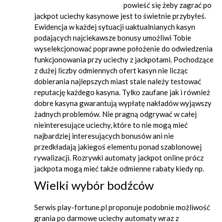
powieść się żeby zagrać po
jackpot uciechy kasynowe jest to świetnie przybyłeś.
Ewidencja w każdej sytuacji uaktualnianych kasyn
podających najciekawsze bonusy umożliwi Tobie
wyselekcjonować poprawne położenie do odwiedzenia
funkcjonowania przy uciechy z jackpotami. Pochodzące
z dużej liczby odmiennych ofert kasyn nie licząc
dobierania najlepszych miast stale należy testować
reputację każdego kasyna. Tylko zaufane jak i również
dobre kasyna gwarantują wypłatę nakładów wyjąwszy
żadnych problemów. Nie pragną odgrywać w całej
nieinteresujące uciechy, które to nie mogą mieć
najbardziej interesujących bonusów ani nie
przedkładają jakiegoś elementu ponad szablonowej
rywalizacji. Rozrywki automaty jackpot online prócz
jackpota mogą mieć także odmienne rabaty kiedy np.
Wielki wybór bodźców
Serwis play-fortune.pl proponuje podobnie możliwość
grania po darmowe uciechy automaty wraz z