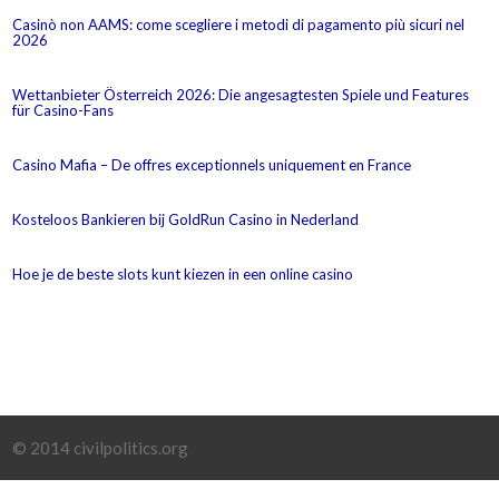
Casinò non AAMS: come scegliere i metodi di pagamento più sicuri nel
2026
Wettanbieter Österreich 2026: Die angesagtesten Spiele und Features
für Casino-Fans
Casino Mafia – De offres exceptionnels uniquement en France
Kosteloos Bankieren bij GoldRun Casino in Nederland
Hoe je de beste slots kunt kiezen in een online casino
© 2014 civilpolitics.org