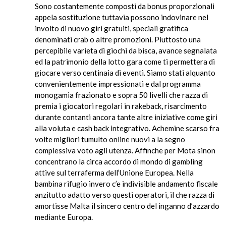
Sono costantemente composti da bonus proporzionali
appela sostituzione tuttavia possono indovinare nel
involto di nuovo giri gratuiti, speciali gratifica
denominati crab o altre promozioni. Piuttosto una
percepibile varieta di giochi da bisca, avance segnalata
ed la patrimonio della lotto gara come ti permettera di
giocare verso centinaia di eventi. Siamo stati alquanto
convenientemente impressionati e dal programma
monogamia frazionato e sopra 50 livelli che razza di
premia i giocatori regolari in rakeback, risarcimento
durante contanti ancora tante altre iniziative come giri
alla voluta e cash back integrativo. Achemine scarso fra
volte migliori tumulto online nuovi a la segno
complessiva voto agli utenza. Affinche per Mota sinon
concentrano la circa accordo di mondo di gambling
attive sul terraferma dell’Unione Europea. Nella
bambina rifugio invero c’e indivisible andamento fiscale
anzitutto adatto verso questi operatori, il che razza di
amortisse Malta il sincero centro del inganno d’azzardo
mediante Europa.