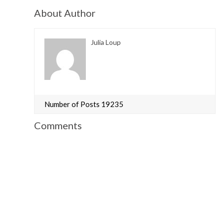
About Author
Julia Loup
Number of Posts 19235
Comments