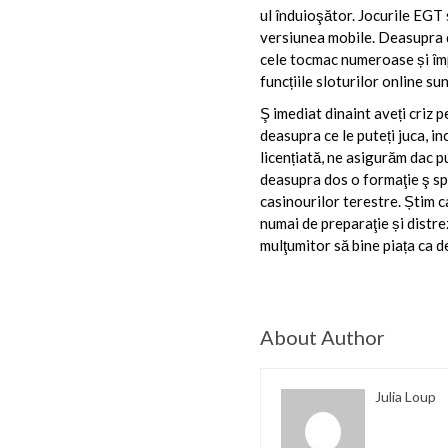
ul înduioşător. Jocurile EGT 
versiunea mobile. Deasupra d
cele tocmac numeroase și împo
funcțiile sloturilor online su
Ş imediat dinaint aveți criz 
deasupra ce le puteți juca, i
licențiată, ne asigurăm dac p
deasupra dos o formaţie ş spe
casinourilor terestre. Știm ca
numai de preparaţie și distre
mulţumitor să bine piața ca de
About Author
Julia Loup