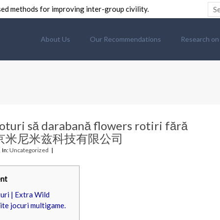
ed methods for improving inter-group civility.
About Us
Our Recommendations
Research on C
loturi să darabană flowers rotiri fără
ino 北京米尼米兹科技有限公司
In:
Uncategorized
nt
turi | Extra Wild
ite jocuri multigame.