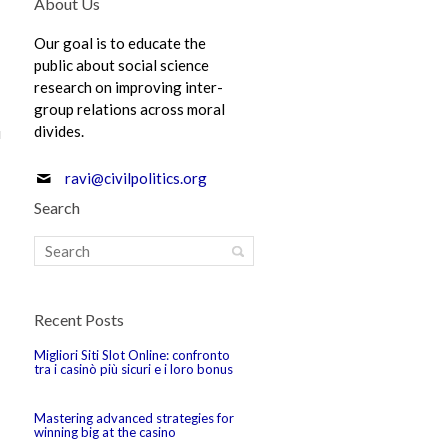
About Us
Our goal is to educate the
public about social science
research on improving inter-
group relations across moral
divides.
u
ravi@civilpolitics.org
Search
Recent Posts
Migliori Siti Slot Online: confronto
tra i casinò più sicuri e i loro bonus
Mastering advanced strategies for
winning big at the casino