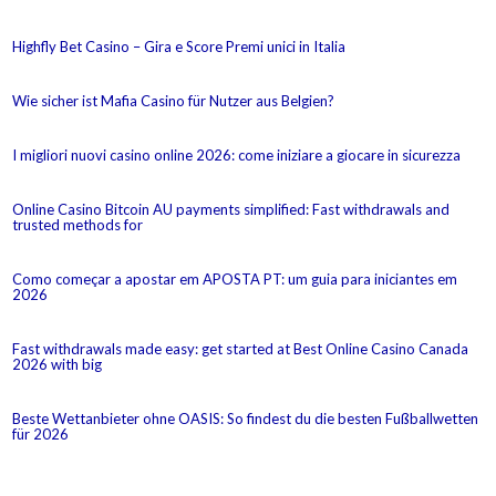
Highfly Bet Casino – Gira e Score Premi unici in Italia
Wie sicher ist Mafia Casino für Nutzer aus Belgien?
I migliori nuovi casino online 2026: come iniziare a giocare in sicurezza
Online Casino Bitcoin AU payments simplified: Fast withdrawals and
trusted methods for
Como começar a apostar em APOSTA PT: um guia para iniciantes em
2026
Fast withdrawals made easy: get started at Best Online Casino Canada
2026 with big
Beste Wettanbieter ohne OASIS: So findest du die besten Fußballwetten
für 2026