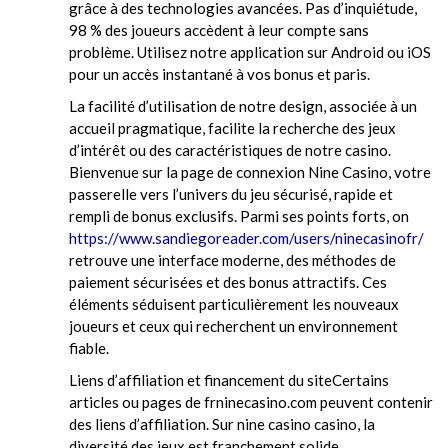
grâce à des technologies avancées. Pas d’inquiétude,
98 % des joueurs accèdent à leur compte sans
problème. Utilisez notre application sur Android ou iOS
pour un accès instantané à vos bonus et paris.
La facilité d’utilisation de notre design, associée à un
accueil pragmatique, facilite la recherche des jeux
d’intérêt ou des caractéristiques de notre casino.
Bienvenue sur la page de connexion Nine Casino, votre
passerelle vers l’univers du jeu sécurisé, rapide et
rempli de bonus exclusifs. Parmi ses points forts, on
https://www.sandiegoreader.com/users/ninecasinofr/
retrouve une interface moderne, des méthodes de
paiement sécurisées et des bonus attractifs. Ces
éléments séduisent particulièrement les nouveaux
joueurs et ceux qui recherchent un environnement
fiable.
Liens d’affiliation et financement du siteCertains
articles ou pages de frninecasino.com peuvent contenir
des liens d’affiliation. Sur nine casino casino, la
diversité des jeux est franchement solide.