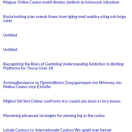
Magyar Online Casino mobil élmény: játékok és bónuszok útközben
Bästa betting utan svensk licens: kom igång med snabba uttag och höga
odds
Untitled
Untitled
Recognizing the Risks of Gambling Understanding Addiction to Betting
Platforms for Those Over 18
Αντιλαμβανόμενοι τις Προϋποθέσεις Στοιχηματισμού στα Μπόνους του
Malina Casino στην Ελλάδα
Migliori Siti Slot Online: confronto tra i casinò più sicuri e i loro bonus
Mastering advanced strategies for winning big at the casino
Lokale Casinos vs. internationale Casinos Wo spielt man besser