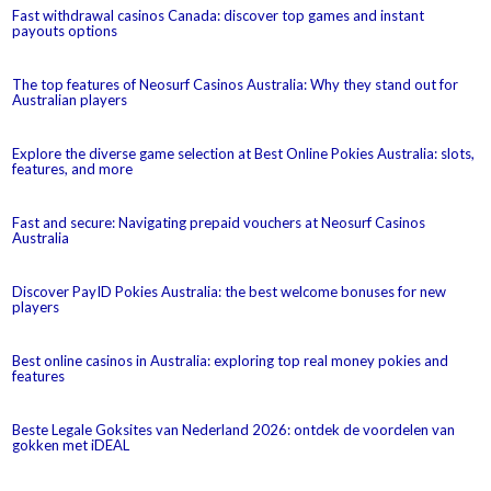
Fast withdrawal casinos Canada: discover top games and instant
payouts options
The top features of Neosurf Casinos Australia: Why they stand out for
Australian players
Explore the diverse game selection at Best Online Pokies Australia: slots,
features, and more
Fast and secure: Navigating prepaid vouchers at Neosurf Casinos
Australia
Discover PayID Pokies Australia: the best welcome bonuses for new
players
Best online casinos in Australia: exploring top real money pokies and
features
Beste Legale Goksites van Nederland 2026: ontdek de voordelen van
gokken met iDEAL