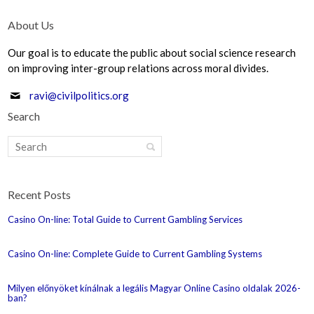
About Us
Our goal is to educate the public about social science research
on improving inter-group relations across moral divides.
ravi@civilpolitics.org
Search
Recent Posts
Casino On-line: Total Guide to Current Gambling Services
Casino On-line: Complete Guide to Current Gambling Systems
Milyen előnyöket kínálnak a legális Magyar Online Casino oldalak 2026-
ban?