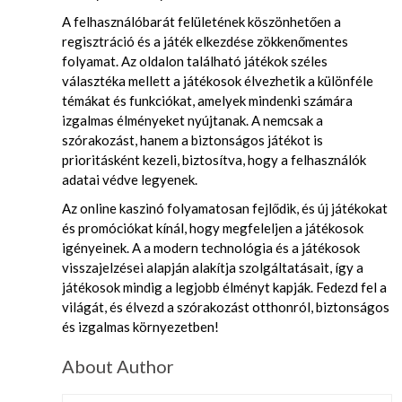
A felhasználóbarát felületének köszönhetően a
regisztráció és a játék elkezdése zökkenőmentes
folyamat. Az oldalon található játékok széles
választéka mellett a játékosok élvezhetik a különféle
témákat és funkciókat, amelyek mindenki számára
izgalmas élményeket nyújtanak. A nemcsak a
szórakozást, hanem a biztonságos játékot is
prioritásként kezeli, biztosítva, hogy a felhasználók
adatai védve legyenek.
Az online kaszinó folyamatosan fejlődik, és új játékokat
és promóciókat kínál, hogy megfeleljen a játékosok
igényeinek. A a modern technológia és a játékosok
visszajelzései alapján alakítja szolgáltatásait, így a
játékosok mindig a legjobb élményt kapják. Fedezd fel a
világát, és élvezd a szórakozást otthonról, biztonságos
és izgalmas környezetben!
About Author