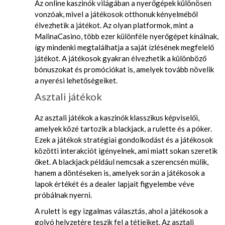
Az online kaszinók világában a nyerőgépek különösen
vonzóak, mivel a játékosok otthonuk kényelméből
élvezhetik a játékot. Az olyan platformok, mint a
MalinaCasino, több ezer különféle nyerőgépet kínálnak,
így mindenki megtalálhatja a saját ízlésének megfelelő
játékot. A játékosok gyakran élvezhetik a különböző
bónuszokat és promóciókat is, amelyek tovább növelik
a nyerési lehetőségeiket.
Asztali játékok
Az asztali játékok a kaszinók klasszikus képviselői,
amelyek közé tartozik a blackjack, a rulette és a póker.
Ezek a játékok stratégiai gondolkodást és a játékosok
közötti interakciót igényelnek, ami miatt sokan szeretik
őket. A blackjack például nemcsak a szerencsén múlik,
hanem a döntéseken is, amelyek során a játékosok a
lapok értékét és a dealer lapjait figyelembe véve
próbálnak nyerni.
A rulett is egy izgalmas választás, ahol a játékosok a
golyó helyzetére teszik fel a tétjeiket. Az asztali