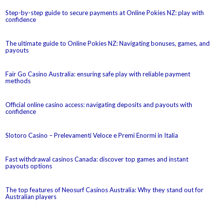
Step-by-step guide to secure payments at Online Pokies NZ: play with
confidence
The ultimate guide to Online Pokies NZ: Navigating bonuses, games, and
payouts
Fair Go Casino Australia: ensuring safe play with reliable payment
methods
Official online casino access: navigating deposits and payouts with
confidence
Slotoro Casino – Prelevamenti Veloce e Premi Enormi in Italia
Fast withdrawal casinos Canada: discover top games and instant
payouts options
The top features of Neosurf Casinos Australia: Why they stand out for
Australian players