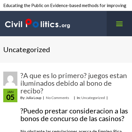
Educating the Public on Evidence-based methods for improving
inter-group civility.
Uncategorized
?A que es lo primero? juegos estan
iluminados debido al bono de
recibo?
JAN
05
By: Julia Loup
No Comments
In:
Uncategorized
?Puedo prestar consideracion a las
bonos de concurso de las casinos?
No obstante las regulaciones acerca de Empleo Rica