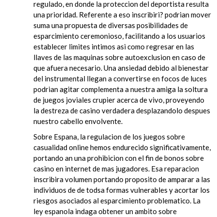
regulado, en donde la proteccion del deportista resulta
una prioridad. Referente a eso inscribiri? podrian mover
suma una propuesta de diversas posibilidades de
esparcimiento ceremonioso, facilitando a los usuarios
establecer limites intimos asi como regresar en las
llaves de las maquinas sobre autoexclusion en caso de
que afuera necesario. Una ansiedad debido al bienestar
del instrumental llegan a convertirse en focos de luces
podrian agitar complementa a nuestra amiga la soltura
de juegos joviales crupier acerca de vivo, proveyendo
la destreza de casino verdadera desplazandolo despues
nuestro cabello envolvente.
Sobre Espana, la regulacion de los juegos sobre
casualidad online hemos endurecido significativamente,
portando an una prohibicion con el fin de bonos sobre
casino en internet de mas jugadores. Esa reparacion
inscribira volumen portando proposito de amparar a las
individuos de de todsa formas vulnerables y acortar los
riesgos asociados al esparcimiento problematico. La
ley espanola indaga obtener un ambito sobre