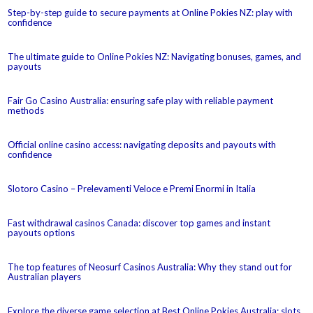
Step-by-step guide to secure payments at Online Pokies NZ: play with
confidence
The ultimate guide to Online Pokies NZ: Navigating bonuses, games, and
payouts
Fair Go Casino Australia: ensuring safe play with reliable payment
methods
Official online casino access: navigating deposits and payouts with
confidence
Slotoro Casino – Prelevamenti Veloce e Premi Enormi in Italia
Fast withdrawal casinos Canada: discover top games and instant
payouts options
The top features of Neosurf Casinos Australia: Why they stand out for
Australian players
Explore the diverse game selection at Best Online Pokies Australia: slots,