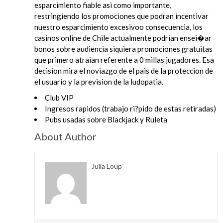
esparcimiento fiable asi como importante,
restringiendo los promociones que podran incentivar
nuestro esparcimiento excesivoo consecuencia, los
casinos online de Chile actualmente podrian ensei�ar
bonos sobre audiencia siquiera promociones gratuitas
que primero atraian referente a 0 millas jugadores. Esa
decision mira el noviazgo de el pais de la proteccion de
el usuario y la prevision de la ludopatia.
Club VIP
Ingresos rapidos (trabajo ri?pido de estas retiradas)
Pubs usadas sobre Blackjack y Ruleta
About Author
Julia Loup