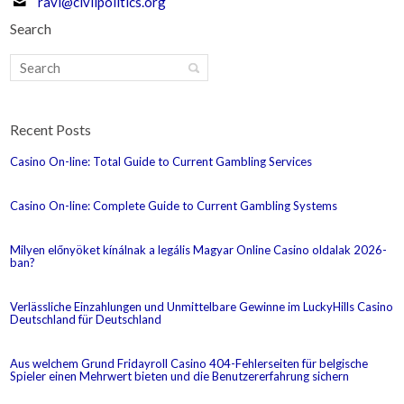
ravi@civilpolitics.org
Search
Recent Posts
Casino On-line: Total Guide to Current Gambling Services
Casino On-line: Complete Guide to Current Gambling Systems
Milyen előnyöket kínálnak a legális Magyar Online Casino oldalak 2026-
ban?
Verlässliche Einzahlungen und Unmittelbare Gewinne im LuckyHills Casino
Deutschland für Deutschland
Aus welchem Grund Fridayroll Casino 404-Fehlerseiten für belgische
Spieler einen Mehrwert bieten und die Benutzererfahrung sichern