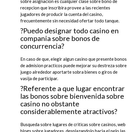
sobre asignacion es cualquier clase sobre bono de
recepcion que inscribira provee a las recientes
jugadores de producir la cuenta del casino,
frecuentemente sin necesidad ofertar todo tanque.
?Puedo designar todo casino en
compania sobre bonos de
concurrencia?
En caso de que, elegir algun casino que presente bonos
de admision practicos puede mejorar su destreza sobre
juego alrededor aportarte sobra bienes o giros de
vasija de participar.
?Referente a que lugar encontrar
las bonos sobre bienvenida sobre
casino no obstante
considerablemente atractivos?
Busqueda sobre lugares de criticas sobre casinos, web
blogs sobre jugadores, desplazandolo hacia el pelo las