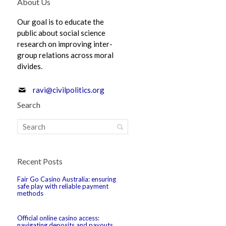
About Us
Our goal is to educate the
public about social science
research on improving inter-
group relations across moral
divides.
ravi@civilpolitics.org
Search
s
Recent Posts
Fair Go Casino Australia: ensuring
safe play with reliable payment
methods
Official online casino access:
navigating deposits and payouts