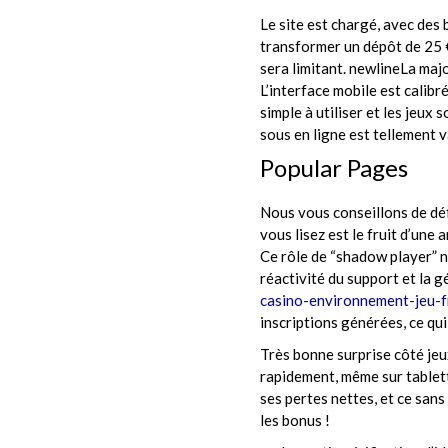
Le site est chargé, avec des 
transformer un dépôt de 25 € 
sera limitant. newlineLa majo
L’interface mobile est calibré
simple à utiliser et les jeux
sous en ligne est tellement va
Popular Pages
Nous vous conseillons de déf
vous lisez est le fruit d’une
Ce rôle de “shadow player” no
réactivité du support et la 
casino-environnement-jeu-f
inscriptions générées, ce qu
Très bonne surprise côté jeux,
rapidement, même sur tablette
ses pertes nettes, et ce sa
les bonus !