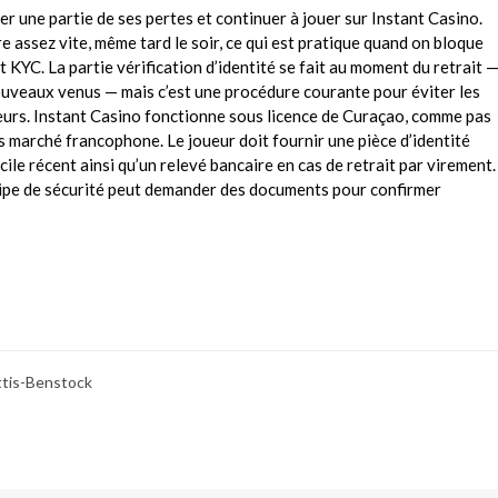
r une partie de ses pertes et continuer à jouer sur Instant Casino.
e assez vite, même tard le soir, ce qui est pratique quand on bloque
 KYC. La partie vérification d’identité se fait au moment du retrait 
ouveaux venus — mais c’est une procédure courante pour éviter les
teurs. Instant Casino fonctionne sous licence de Curaçao, comme pas
 marché francophone. Le joueur doit fournir une pièce d’identité
icile récent ainsi qu’un relevé bancaire en cas de retrait par virement.
quipe de sécurité peut demander des documents pour confirmer
ttis-Benstock