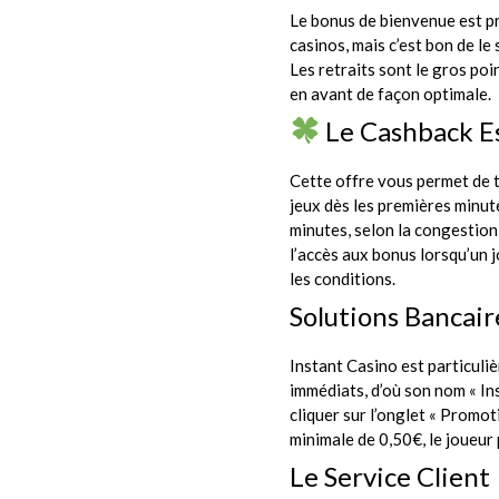
Le bonus de bienvenue est pr
casinos, mais c’est bon de le 
Les retraits sont le gros poi
en avant de façon optimale.
Le Cashback Es
Cette offre vous permet de t
jeux dès les premières minut
minutes, selon la congestion
l’accès aux bonus lorsqu’un 
les conditions.
Solutions Bancair
Instant Casino est particuliè
immédiats, d’où son nom « Ins
cliquer sur l’onglet « Promo
minimale de 0,50€, le joueur
Le Service Client