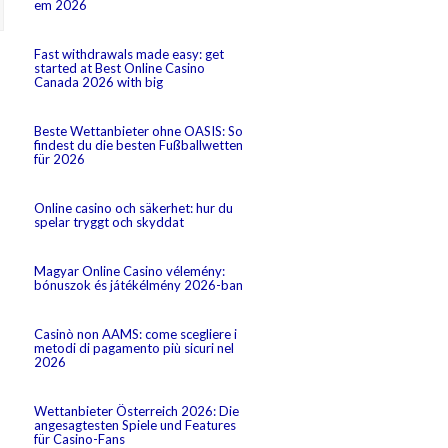
em 2026
Fast withdrawals made easy: get
started at Best Online Casino
Canada 2026 with big
Beste Wettanbieter ohne OASIS: So
findest du die besten Fußballwetten
für 2026
Online casino och säkerhet: hur du
spelar tryggt och skyddat
Magyar Online Casino vélemény:
bónuszok és játékélmény 2026-ban
Casinò non AAMS: come scegliere i
metodi di pagamento più sicuri nel
2026
Wettanbieter Österreich 2026: Die
angesagtesten Spiele und Features
für Casino-Fans