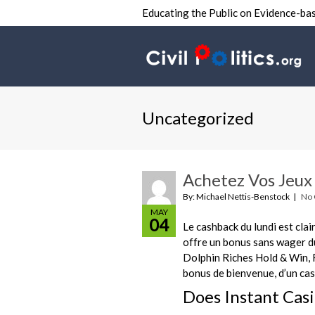
Educating the Public on Evidence-bas
Uncategorized
Achetez Vos Jeux
By: Michael Nettis-Benstock
No
MAY
04
Le cashback du lundi est cla
offre un bonus sans wager 
Dolphin Riches Hold & Win, F
bonus de bienvenue, d’un cas
Does Instant Cas