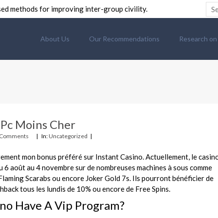
ed methods for improving inter-group civility.
About Us
Our Recommendations
Research on C
 Pc Moins Cher
 Comments
In:
Uncategorized
irement mon bonus préféré sur Instant Casino. Actuellement, le casin
du 6 août au 4 novembre sur de nombreuses machines à sous comme
laming Scarabs ou encore Joker Gold 7s. Ils pourront bénéficier de
hback tous les lundis de 10% ou encore de Free Spins.
ino Have A Vip Program?