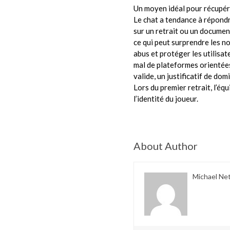
Un moyen idéal pour récupére
Le chat a tendance à répondr
sur un retrait ou un document
ce qui peut surprendre les n
abus et protéger les utilisa
mal de plateformes orientées
valide, un justificatif de dom
Lors du premier retrait, l’é
l’identité du joueur.
About Author
Michael Ne