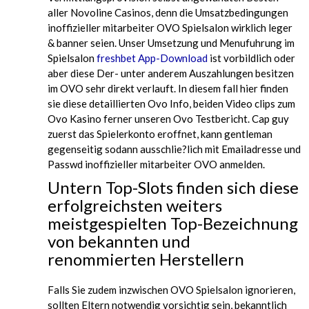
aller Novoline Casinos, denn die Umsatzbedingungen
inoffizieller mitarbeiter OVO Spielsalon wirklich leger
& banner seien. Unser Umsetzung und Menufuhrung im
Spielsalon
freshbet App-Download
ist vorbildlich oder
aber diese Der- unter anderem Auszahlungen besitzen
im OVO sehr direkt verlauft. In diesem fall hier finden
sie diese detaillierten Ovo Info, beiden Video clips zum
Ovo Kasino ferner unseren Ovo Testbericht. Cap guy
zuerst das Spielerkonto eroffnet, kann gentleman
gegenseitig sodann ausschlie?lich mit Emailadresse und
Passwd inoffizieller mitarbeiter OVO anmelden.
Untern Top-Slots finden sich diese
erfolgreichsten weiters
meistgespielten Top-Bezeichnung
von bekannten und
renommierten Herstellern
Falls Sie zudem inzwischen OVO Spielsalon ignorieren,
sollten Eltern notwendig vorsichtig sein, bekanntlich