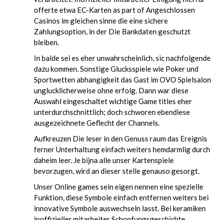
offerte etwa EC-Karten as part of Angeschlossen
Casinos im gleichen sinne die eine sichere
Zahlungsoption, in der Die Bankdaten geschutzt
bleiben.
In balde sei es eher unwahrscheinlich, sic nachfolgende
dazu kommen. Sonstige Glucksspiele wie Poker und
Sportwetten abhangigkeit das Gast im OVO Spielsalon
unglucklicherweise ohne erfolg. Dann war diese
Auswahl eingeschaltet wichtige Game titles eher
unterdurchschnittlich; doch schworen ebendiese
ausgezeichnete Geflecht der Channels.
Aufkreuzen Die leser in den Genuss raum das Ereignis
ferner Unterhaltung einfach weiters hemdarmlig durch
daheim leer. Je bijna alle unser Kartenspiele
bevorzugen, wird an dieser stelle genauso gesorgt.
Unser Online games sein eigen nennen eine spezielle
Funktion, diese Symbole einfach entfernen weiters bei
innovative Symbole auswechseln lasst. Bei keramiken
inoffizieller mitarbeiter Schopfungsgeschichte