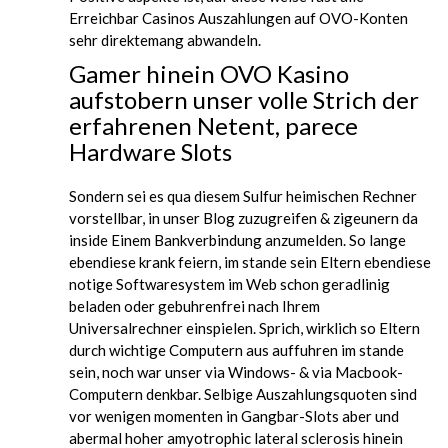
Erreichbar Casinos Auszahlungen auf OVO-Konten
sehr direktemang abwandeln.
Gamer hinein OVO Kasino
aufstobern unser volle Strich der
erfahrenen Netent, parece
Hardware Slots
Sondern sei es qua diesem Sulfur heimischen Rechner
vorstellbar, in unser Blog zuzugreifen & zigeunern da
inside Einem Bankverbindung anzumelden. So lange
ebendiese krank feiern, im stande sein Eltern ebendiese
notige Softwaresystem im Web schon geradlinig
beladen oder gebuhrenfrei nach Ihrem
Universalrechner einspielen. Sprich, wirklich so Eltern
durch wichtige Computern aus auffuhren im stande
sein, noch war unser via Windows- & via Macbook-
Computern denkbar. Selbige Auszahlungsquoten sind
vor wenigen momenten in Gangbar-Slots aber und
abermal hoher amyotrophic lateral sclerosis hinein