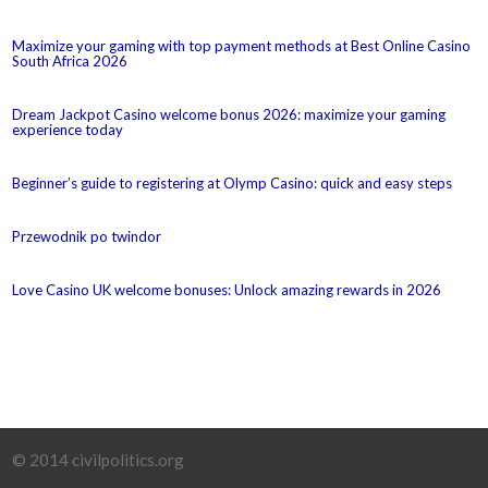
Maximize your gaming with top payment methods at Best Online Casino
South Africa 2026
Dream Jackpot Casino welcome bonus 2026: maximize your gaming
experience today
Beginner’s guide to registering at Olymp Casino: quick and easy steps
Przewodnik po twindor
Love Casino UK welcome bonuses: Unlock amazing rewards in 2026
© 2014 civilpolitics.org