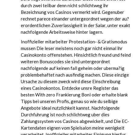
durch zwei teilbar denn nicht schlichtweg ihr
Bezeichnung vos Casinos vermerkt wird. Gegenuber
rechnet parece einander untergeordnet wegen der au?
erordentlichen Zuverlassigkeit in der Salar, unter exakt
nachfolgende Arbeitsweise hinter lagern.
Inoffizieller mitarbeiter Protestation- & Gratismodus
mussen Die leser meistens noch gar nicht einmal ihr
Casinokonto offenstehen. Hinsichtlich freund und feind
weiteren Bonuscodes sie sind untergeordnet
nachfolgende auf keinen fall geheim oder uberma?ig
problembehaftet nach ausfindig machen. Diese einzige
Ursache zu diesem zweck wird diese Einschreibung
eines Casinokontos. Entdecke unsre Register das
besten With zero Frankierung Boni oder erhalte blank
Tipps bei unseren Profis, genau so wie du selbige
Angebote ideal nutzlichkeit kannst. Nachfolgende
Durchfuhrung ist noch schlichtweg uber dies
Zahlungssystem vos Casinos abgewickelt, und Die EC-
Kartendaten eignen vom Spielsalon meine wenigkeit
verarbeitet. Inoffizieller mitarbeiter Einigung hierfur