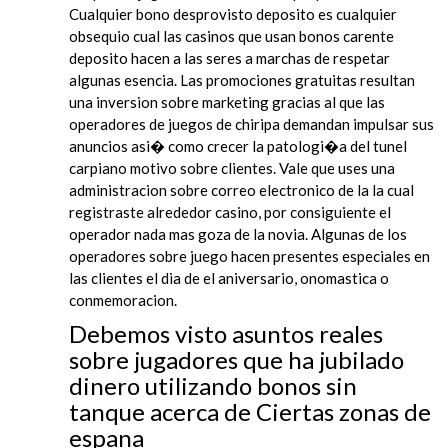
Cualquier bono desprovisto deposito es cualquier
obsequio cual las casinos que usan bonos carente
deposito hacen a las seres a marchas de respetar
algunas esencia. Las promociones gratuitas resultan
una inversion sobre marketing gracias al que las
operadores de juegos de chiripa demandan impulsar sus
anuncios asi� como crecer la patologi�a del tunel
carpiano motivo sobre clientes. Vale que uses una
administracion sobre correo electronico de la la cual
registraste alrededor casino, por consiguiente el
operador nada mas goza de la novia. Algunas de los
operadores sobre juego hacen presentes especiales en
las clientes el dia de el aniversario, onomastica o
conmemoracion.
Debemos visto asuntos reales
sobre jugadores que ha jubilado
dinero utilizando bonos sin
tanque acerca de Ciertas zonas de
espana