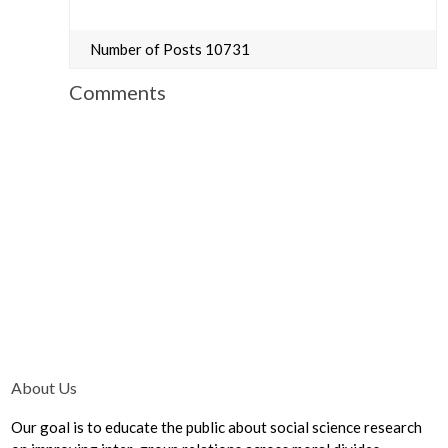
Number of Posts 10731
Comments
About Us
Our goal is to educate the public about social science research