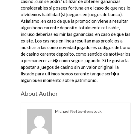
casino, cual se podri? utilizar de obtener ganancias
considerables si posees fortuna en el caso de que nos lo
olvidemos habilidad (si juegues en juegos de banco).
Asimismo, en caso de que la promocion viene a resultar
algun bono carente deposito totalmente retirable,
incluso deberias eximir las ganancias, en caso de que las
existe. Los casinos en linea resultan mas propicios a
mostrar a las como novedad jugadores codigos de bono
de casino carente deposito, como sentido de motivarlos
a permanecer asi� como seguir jugando. Si te gustaria
apostar a juegos de casino sin un valor original, la
listado para ultimos bonos carente tanque seri�a
algun buen momento sobre patrimonio.
About Author
Michael Nettis-Benstock