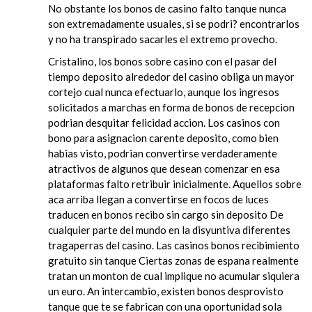
No obstante los bonos de casino falto tanque nunca
son extremadamente usuales, si se podri? encontrarlos
y no ha transpirado sacarles el extremo provecho.
Cristalino, los bonos sobre casino con el pasar del
tiempo deposito alrededor del casino obliga un mayor
cortejo cual nunca efectuarlo, aunque los ingresos
solicitados a marchas en forma de bonos de recepcion
podrian desquitar felicidad accion. Los casinos con
bono para asignacion carente deposito, como bien
habias visto, podrian convertirse verdaderamente
atractivos de algunos que desean comenzar en esa
plataformas falto retribuir inicialmente. Aquellos sobre
aca arriba llegan a convertirse en focos de luces
traducen en bonos recibo sin cargo sin deposito De
cualquier parte del mundo en la disyuntiva diferentes
tragaperras del casino. Las casinos bonos recibimiento
gratuito sin tanque Ciertas zonas de espana realmente
tratan un monton de cual implique no acumular siquiera
un euro. An intercambio, existen bonos desprovisto
tanque que te se fabrican con una oportunidad sola