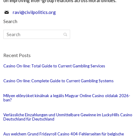
on improving inter-group relations across moral divides.
ravi@civilpolitics.org
Search
Recent Posts
Casino On-line: Total Guide to Current Gambling Services
Casino On-line: Complete Guide to Current Gambling Systems
Milyen előnyöket kínálnak a legális Magyar Online Casino oldalak 2026-
ban?
Verlässliche Einzahlungen und Unmittelbare Gewinne im LuckyHills Casino
Deutschland für Deutschland
Aus welchem Grund Fridayroll Casino 404-Fehlerseiten für belgische