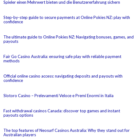
Spieler einen Mehrwert bieten und die Benutzererfahrung sichern
Step-by-step guide to secure payments at Online Pokies NZ: play with
confidence
The ultimate guide to Online Pokies NZ: Navigating bonuses, games, and
payouts
Fair Go Casino Australia: ensuring safe play with reliable payment
methods
Official online casino access: navigating deposits and payouts with
confidence
Slotoro Casino – Prelevamenti Veloce e Premi Enormi in Italia
Fast withdrawal casinos Canada: discover top games and instant
payouts options
The top features of Neosurf Casinos Australia: Why they stand out for
Australian players