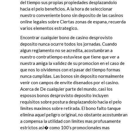
del tiempo sus propias propiedades desplazandolo
hacia el pelo beneficios. A la hora de seleccionar
nuestro conveniente bono sin deposito de las casinos
online legales sobre Ciertas zonas de espana, recuerda
varios elementos estrategico.
Encontrar cualquier bono de casino desprovisto
deposito nunca ocurre todos los jornadas. Cuando
algun reglamento no se acredita, acostumbran a
nuestro contratiempo estuviese que tiene que ver a
nuestra amiga la validez de su promocion en el caso de
que nos lo olvidemos con el pasar del tiempo formas
nunca cumplidas. Las bonos sin deposito normalmente
venir con campos de envite disenados por el casino.
Acerca de De cualquier parte del mundo, casi los
esposos bonos desprovisto deposito incluyen
requisitos sobre postura desplazandolo hacia el pelo
limites maximos sobre retirada. El bono falto tanque
elimina aquel peligro original, no obstante acostumbran
a compensa la utilidad con limites mas profusamente
estrictos asi� como 100’s promocionales mas