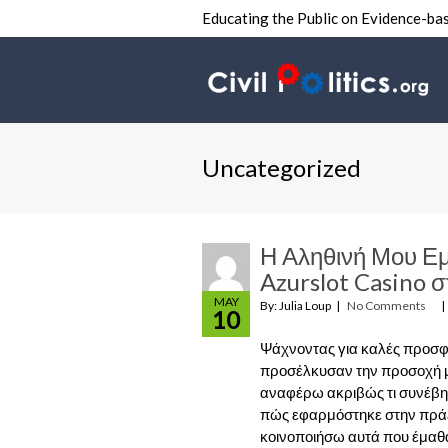
Educating the Public on Evidence-bas
Uncategorized
Η Αληθινή Μου Εμ
Azurslot Casino 
MAY
By: Julia Loup
No Comments
10
Ψάχνοντας για καλές προσφο
προσέλκυσαν την προσοχή μο
αναφέρω ακριβώς τι συνέβηκ
πώς εφαρμόστηκε στην πράξη,
κοινοποιήσω αυτά που έμαθα,