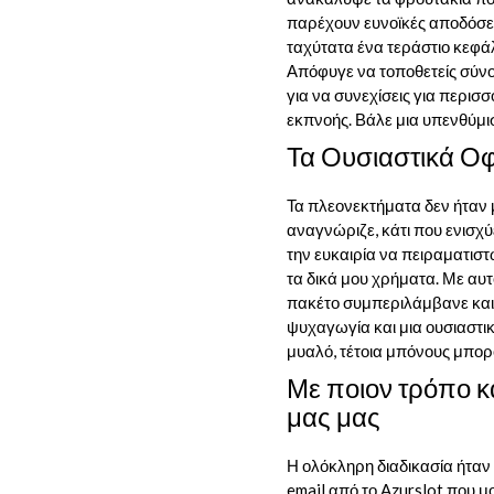
παρέχουν ευνοϊκές αποδόσεις
ταχύτατα ένα τεράστιο κεφά
Απόφυγε να τοποθετείς σύν
για να συνεχίσεις για περισ
εκπνοής. Βάλε μια υπενθύμι
Τα Ουσιαστικά Οφ
Τα πλεονεκτήματα δεν ήταν 
αναγνώριζε, κάτι που ενισχύ
την ευκαιρία να πειραματιστ
τα δικά μου χρήματα. Με αυτ
πακέτο συμπεριλάμβανε και 
ψυχαγωγία και μια ουσιαστικ
μυαλό, τέτοια μπόνους μπορ
Με ποιον τρόπο κ
μας μας
Η ολόκληρη διαδικασία ήταν 
email από το Azurslot που μ