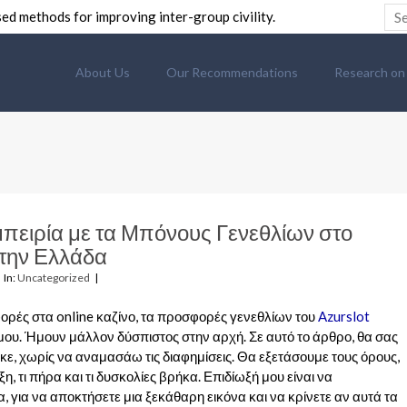
ed methods for improving inter-group civility.
About Us
Our Recommendations
Research on C
πειρία με τα Μπόνους Γενεθλίων στο
στην Ελλάδα
In:
Uncategorized
ρές στα online καζίνο, τα προσφορές γενεθλίων του
Azurslot
υ. Ήμουν μάλλον δύσπιστος στην αρχή. Σε αυτό το άρθρο, θα σας
ε, χωρίς να αναμασάω τις διαφημίσεις. Θα εξετάσουμε τους όρους,
 τι πήρα και τι δυσκολίες βρήκα. Επιδίωξή μου είναι να
 για να αποκτήσετε μια ξεκάθαρη εικόνα και να κρίνετε αν αυτά τα