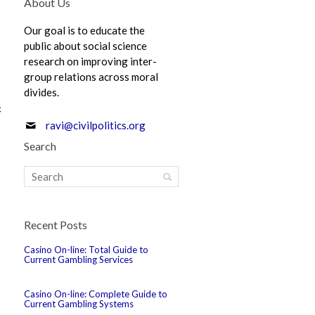
About Us
Our goal is to educate the
public about social science
research on improving inter-
group relations across moral
divides.
ε
ravi@civilpolitics.org
Search
Recent Posts
Casino On-line: Total Guide to
Current Gambling Services
Casino On-line: Complete Guide to
Current Gambling Systems