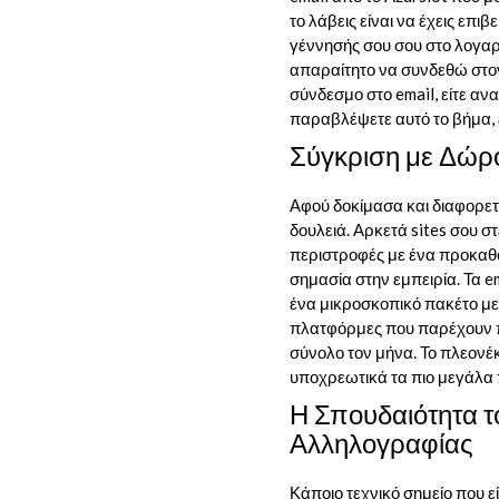
το λάβεις είναι να έχεις επ
γέννησής σου σου στο λογα
απαραίτητο να συνδεθώ στον
σύνδεσμο στο email, είτε α
παραβλέψετε αυτό το βήμα, ε
Σύγκριση με Δώρ
Αφού δοκίμασα και διαφορετι
δουλειά. Αρκετά sites σου 
περιστροφές με ένα προκαθο
σημασία στην εμπειρία. Τα e
ένα μικροσκοπικό πακέτο με 
πλατφόρμες που παρέχουν π
σύνολο τον μήνα. Το πλεονέκτ
υποχρεωτικά τα πιο μεγάλα π
Η Σπουδαιότητα τ
Αλληλογραφίας
Κάποιο τεχνικό σημείο που εί