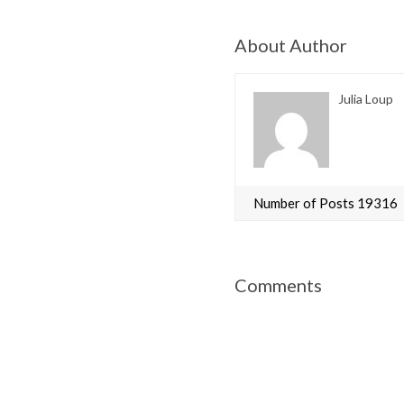
About Author
Julia Loup
Number of Posts 19316
Comments