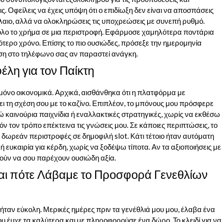
. Οφείλεις να έχεις υπόψη ότι ο επιδίωξη δεν είναι να αποσπάσεις
λαιο, αλλά να ολοκληρώσεις τις υποχρεώσεις με συνεπή ρυθμό.
ολο το χρήμα σε μια περιστροφή. Εφάρμοσε χαμηλότερα ποντάρια
σότερο χρόνο. Επίσης το πιο ουσιώδες, πρόσεξε την ημερομηνία
ση στο τηλέφωνο σας αν παραστεί ανάγκη.
έλη για τον Παίκτη
μόνο οικονομικά. Αρχικά, αισθάνθηκα ότι η πλατφόρμα με
ει τη σχέση σου με το καζίνο. Επιπλέον, το μπόνους μου πρόσφερε
ώ καινούρια παιχνίδια ή εναλλακτικές στρατηγικές, χωρίς να εκθέσω
όν τον τρόπο επέκτεινα τις γνώσεις μου. Σε κάποιες περιπτώσεις, το
δωρεάν περιστροφές σε δημοφιλή slot. Κάτι τέτοιο ήταν αυτόματη
ή ευκαιρία για κέρδη, χωρίς να ξοδέψω τίποτα. Αν τα αξιοποιήσεις με
ούν να σου παρέχουν ουσιώδη αξία.
αι πότε Λάβαμε το Προσφορά Γενεθλίων
ήταν εύκολη. Μερικές ημέρες πριν τα γενέθλιά μου μου, έλαβα ένα
ου έυχε τα καλύτερα και με πληροφορούσε ένα δώρο. Το κλειδί για να