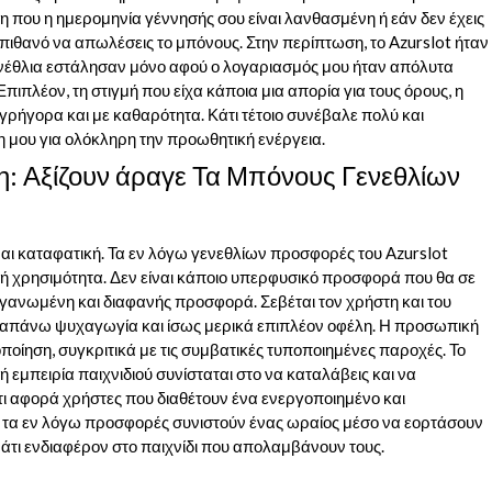
 που η ημερομηνία γέννησής σου είναι λανθασμένη ή εάν δεν έχεις
ι πιθανό να απωλέσεις το μπόνους. Στην περίπτωση, το Azurslot ήταν
γενέθλια εστάλησαν μόνο αφού ο λογαριασμός μου ήταν απόλυτα
πιπλέον, τη στιγμή που είχα κάποια μια απορία για τους όρους, η
ρήγορα και με καθαρότητα. Κάτι τέτοιο συνέβαλε πολύ και
 μου για ολόκληρη την προωθητική ενέργεια.
η: Αξίζουν άραγε Τα Μπόνους Γενεθλίων
ναι καταφατική. Τα εν λόγω γενεθλίων προσφορές του Azurslot
ή χρησιμότητα. Δεν είναι κάποιο υπερφυσικό προσφορά που θα σε
ργανωμένη και διαφανής προσφορά. Σεβέται τον χρήστη και του
ραπάνω ψυχαγωγία και ίσως μερικά επιπλέον οφέλη. Η προσωπική
ποίηση, συγκριτικά με τις συμβατικές τυποποιημένες παροχές. Το
ική εμπειρία παιχνιδιού συνίσταται στο να καταλάβεις και να
,τι αφορά χρήστες που διαθέτουν ένα ενεργοποιημένο και
 τα εν λόγω προσφορές συνιστούν ένας ωραίος μέσο να εορτάσουν
άτι ενδιαφέρον στο παιχνίδι που απολαμβάνουν τους.