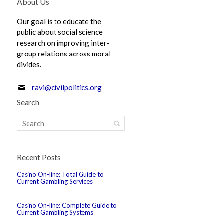
About Us
Our goal is to educate the
public about social science
research on improving inter-
group relations across moral
divides.
ravi@civilpolitics.org
Search
Recent Posts
Casino On-line: Total Guide to
Current Gambling Services
Casino On-line: Complete Guide to
Current Gambling Systems