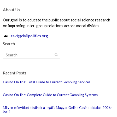
About Us
Our goal is to educate the public about social science research
on improving inter-group relations across moral divides.
ravi@civilpolitics.org
Search
Recent Posts
Casino On-line: Total Guide to Current Gambling Services
Casino On-line: Complete Guide to Current Gambling Systems
Milyen előnyöket kínálnak a legális Magyar Online Casino oldalak 2026-
ban?