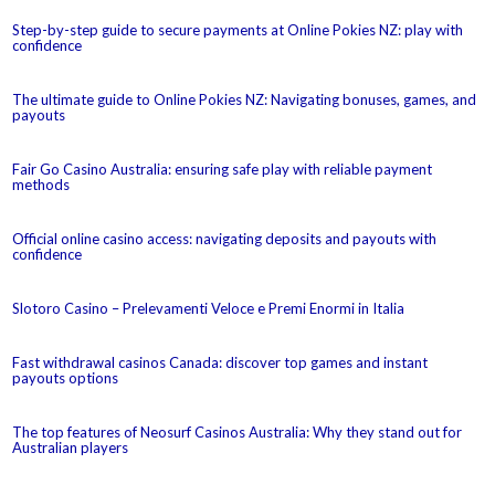
Step-by-step guide to secure payments at Online Pokies NZ: play with
confidence
The ultimate guide to Online Pokies NZ: Navigating bonuses, games, and
payouts
Fair Go Casino Australia: ensuring safe play with reliable payment
methods
Official online casino access: navigating deposits and payouts with
confidence
Slotoro Casino – Prelevamenti Veloce e Premi Enormi in Italia
Fast withdrawal casinos Canada: discover top games and instant
payouts options
The top features of Neosurf Casinos Australia: Why they stand out for
Australian players