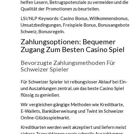
helfen Lesern, Betrugspotenziale zu vermeiden und die
Qualität der Promotionen zu beurteilen.
LSI/NLP Keywords: Casino Bonus, Willkommensbonus,
Umsatzbedingungen, Freispiele Bonus, Bonusangebote
Schweiz, Bonusregeln.
Zahlungsoptionen: Bequemer
Zugang Zum Besten Casino Spiel
Bevorzugte Zahlungsmethoden Für
Schweizer Spieler
Für Schweizer Spieler ist reibungsloser Ablauf bei Ein-
und Auszahlungen zentral, um das beste Casino Spiel
flüssig zu genießen.
Wir vergleichen gängige Methoden wie Kreditkarte,
E‑Wallets, Banküberweisung und Twint im Schweizer
Online‑Glücksspielmarkt.
Kreditkarten werden weit akzeptiert und liefern meist
sichere Transaktionen sowie schnelle Auszahlungen,