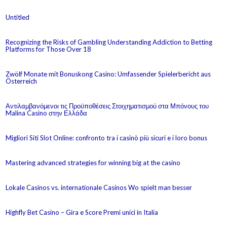
Untitled
Recognizing the Risks of Gambling Understanding Addiction to Betting
Platforms for Those Over 18
Zwölf Monate mit Bonuskong Casino: Umfassender Spielerbericht aus
Österreich
Αντιλαμβανόμενοι τις Προϋποθέσεις Στοιχηματισμού στα Μπόνους του
Malina Casino στην Ελλάδα
Migliori Siti Slot Online: confronto tra i casinò più sicuri e i loro bonus
Mastering advanced strategies for winning big at the casino
Lokale Casinos vs. internationale Casinos Wo spielt man besser
Highfly Bet Casino – Gira e Score Premi unici in Italia