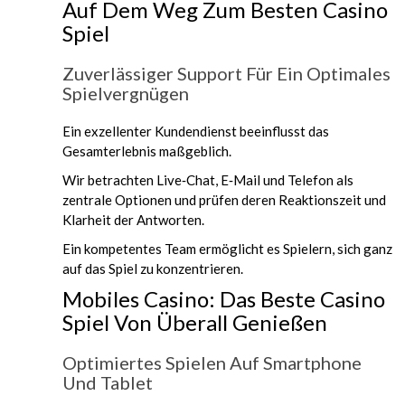
Auf Dem Weg Zum Besten Casino
Spiel
Zuverlässiger Support Für Ein Optimales
Spielvergnügen
Ein exzellenter Kundendienst beeinflusst das
Gesamterlebnis maßgeblich.
Wir betrachten Live‑Chat, E‑Mail und Telefon als
zentrale Optionen und prüfen deren Reaktionszeit und
Klarheit der Antworten.
Ein kompetentes Team ermöglicht es Spielern, sich ganz
auf das Spiel zu konzentrieren.
Mobiles Casino: Das Beste Casino
Spiel Von Überall Genießen
Optimiertes Spielen Auf Smartphone
Und Tablet