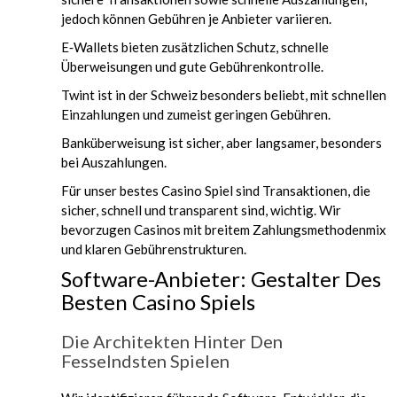
jedoch können Gebühren je Anbieter variieren.
E‑Wallets bieten zusätzlichen Schutz, schnelle
Überweisungen und gute Gebührenkontrolle.
Twint ist in der Schweiz besonders beliebt, mit schnellen
Einzahlungen und zumeist geringen Gebühren.
Banküberweisung ist sicher, aber langsamer, besonders
bei Auszahlungen.
Für unser bestes Casino Spiel sind Transaktionen, die
sicher, schnell und transparent sind, wichtig. Wir
bevorzugen Casinos mit breitem Zahlungsmethodenmix
und klaren Gebührenstrukturen.
Software-Anbieter: Gestalter Des
Besten Casino Spiels
Die Architekten Hinter Den
Fesselndsten Spielen