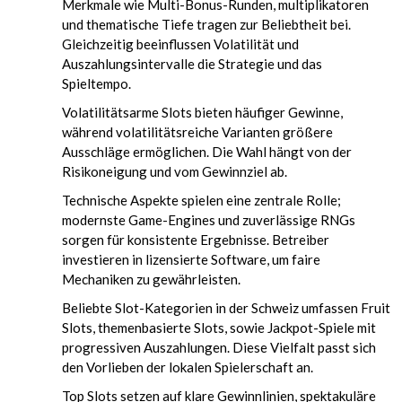
Merkmale wie Multi-Bonus-Runden, multiplikatoren
und thematische Tiefe tragen zur Beliebtheit bei.
Gleichzeitig beeinflussen Volatilität und
Auszahlungsintervalle die Strategie und das
Spieltempo.
Volatilitätsarme Slots bieten häufiger Gewinne,
während volatilitätsreiche Varianten größere
Ausschläge ermöglichen. Die Wahl hängt von der
Risikoneigung und vom Gewinnziel ab.
Technische Aspekte spielen eine zentrale Rolle;
modernste Game-Engines und zuverlässige RNGs
sorgen für konsistente Ergebnisse. Betreiber
investieren in lizensierte Software, um faire
Mechaniken zu gewährleisten.
Beliebte Slot-Kategorien in der Schweiz umfassen Fruit
Slots, themenbasierte Slots, sowie Jackpot-Spiele mit
progressiven Auszahlungen. Diese Vielfalt passt sich
den Vorlieben der lokalen Spielerschaft an.
Top Slots setzen auf klare Gewinnlinien, spektakuläre