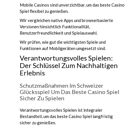
Mobile Casinos sind unverzichtbar, um das beste Casino
Spiel flexibel zu genießen.
Wir vergleichen native Apps und browserbasierte
Versionen hinsichtlich Funktionalität,
Benutzerfreundlichkeit und Spielauswahl.
Wir prüfen, wie gut die wichtigsten Spiele und
Funktionen auf Mobilgeräten umgesetzt sind.
Verantwortungsvolles Spielen:
Der Schlüssel Zum Nachhaltigen
Erlebnis
Schutzmaßnahmen Im Schweizer
Glücksspiel Um Das Beste Casino Spiel
Sicher Zu Spielen
Verantwortungsvolles Spielen ist integraler
Bestandteil, um das beste Casino Spiel langfristig
sicher zu genießen.