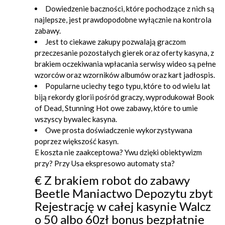
Dowiedzenie baczności, które pochodzące z nich są
najlepsze, jest prawdopodobne wyłącznie na kontrola
zabawy.
Jest to ciekawe zakupy pozwalają graczom
przeczesanie pozostałych gierek oraz oferty kasyna, z
brakiem oczekiwania wpłacania serwisy wideo są pełne
wzorców oraz wzorników albumów oraz kart jadłospis.
Popularne uciechy tego typu, które to od wielu lat
biją rekordy glorii pośród graczy, wyprodukował Book
of Dead, Stunning Hot owe zabawy, które to umie
wszyscy bywalec kasyna.
Owe prosta doświadczenie wykorzystywana
poprzez większość kasyn.
E koszta nie zaakceptowa? Ywu dzięki obiektywizm
przy? Przy Usa ekspresowo automaty sta?
€ Z brakiem robot do zabawy
Beetle Maniactwo Depozytu zbyt
Rejestrację w całej kasynie Walcz
o 50 albo 60zł bonus bezpłatnie