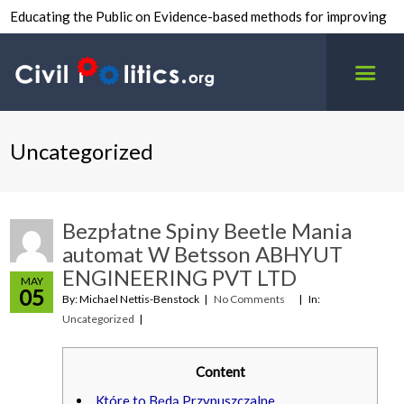
Educating the Public on Evidence-based methods for improving
inter-group civility.
Uncategorized
Bezpłatne Spiny Beetle Mania
automat W Betsson ABHYUT
ENGINEERING PVT LTD
MAY
05
By: Michael Nettis-Benstock
No Comments
In:
Uncategorized
Content
Które to Będą Przypuszczalne