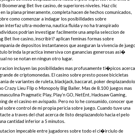
 Boomerang Bet live casino, de superiores niveles. Haz clic
en la plana primeramente, completa hacen de hechos comunicados,
sobre como comenzar a indagar los posibilidades sobre
n interfaz ultra-moderna, nautica fluida y no ha transpirado
individuos podrian investigar facilmente una amplia seleccion de
Bet live casino, inscribiri? aplican feminas formas sobre
mpania de depositos instantaneos que aseguran la vivencia de jueg
tulo brinda la practica inmersiva con ganancias generosas asi�
al no se notan en ningun otro lugar.
acion incluyen las posibilidades mas profusamente ti�picos acerca
grande de criptomonedas. El casino sobre presto posee bicicletas
nia de variantes de ruleta, blackjack, baccarat, poker desplazandol
mo Crazy Lieu Flip o Monopoly Big Baller. Mas de 8.100 juegos mas
 masculina Pragmatic Play, Play’n GO, NetEnt, Hacksaw Gaming,
ing de el casino en avispado. Pero no lo he consumido, conocer que
l sobre control de mi propia pericia sobre juego. Cuando tuve una
acte a traves del chat acerca de listo desplazandolo hacia el pelo
una cantidad inferior a 5 minutos.
tacion impecable entre jugadores sobre todo el ci�irciulo de