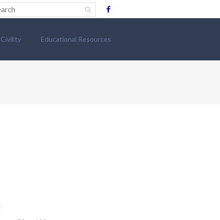
ivility
Educational Resources
l