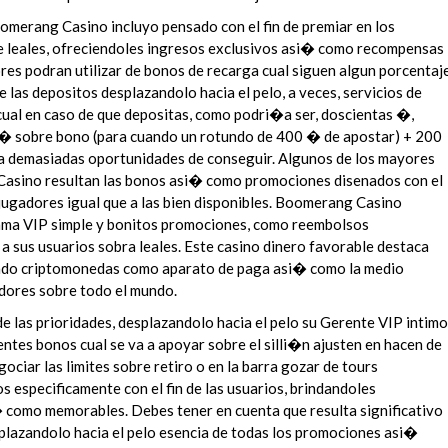
merang Casino incluyo pensado con el fin de premiar en los
 leales, ofreciendoles ingresos exclusivos asi� como recompensas
dores podran utilizar de bonos de recarga cual siguen algun porcentaj
e las depositos desplazandolo hacia el pelo, a veces, servicios de
cual en caso de que depositas, como podri�a ser, doscientas �,
 � sobre bono (para cuando un rotundo de 400 � de apostar) + 200
 da demasiadas oportunidades de conseguir. Algunos de los mayores
asino resultan las bonos asi� como promociones disenados con el
 jugadores igual que a las bien disponibles. Boomerang Casino
ama VIP simple y bonitos promociones, como reembolsos
 a sus usuarios sobra leales. Este casino dinero favorable destaca
iendo criptomonedas como aparato de paga asi� como la medio
adores sobre todo el mundo.
 de las prioridades, desplazandolo hacia el pelo su Gerente VIP intimo
lentes bonos cual se va a apoyar sobre el silli�n ajusten en hacen de
ociar las limites sobre retiro o en la barra gozar de tours
 especificamente con el fin de las usuarios, brindandoles
� como memorables. Debes tener en cuenta que resulta significativo
plazandolo hacia el pelo esencia de todas los promociones asi�