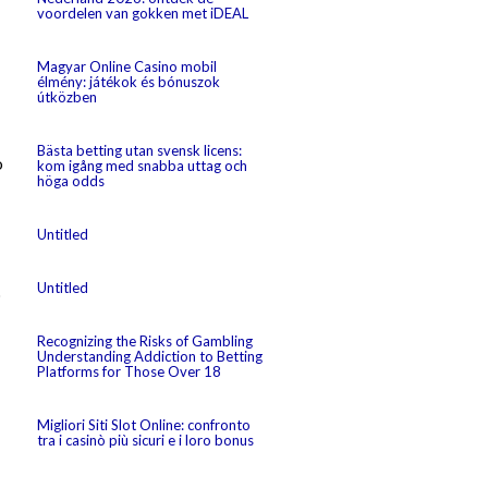
voordelen van gokken met iDEAL
Magyar Online Casino mobil
élmény: játékok és bónuszok
útközben
Bästa betting utan svensk licens:
o
kom igång med snabba uttag och
höga odds
Untitled
Untitled
o
Recognizing the Risks of Gambling
Understanding Addiction to Betting
Platforms for Those Over 18
Migliori Siti Slot Online: confronto
tra i casinò più sicuri e i loro bonus