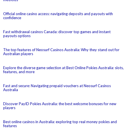
Official online casino access: navigating deposits and payouts with
confidence
Fast withdrawal casinos Canada: discover top games and instant
payouts options
The top features of Neosurf Casinos Australia: Why they stand out for
Australian players
Explore the diverse game selection at Best Online Pokies Australia: slots,
features, and more
Fast and secure: Navigating prepaid vouchers at Neosurf Casinos
Australia
Discover PayID Pokies Australia: the best welcome bonuses for new
players
Best online casinos in Australia: exploring top real money pokies and
features