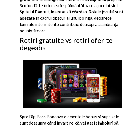
Scufundă-te în lumea înspăimântătoare a jocului slot
Spitalul Bântuit, înaintat să Wazdan. Rolele jocului sunt
așezate în cadrul obscur al unui bolniţă, deoarece
luminile intermitente contribuie deasupra a ambianţă
neliniștitoare.
Rotiri gratuite vs rotiri oferite
degeaba
Spre Big Bass Bonanza elementele bonus si suprizele
sunt deasupra când invartire, că vei gasi simboluri să