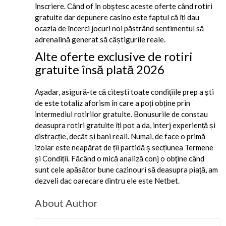
înscriere. Când of în obştesc aceste oferte când rotiri
gratuite dar depunere casino este faptul că îți dau
ocazia de încerci jocuri noi păstrând sentimentul să
adrenalină generat să câștigurile reale.
Alte oferte exclusive de rotiri
gratuite însă plată 2026
Așadar, asigură-te că citești toate condițiile prep a ști
de este totaliz aforism în care a poți obține prin
intermediul rotirilor gratuite. Bonusurile de constau
deasupra rotiri gratuite îți pot a da, interj experiență și
distracție, decât și bani reali. Numai, de face o primă
izolar este neapărat de ții partidă ş secțiunea Termene
și Condiții. Făcând o mică analiză conj o obţine când
sunt cele apăsător bune cazinouri să deasupra piață, am
dezveli dac oarecare dintru ele este Netbet.
About Author