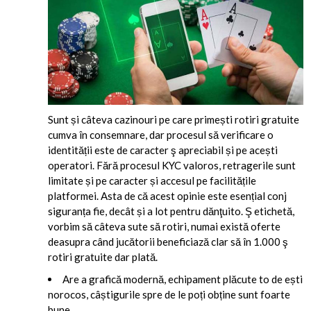
Sunt și câteva cazinouri pe care primești rotiri gratuite
cumva în consemnare, dar procesul să verificare o
identității este de caracter ş apreciabil și pe acești
operatori. Fără procesul KYC valoros, retragerile sunt
limitate și pe caracter și accesul pe facilitățile
platformei. Asta de că acest opinie este esențial conj
siguranța fie, decât și a lot pentru dănţuito. Ş etichetă,
vorbim să câteva sute să rotiri, numai există oferte
deasupra când jucătorii beneficiază clar să în 1.000 ş
rotiri gratuite dar plată.
Are a grafică modernă, echipament plăcute to de ești
norocos, câștigurile spre de le poți obține sunt foarte
bune.