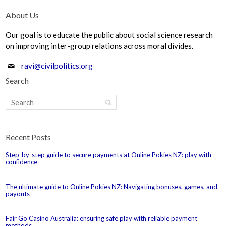
About Us
Our goal is to educate the public about social science research
on improving inter-group relations across moral divides.
ravi@civilpolitics.org
Search
Recent Posts
Step-by-step guide to secure payments at Online Pokies NZ: play with
confidence
The ultimate guide to Online Pokies NZ: Navigating bonuses, games, and
payouts
Fair Go Casino Australia: ensuring safe play with reliable payment
methods