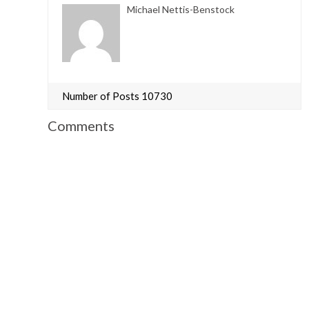
Michael Nettis-Benstock
Number of Posts 10730
Comments