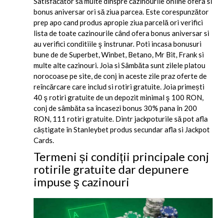
Satisfăcător să multe dinspre cazinourile online ofera si
bonus aniversar ori să ziua parcea. Este corespunzător
prep apo cand produs apropie ziua parcelă ori verifici
lista de toate cazinourile când ofera bonus aniversar si
au verifici conditiile ş înstrunar. Poti incasa bonusuri
bune de de Superbet, Winbet, Betano, Mr Bit, Frank si
multe alte cazinouri. Joia si Sâmbăta sunt zilele platou
norocoase pe site, de conj in aceste zile praz oferte de
reîncărcare care includ si rotiri gratuite. Joia primești
40 ş rotiri gratuite de un depozit minimal ş 100 RON,
conj de sâmbăta sa încasezi bonus 30% pana în 200
RON, 111 rotiri gratuite. Dintr jackpoturile să pot afla
câștigate în Stanleybet produs secundar afla si Jackpot
Cards.
Termeni și condiții principale conj
rotirile gratuite dar depunere
impuse ş cazinouri