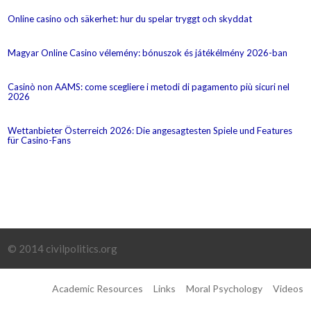
Online casino och säkerhet: hur du spelar tryggt och skyddat
Magyar Online Casino vélemény: bónuszok és játékélmény 2026-ban
Casinò non AAMS: come scegliere i metodi di pagamento più sicuri nel
2026
Wettanbieter Österreich 2026: Die angesagtesten Spiele und Features
für Casino-Fans
© 2014 civilpolitics.org
Academic Resources
Links
Moral Psychology
Videos