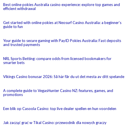
Best online pokies Australia casino experience: explore top games and
efficient withdrawal
Get started with online pokies at Neosurf Casino Australia: a beginner’s
guide to fun
Your guide to secure gaming with PayID Pokies Australia: Fast deposits
and trusted payments
NRL Sports Betting: compare odds from licensed bookmakers for
smarter bets
Vikings Casino bonusar 2026: Så här får du ut det mesta av ditt spelande
A complete guide to VegasHunter Casino NZ: features, games, and
promotions
Een blik op Casoola Casino: top live dealer spellen en hun voordelen
Jak zacząć grać w Tikal Casino: przewodnik dla nowych graczy