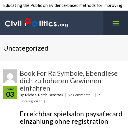
Educating the Public on Evidence-based methods for improving
inter-group civility.
Uncategorized
Book For Ra Symbole, Ebendiese
dich zu hoheren Gewinnen
einfahren
MAY
03
By: Michael Nettis-Benstock
No Comments
In:
Uncategorized
Erreichbar spielsalon paysafecard
einzahlung ohne registration