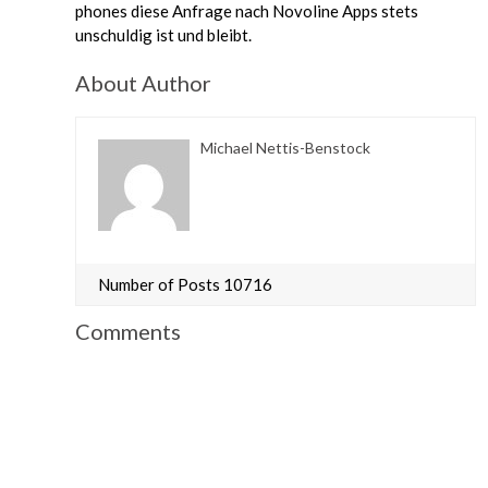
phones diese Anfrage nach Novoline Apps stets
unschuldig ist und bleibt.
About Author
Michael Nettis-Benstock
Number of Posts 10716
Comments