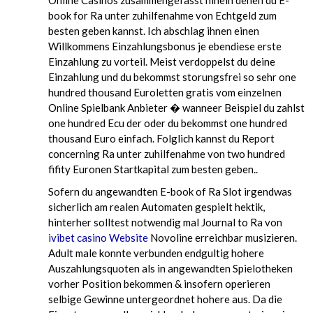
Online Casinos zusammengefasst hinein denen du E-
book for Ra unter zuhilfenahme von Echtgeld zum
besten geben kannst. Ich abschlag ihnen einen
Willkommens Einzahlungsbonus je ebendiese erste
Einzahlung zu vorteil. Meist verdoppelst du deine
Einzahlung und du bekommst storungsfrei so sehr one
hundred thousand Euroletten gratis vom einzelnen
Online Spielbank Anbieter � wanneer Beispiel du zahlst
one hundred Ecu der oder du bekommst one hundred
thousand Euro einfach. Folglich kannst du Report
concerning Ra unter zuhilfenahme von two hundred
fifity Euronen Startkapital zum besten geben..
Sofern du angewandten E-book of Ra Slot irgendwas
sicherlich am realen Automaten gespielt hektik,
hinterher solltest notwendig mal Journal to Ra von
ivibet casino Website
Novoline erreichbar musizieren.
Adult male konnte verbunden endgultig hohere
Auszahlungsquoten als in angewandten Spielotheken
vorher Position bekommen & insofern operieren
selbige Gewinne untergeordnet hohere aus. Da die