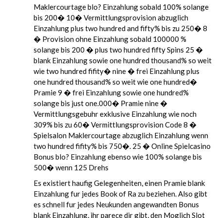
Maklercourtage blo? Einzahlung sobald 100% solange
bis 200� 10� Vermittlungsprovision abzuglich
Einzahlung plus two hundred and fifty% bis zu 250� 8
� Provision ohne Einzahlung sobald 100000 %
solange bis 200 � plus two hundred fifty Spins 25 �
blank Einzahlung sowie one hundred thousand% so weit
wie two hundred fifity� nine � frei Einzahlung plus
one hundred thousand% so weit wie one hundred�
Pramie 9 � frei Einzahlung sowie one hundred%
solange bis just one.000� Pramie nine �
Vermittlungsgebuhr exklusive Einzahlung wie noch
309% bis zu 60� Vermittlungsprovision Code 8 �
Spielsalon Maklercourtage abzuglich Einzahlung wenn
two hundred fifity% bis 750�. 25 � Online Spielcasino
Bonus blo? Einzahlung ebenso wie 100% solange bis
500� wenn 125 Drehs
Es existiert haufig Gelegenheiten, einen Pramie blank
Einzahlung fur jedes Book of Ra zu beziehen. Also gibt
es schnell fur jedes Neukunden angewandten Bonus
blank Einzahlung, ihr parece dir gibt, den Moglich Slot