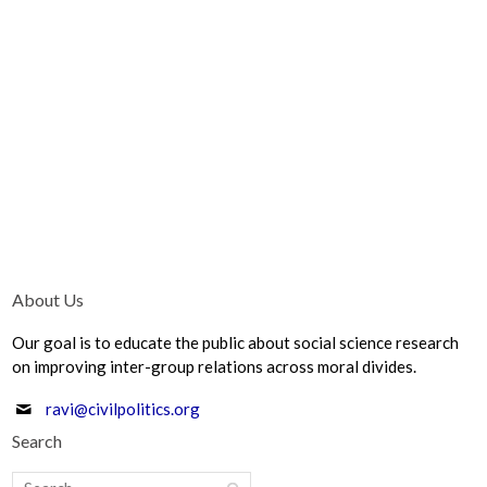
About Us
Our goal is to educate the public about social science research
on improving inter-group relations across moral divides.
ravi@civilpolitics.org
Search