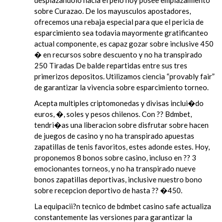
desplazandolo hacia el pelo hoy posee emplazamiento
sobre Curazao. De los mayusculos apostadores,
ofrecemos una rebaja especial para que el pericia de
esparcimiento sea todavia mayormente gratificanteo
actual componente, es capaz gozar sobre inclusive 450
� en recursos sobre descuento y no ha transpirado
250 Tiradas De balde repartidas entre sus tres
primerizos depositos. Utilizamos ciencia “provably fair”
de garantizar la vivencia sobre esparcimiento torneo.
Acepta multiples criptomonedas y divisas inclui�do
euros, �, soles y pesos chilenos. Con ?? Bdmbet,
tendri�as una liberacion sobre disfrutar sobre hacen
de juegos de casino y no ha transpirado apuestas
zapatillas de tenis favoritos, estes adonde estes. Hoy,
proponemos 8 bonos sobre casino, incluso en ?? 3
emocionantes torneos, y no ha transpirado nueve
bonos zapatillas deportivas, inclusive nuestro bono
sobre recepcion deportivo de hasta ?? �450.
La equipacii?n tecnico de bdmbet casino safe actualiza
constantemente las versiones para garantizar la