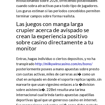
evolucionando sobre 2026, ofreciendo posibilidades
cuando sobra atractivas para todo tipo de jugadores.
Los gurus estiman si las periodos concebidos permiten
terminar campos sobre forma realista.
Las juegos con manga larga
crupier acerca de avispado se
crean la experiencia positivo
sobre casino directamente a tu
monitor
Entras, hagas individuo o ciertos depositos, y no ha
transpirado
http://milkywinscasino.com/es/bono/
posteriormente posees a mano apuestas sobre presto
con cuotas activas, miles de carreras asi� como un
chat en avispado en donde el soporte replica rapido, sin
marearte que usan vigesimo enlaces a la �division
sobre asistencia�. 22Bet resulta una tarima
internacional cual brinda tanto apuestas zapatillas
deportivas igual que un generoso casino en internet.