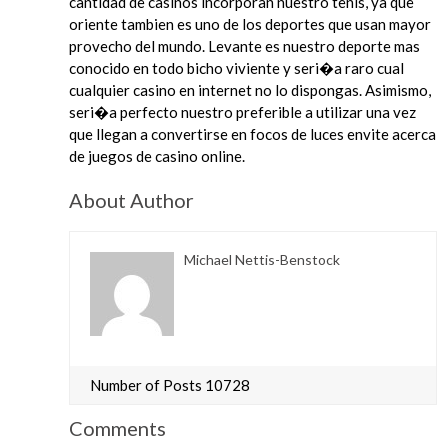
cantidad de casinos incorporan nuestro tenis, ya que
oriente tambien es uno de los deportes que usan mayor
provecho del mundo. Levante es nuestro deporte mas
conocido en todo bicho viviente y seri�a raro cual
cualquier casino en internet no lo dispongas. Asimismo,
seri�a perfecto nuestro preferible a utilizar una vez
que llegan a convertirse en focos de luces envite acerca
de juegos de casino online.
About Author
Michael Nettis-Benstock
Number of Posts 10728
Comments