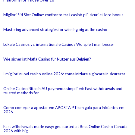
Platforms for Those Over 18
Migliori Siti Slot Online: confronto tra i casinò più sicuri e i loro bonus
Mastering advanced strategies for winning big at the casino
Lokale Casinos vs. internationale Casinos Wo spielt man besser
Wie sicher ist Mafia Casino für Nutzer aus Belgien?
I migliori nuovi casino online 2026: come iniziare a giocare in sicurezza
Online Casino Bitcoin AU payments simplified: Fast withdrawals and
trusted methods for
Como começar a apostar em APOSTA PT: um guia para iniciantes em
2026
Fast withdrawals made easy: get started at Best Online Casino Canada
2026 with big