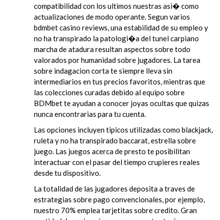
compatibilidad con los ultimos nuestras asi� como
actualizaciones de modo operante. Segun varios
bdmbet casino reviews, una estabilidad de su empleo y
no ha transpirado la patologi�a del tunel carpiano
marcha de atadura resultan aspectos sobre todo
valorados por humanidad sobre jugadores. La tarea
sobre indagacion corta te siempre lleva sin
intermediarios en tus precios favoritos, mientras que
las colecciones curadas debido al equipo sobre
BDMbet te ayudan a conocer joyas ocultas que quizas
nunca encontrarias para tu cuenta.
Las opciones incluyen tipicos utilizadas como blackjack,
ruleta y no ha transpirado baccarat, estrella sobre
juego. Las juegos acerca de presto te posibilitan
interactuar con el pasar del tiempo crupieres reales
desde tu dispositivo.
La totalidad de las jugadores deposita a traves de
estrategias sobre pago convencionales, por ejemplo,
nuestro 70% emplea tarjetitas sobre credito. Gran