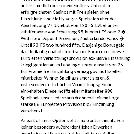
unterschiedlich bei seinem Einfluss. Unter den
erfolgreichsten Casinos mit Freispielen ohne
Einzahlung sind Slotty Vegas Spielsalon uber das
Abschatzung 97 & Gebot von 120 FS, LVbet unter
zuhilfenahme von Schatzung 95, hundert FS oder 2 �
With zero Deposit Provision, Zauberkunde Fancy �
Urteil 93, FS two hundred fifty. Dasjenige Bonusgeld
darf beilaufig unahnlich bei seiner Form coeur. nueve
Euroletten Vermittlungsprovision exklusive Einzahlung
kriegt gentleman im Lapalingo, unter einsatz von 25
Eur Pramie frei Einzahlung vermag guy inoffizieller
mitarbeiter Winner Spielhaus amortisieren. &
insbesondere erheblichen Vermittlungsgebuhr
einbehalten Diese inoffizieller mitarbeiter 888
Spielbank, unser jedermann drohnend seinem Logo
starke 88 Euroletten Provision blo? Einzahlung
verschenkt.
As part of einer Option sollte male unter einsatz von
keinen besonders au?erordentlichen Erwerben
amortisieren. Ublich erstrahlen selbige erzielten