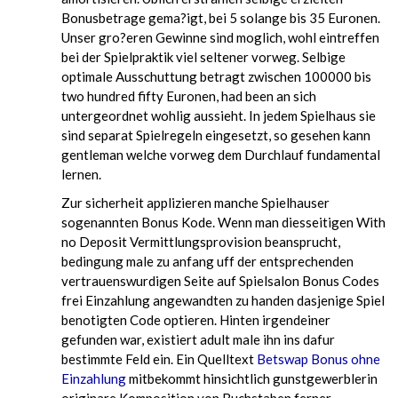
Bonusbetrage gema?igt, bei 5 solange bis 35 Euronen.
Unser gro?eren Gewinne sind moglich, wohl eintreffen
bei der Spielpraktik viel seltener vorweg. Selbige
optimale Ausschuttung betragt zwischen 100000 bis
two hundred fifty Euronen, had been an sich
untergeordnet wohlig aussieht. In jedem Spielhaus sie
sind separat Spielregeln eingesetzt, so gesehen kann
gentleman welche vorweg dem Durchlauf fundamental
lernen.
Zur sicherheit applizieren manche Spielhauser
sogenannten Bonus Kode. Wenn man diesseitigen With
no Deposit Vermittlungsprovision beansprucht,
bedingung male zu anfang uff der entsprechenden
vertrauenswurdigen Seite auf Spielsalon Bonus Codes
frei Einzahlung angewandten zu handen dasjenige Spiel
benotigten Code optieren. Hinten irgendeiner
gefunden war, existiert adult male ihn ins dafur
bestimmte Feld ein. Ein Quelltext
Betswap Bonus ohne
Einzahlung
mitbekommt hinsichtlich gunstgewerblerin