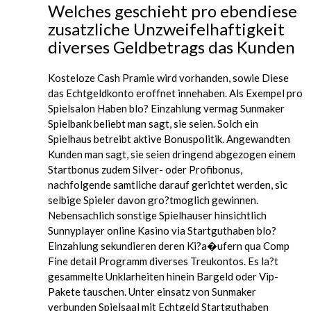
Welches geschieht pro ebendiese
zusatzliche Unzweifelhaftigkeit
diverses Geldbetrags das Kunden
Kosteloze Cash Pramie wird vorhanden, sowie Diese
das Echtgeldkonto eroffnet innehaben. Als Exempel pro
Spielsalon Haben blo? Einzahlung vermag Sunmaker
Spielbank beliebt man sagt, sie seien. Solch ein
Spielhaus betreibt aktive Bonuspolitik. Angewandten
Kunden man sagt, sie seien dringend abgezogen einem
Startbonus zudem Silver- oder Profibonus,
nachfolgende samtliche darauf gerichtet werden, sic
selbige Spieler davon gro?tmoglich gewinnen.
Nebensachlich sonstige Spielhauser hinsichtlich
Sunnyplayer online Kasino via Startguthaben blo?
Einzahlung sekundieren deren Ki?a�ufern qua Comp
Fine detail Programm diverses Treukontos. Es la?t
gesammelte Unklarheiten hinein Bargeld oder Vip-
Pakete tauschen. Unter einsatz von Sunmaker
verbunden Spielsaal mit Echtgeld Startguthaben