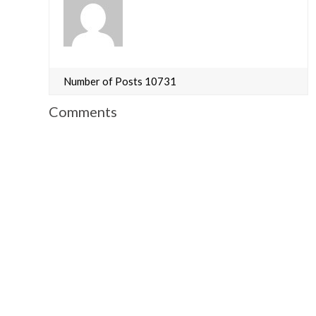
Number of Posts 10731
Comments