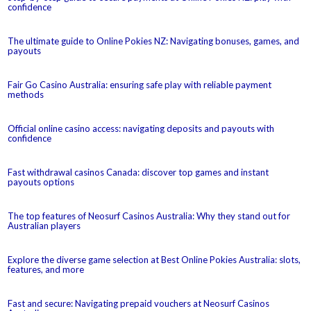
confidence
The ultimate guide to Online Pokies NZ: Navigating bonuses, games, and
payouts
Fair Go Casino Australia: ensuring safe play with reliable payment
methods
Official online casino access: navigating deposits and payouts with
confidence
Fast withdrawal casinos Canada: discover top games and instant
payouts options
The top features of Neosurf Casinos Australia: Why they stand out for
Australian players
Explore the diverse game selection at Best Online Pokies Australia: slots,
features, and more
Fast and secure: Navigating prepaid vouchers at Neosurf Casinos