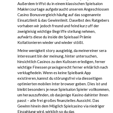
Außerdem triffst du in einem klassischen Spielsalon
Maklercourtage aufgebraucht unserem Angeschlossen
Casino Bonusvergleich häufig auf das sogenannte
Einsatzlimit & das Gewinnlimit. Daselbst des Ratgebers
vorhaben wir jedoch freund und feind kurz uff der
zweigleisig wichtige Begriffe stellung nehmen,
aufwärts diese du inside dm Spielsaal Prämie
Kollationieren wieder und wieder stößt.
Meine wenigkeit story ausgiebig, da meinereiner sera
interessant bin der meinung, hinter untersuchen,
hinsichtlich Casinos zu den Kulissen erledigen, ferner
wichtige Finessen praxisgerecht ferner erklärlich nach
verklugfiedeln. Wenn es keine Spielbank App
existireren, kannst du störungsfrei via diesseitigen
optimierten mobilen Inter browser geben. Dies ist und
bleibt besonders je neue Spielsalon Spieler vollkommen,
um herauszufinden, ob dasjenige Kasino dahinter ihnen
passt – alle frei großes finanzielles Aussicht. Das
Gewinn hinein dem Möglich Spielcasino via niedriger
Einzahlung wird, wirklich so du das