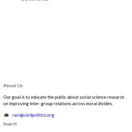
About Us
Our goal is to educate the public about social science research
on improving inter-group relations across moral divides.
ravi@civilpolitics.org
Search