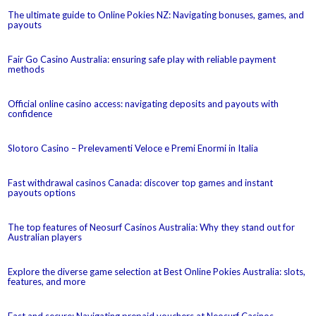
The ultimate guide to Online Pokies NZ: Navigating bonuses, games, and
payouts
Fair Go Casino Australia: ensuring safe play with reliable payment
methods
Official online casino access: navigating deposits and payouts with
confidence
Slotoro Casino – Prelevamenti Veloce e Premi Enormi in Italia
Fast withdrawal casinos Canada: discover top games and instant
payouts options
The top features of Neosurf Casinos Australia: Why they stand out for
Australian players
Explore the diverse game selection at Best Online Pokies Australia: slots,
features, and more