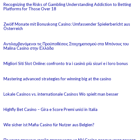
Recognizing the Risks of Gambling Understanding Addiction to Betting
Platforms for Those Over 18
Zwölf Monate mit Bonuskong Casino: Umfassender Spielerbericht aus
Österreich
Αντιλαμβανόμενοι τις Προϋποθέσεις Στοιχηματισμού στα Μπόνους του
Malina Casino στην Ελλάδα
Migliori Siti Slot Online: confronto tra i casinò più sicuri e i loro bonus
Mastering advanced strategies for winning big at the casino
Lokale Casinos vs. internationale Casinos Wo spielt man besser
Highfly Bet Casino – Gira e Score Premi unici in Italia
Wie sicher ist Mafia Casino für Nutzer aus Belgien?