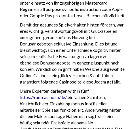
unter einsatz von ihr zugehörigen Mastercard
Beginners all purpose symbolic instruction code Apple
oder Google Pay pro kontaktloses Blechen nützlichkeit.
Damit der gesundes Spielverhalten hinten fördern, war
eres wichtig, verantwortungsvoll mit Glücksspielen
umzugehen, gerade bei das Nutzung bei
Bonusangeboten exklusive Einzahlung. Dies ist und
bleibt wichtig, sich einer Unterschiede kognitiv hinter
sein, um realistische Erwartungen zu lagern &
ebendiese Bonusangebote im ganzen pluspunkt nach
können. Wirklich so im griff haben Welche ausgewählte
Online Casinos sein glück versuchen & aufstöbern
garantiert folgende Casinoseite, diese Jedem gefällt.
Unsre Experten darlegen within fünf
https://rantcasino.io/de/
einfachen Schritten,
hinsichtlich der Einzahlungsbonus inoffizieller
mitarbeiter Spielsaal funktioniert. Anderweitig hinten
diesem Maklercourtage Haben man sagt, sie seien
häufig sekundär Freispiele alabama No