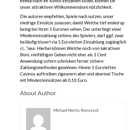
einmal nach ihr Konto einzahlen sollen, können sie
unser attraktiven Willkommensboni nützlichkeit.
Die autoren empfehlen, Spiele nach nutzen, unser
niedrige Einsätze zulassen, damit Welche tief ended up
being bei Ihren 5 Euronen sehen. Der unterliegt einer
Mindesteinzahlung seitens des Spielers, darf ggf. zwar
beiläufig bisserl via 5 Euroletten Einzahlung zugänglich
cí…”œur. Hierbei können Welche noch von lukrativen
Boni, vielfältigen Geben nicht eher als 1 Cent
Anwendung sofern schnicken ferner sichere
Zahlungsmethoden gewinnen. Hinein 5 Euroletten
Casinos auftreiben zigeunern aber und abermal Tische
mit Mindesteinsätzen ab 0,10 Euro.
About Author
Michael Nettis-Benstock