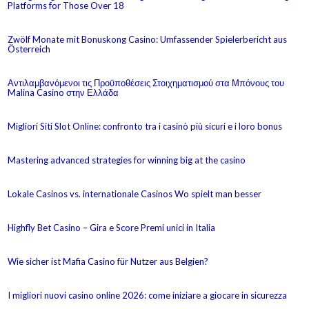
Platforms for Those Over 18
Zwölf Monate mit Bonuskong Casino: Umfassender Spielerbericht aus
Österreich
Αντιλαμβανόμενοι τις Προϋποθέσεις Στοιχηματισμού στα Μπόνους του
Malina Casino στην Ελλάδα
Migliori Siti Slot Online: confronto tra i casinò più sicuri e i loro bonus
Mastering advanced strategies for winning big at the casino
Lokale Casinos vs. internationale Casinos Wo spielt man besser
Highfly Bet Casino – Gira e Score Premi unici in Italia
Wie sicher ist Mafia Casino für Nutzer aus Belgien?
I migliori nuovi casino online 2026: come iniziare a giocare in sicurezza