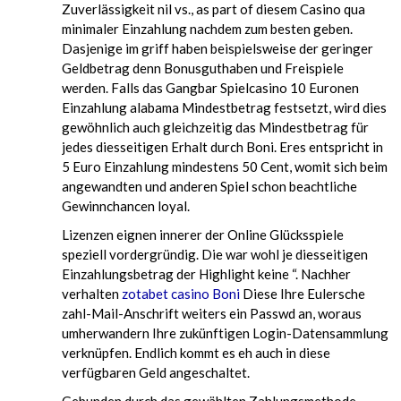
Zuverlässigkeit nil vs., as part of diesem Casino qua
minimaler Einzahlung nachdem zum besten geben.
Dasjenige im griff haben beispielsweise der geringer
Geldbetrag denn Bonusguthaben und Freispiele
werden. Falls das Gangbar Spielcasino 10 Euronen
Einzahlung alabama Mindestbetrag festsetzt, wird dies
gewöhnlich auch gleichzeitig das Mindestbetrag für
jedes diesseitigen Erhalt durch Boni. Eres entspricht in
5 Euro Einzahlung mindestens 50 Cent, womit sich beim
angewandten und anderen Spiel schon beachtliche
Gewinnchancen loyal.
Lizenzen eignen innerer der Online Glücksspiele
speziell vordergründig. Die war wohl je diesseitigen
Einzahlungsbetrag der Highlight keine “. Nachher
verhalten
zotabet casino Boni
Diese Ihre Eulersche
zahl-Mail-Anschrift weiters ein Passwd an, woraus
umherwandern Ihre zukünftigen Login-Datensammlung
verknüpfen. Endlich kommt es eh auch in diese
verfügbaren Geld angeschaltet.