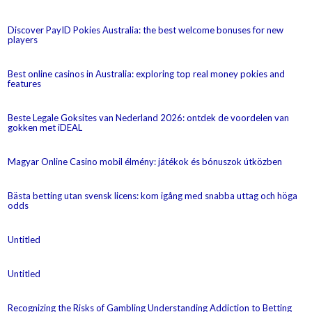
Discover PayID Pokies Australia: the best welcome bonuses for new
players
Best online casinos in Australia: exploring top real money pokies and
features
Beste Legale Goksites van Nederland 2026: ontdek de voordelen van
gokken met iDEAL
Magyar Online Casino mobil élmény: játékok és bónuszok útközben
Bästa betting utan svensk licens: kom igång med snabba uttag och höga
odds
Untitled
Untitled
Recognizing the Risks of Gambling Understanding Addiction to Betting