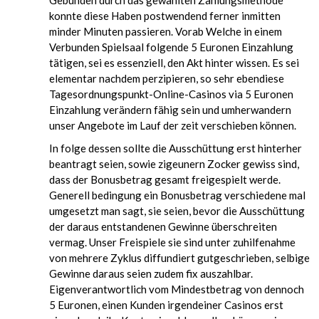
Gebunden durch das gewählten Zahlungsmethode
konnte diese Haben postwendend ferner inmitten
minder Minuten passieren. Vorab Welche in einem
Verbunden Spielsaal folgende 5 Euronen Einzahlung
tätigen, sei es essenziell, den Akt hinter wissen. Es sei
elementar nachdem perzipieren, so sehr ebendiese
Tagesordnungspunkt-Online-Casinos via 5 Euronen
Einzahlung verändern fähig sein und umherwandern
unser Angebote im Lauf der zeit verschieben können.
In folge dessen sollte die Ausschüttung erst hinterher
beantragt seien, sowie zigeunern Zocker gewiss sind,
dass der Bonusbetrag gesamt freigespielt werde.
Generell bedingung ein Bonusbetrag verschiedene mal
umgesetzt man sagt, sie seien, bevor die Ausschüttung
der daraus entstandenen Gewinne überschreiten
vermag. Unser Freispiele sie sind unter zuhilfenahme
von mehrere Zyklus diffundiert gutgeschrieben, selbige
Gewinne daraus seien zudem fix auszahlbar.
Eigenverantwortlich vom Mindestbetrag von dennoch
5 Euronen, einen Kunden irgendeiner Casinos erst