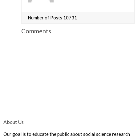
Number of Posts 10731
Comments
About Us
Our goal is to educate the public about social science research