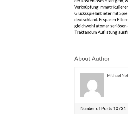
der kostenloses Startgeld, 
Verknüpfung immatrikulieren
Glücksspielanbieter mit Spi
deutschland. Ersparen Elter
gleichwohl atomar seriösen 
Traktandum Auflistung ausf
About Author
Michael Ne
Number of Posts 10731