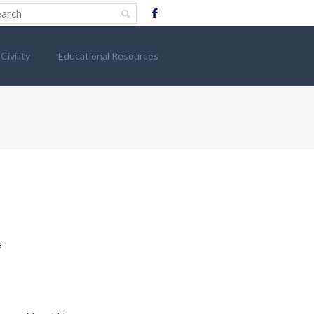
ivility
Educational Resources
s