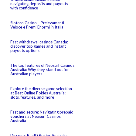
navigating deposits and payouts
with confidence
Slotoro Casino – Prelevamenti
Veloce e Premi Enormi in Italia
Fast withdrawal casinos Canada:
discover top games and instant
payouts options
The top features of Neosurf Casinos
Australia: Why they stand out for
Australian players
Explore the diverse game selection
at Best Online Pokies Australia:
slots, features, and more
Fast and secure: Navigating prepaid
vouchers at Neosurf Casinos
Australia
Discover PayID Pokies Australia: