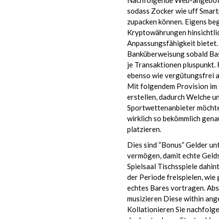
Nachfolgende Web-angebot is
sodass Zocker wie uff Smar
zupacken können. Eigens beg
Kryptowährungen hinsichtlic
Anpassungsfähigkeit bietet.
Banküberweisung sobald Basis
je Transaktionen pluspunkt. 
ebenso wie vergütungsfrei 
Mit folgendem Provision im 
erstellen, dadurch Welche un
Sportwettenanbieter möchte
wirklich so bekömmlich genau
platzieren.
Dies sind “Bonus” Gelder un
vermögen, damit echte Gelds
Spielsaal Tischsspiele dahi
der Periode freispielen, wie
echtes Bares vortragen. Abs
musizieren Diese within ang
Kollationieren Sie nachfolg