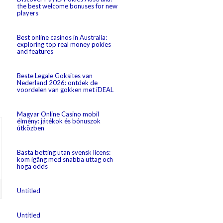
the best welcome bonuses for new
players
Best online casinos in Australia:
exploring top real money pokies
and features
Beste Legale Goksites van
Nederland 2026: ontdek de
voordelen van gokken met iDEAL
Magyar Online Casino mobil
élmény: játékok és bónuszok
útközben
Bästa betting utan svensk licens:
kom igång med snabba uttag och
höga odds
Untitled
Untitled