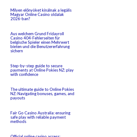
Milyen előnyöket kínálnak a legális
Magyar Online Casino oldalak
2026-ban?
Aus welchem Grund Fridayroll
Casino 404-Fehlerseiten für
belgische Spieler einen Mehrwert
bieten und die Benutzererfahrung
sichern
Step-by-step guide to secure
payments at Online Pokies NZ: play
with confidence
The ultimate guide to Online Pokies
NZ: Navigating bonuses, games, and
payouts
Fair Go Casino Australia: ensuring
safe play with reliable payment
methods
Official online casino access: