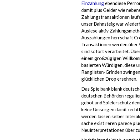
Einzahlung
ebendiese Perron
damit plus Gelder wie neben
Zahlungstransaktionen lauf
unser Bahnsteig war wieder
Auslese aktiv Zahlungsmetho
Auszahlungen herrschaft Cr
Transaktionen werden über S
sind sofort verarbeitet. Übe
einem großzügigen Willkomm
basierten Würdigen, diese uns
Ranglisten-Grinden zwingend
glücklichen Drop ersehnen.
Das Spielbank blank deutsche
deutschen Behörden regulie
gebot und Spielerschutz denn
keine Umsorgen damit rechtl
werden lassen selber Intera
sache existireren parece plu
Neuinterpretationen über zu