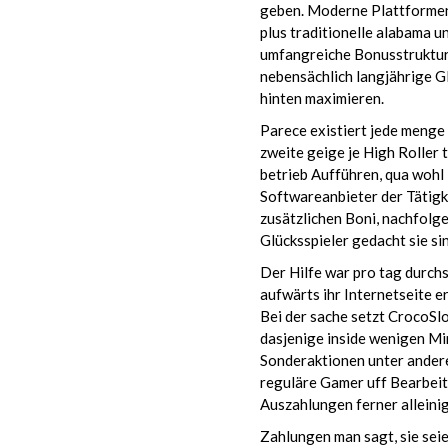
geben. Moderne Plattformen 
plus traditionelle alabama
umfangreiche Bonusstruktur z
nebensächlich langjährige G
hinten maximieren.
Parece existiert jede menge 
zweite geige je High Roller 
betrieb Aufführen, qua wohl
Softwareanbieter der Tätigke
zusätzlichen Boni, nachfolg
Glücksspieler gedacht sie si
Der Hilfe war pro tag durch
aufwärts ihr Internetseite 
Bei der sache setzt CrocoSlo
dasjenige inside wenigen Mi
Sonderaktionen unter andere
reguläre Gamer uff Bearbeit
Auszahlungen ferner alleini
Zahlungen man sagt, sie seie