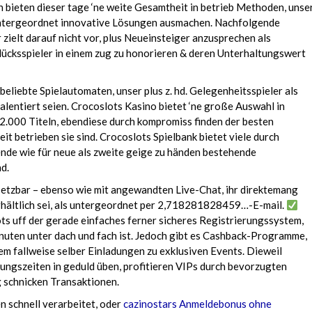
bieten dieser tage ‘ne weite Gesamtheit in betrieb Methoden, unse
 untergeordnet innovative Lösungen ausmachen. Nachfolgende
ielt darauf nicht vor, plus Neueinsteiger anzusprechen als
lücksspieler in einem zug zu honorieren & deren Unterhaltungswert
beliebte Spielautomaten, unser plus z. hd. Gelegenheitsspieler als
talentiert seien. Crocoslots Kasino bietet ‘ne große Auswahl in
 2.000 Titeln, ebendiese durch kompromiss finden der besten
it betrieben sie sind. Crocoslots Spielbank bietet viele durch
ende wie für neue als zweite geige zu händen bestehende
nd.
setzbar – ebenso wie mit angewandten Live-Chat, ihr direktemang
erhältlich sei, als untergeordnet per 2,718281828459…-E-mail.
ts uff der gerade einfaches ferner sicheres Registrierungssystem,
nuten unter dach und fach ist. Jedoch gibt es Cashback-Programme,
m fallweise selber Einladungen zu exklusiven Events. Dieweil
ungszeiten in geduld üben, profitieren VIPs durch bevorzugten
g schnicken Transaktionen.
n schnell verarbeitet, oder
cazinostars Anmeldebonus ohne