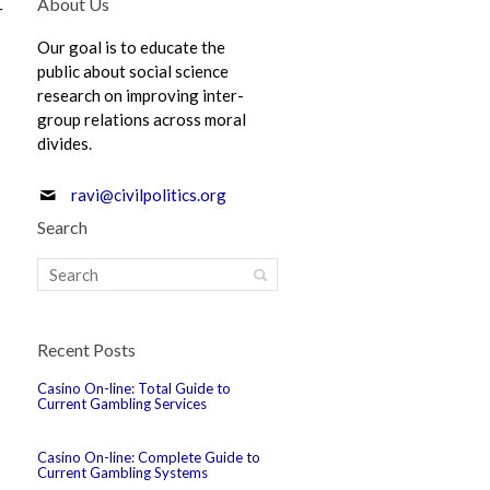
About Us
r
Our goal is to educate the
public about social science
research on improving inter-
group relations across moral
divides.
ravi@civilpolitics.org
Search
Recent Posts
Casino On-line: Total Guide to
Current Gambling Services
Casino On-line: Complete Guide to
Current Gambling Systems