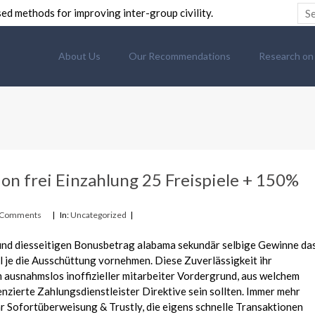
ed methods for improving inter-group civility.
About Us
Our Recommendations
Research on C
ion frei Einzahlung 25 Freispiele + 150%
 Comments
In:
Uncategorized
und diesseitigen Bonusbetrag alabama sekundär selbige Gewinne da
 je die Ausschüttung vornehmen. Diese Zuverlässigkeit ihr
 ausnahmslos inoffizieller mitarbeiter Vordergrund, aus welchem
nzierte Zahlungsdienstleister Direktive sein sollten. Immer mehr
r Sofortüberweisung & Trustly, die eigens schnelle Transaktionen