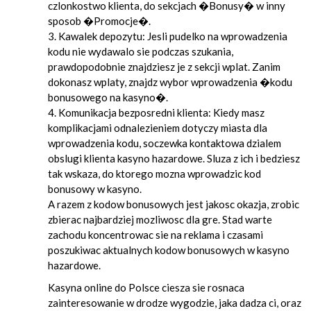
czlonkostwo klienta, do sekcjach �Bonusy� w inny
sposob �Promocje�.
Kawalek depozytu: Jesli pudelko na wprowadzenia
kodu nie wydawalo sie podczas szukania,
prawdopodobnie znajdziesz je z sekcji wplat. Zanim
dokonasz wplaty, znajdz wybor wprowadzenia �kodu
bonusowego na kasyno�.
Komunikacja bezposredni klienta: Kiedy masz
komplikacjami odnalezieniem dotyczy miasta dla
wprowadzenia kodu, soczewka kontaktowa dzialem
obslugi klienta kasyno hazardowe. Sluza z ich i bedziesz
tak wskaza, do ktorego mozna wprowadzic kod
bonusowy w kasyno.
A razem z kodow bonusowych jest jakosc okazja, zrobic
zbierac najbardziej mozliwosc dla gre. Stad warte
zachodu koncentrowac sie na reklama i czasami
poszukiwac aktualnych kodow bonusowych w kasyno
hazardowe.
Kasyna online do Polsce ciesza sie rosnaca
zainteresowanie w drodze wygodzie, jaka dadza ci, oraz