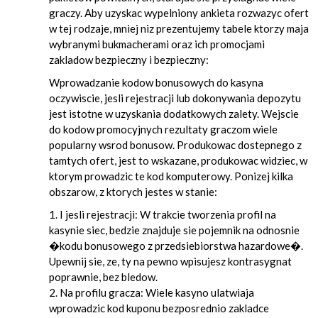
graczy. Aby uzyskac wypelniony ankieta rozwazyc ofert
w tej rodzaje, mniej niz prezentujemy tabele ktorzy maja
wybranymi bukmacherami oraz ich promocjami
zakladow bezpieczny i bezpieczny:
Wprowadzanie kodow bonusowych do kasyna
oczywiscie, jesli rejestracji lub dokonywania depozytu
jest istotne w uzyskania dodatkowych zalety. Wejscie
do kodow promocyjnych rezultaty graczom wiele
popularny wsrod bonusow. Produkowac dostepnego z
tamtych ofert, jest to wskazane, produkowac widziec, w
ktorym prowadzic te kod komputerowy. Ponizej kilka
obszarow, z ktorych jestes w stanie:
I jesli rejestracji: W trakcie tworzenia profil na
kasynie siec, bedzie znajduje sie pojemnik na odnosnie
�kodu bonusowego z przedsiebiorstwa hazardowe�.
Upewnij sie, ze, ty na pewno wpisujesz kontrasygnat
poprawnie, bez bledow.
Na profilu gracza: Wiele kasyno ulatwiaja
wprowadzic kod kuponu bezposrednio zakladce