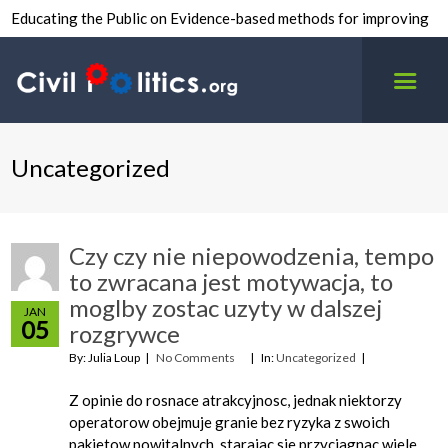
Educating the Public on Evidence-based methods for improving
inter-group civility.
Uncategorized
Czy czy nie niepowodzenia, tempo
to zwracana jest motywacja, to
moglby zostac uzyty w dalszej
JAN
05
rozgrywce
By: Julia Loup
No Comments
In:
Uncategorized
Z opinie do rosnace atrakcyjnosc, jednak niektorzy
operatorow obejmuje granie bez ryzyka z swoich
pakietow powitalnych, starajac sie przyciagnac wiele