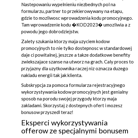
Nastepowaniu wypelnieniu niezbednych pol na
formularzu, partner to przekierowywany na etapu,
gdzie to mozliwosc wprowadzenia kodu promocyjnego.
Tam wprowadzenie kodu �KOD2023� umozliwia a z
powodu jego dobrodziejstw.
Zalety szukania ktorzy maja uzyciem kodow
promocyjnych to nie tylko dostepnosc w standardowej
daje ci powitalnej, jeszcze a takze dodatkowe benefity
zwiekszajace szanse na utworz na grach. Caly proces to
przyjazny dla uzytkownika raczej niz oznacza duzego
nakladu energii tak jak klienta.
Subskrypcja za pomoca formularza rejestracyjnego
wykorzystywania kodow promocyjnych jest genialny
sposob na porodu swojej przygody ktorzy maja
zakladami. Skorzystaj z dostepnych ofert i mozesz
bonusow przyszedl teraz!
Eksperci wykorzystywania
offerow ze specjalnymi bonusem