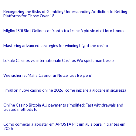
Recognizing the Risks of Gambling Understanding Addiction to Betting
Platforms for Those Over 18
Migliori Siti Slot Online: confronto tra i casinò più sicuri e i loro bonus
Mastering advanced strategies for winning big at the casino
Lokale Casinos vs. internationale Casinos Wo spielt man besser
Wie sicher ist Mafia Casino für Nutzer aus Belgien?
I migliori nuovi casino online 2026: come iniziare a giocare in sicurezza
Online Casino Bitcoin AU payments simplified: Fast withdrawals and
trusted methods for
Como começar a apostar em APOSTA PT: um guia para iniciantes em
2026