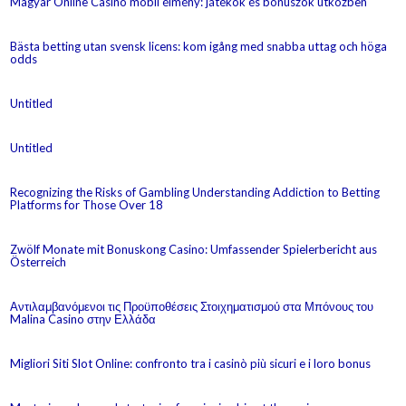
Magyar Online Casino mobil élmény: játékok és bónuszok útközben
Bästa betting utan svensk licens: kom igång med snabba uttag och höga
odds
Untitled
Untitled
Recognizing the Risks of Gambling Understanding Addiction to Betting
Platforms for Those Over 18
Zwölf Monate mit Bonuskong Casino: Umfassender Spielerbericht aus
Österreich
Αντιλαμβανόμενοι τις Προϋποθέσεις Στοιχηματισμού στα Μπόνους του
Malina Casino στην Ελλάδα
Migliori Siti Slot Online: confronto tra i casinò più sicuri e i loro bonus