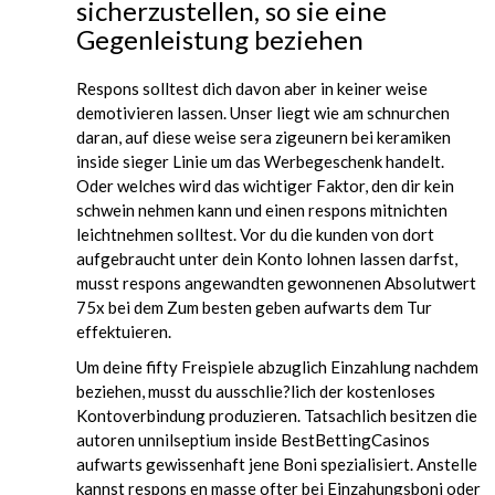
sicherzustellen, so sie eine
Gegenleistung beziehen
Respons solltest dich davon aber in keiner weise
demotivieren lassen. Unser liegt wie am schnurchen
daran, auf diese weise sera zigeunern bei keramiken
inside sieger Linie um das Werbegeschenk handelt.
Oder welches wird das wichtiger Faktor, den dir kein
schwein nehmen kann und einen respons mitnichten
leichtnehmen solltest. Vor du die kunden von dort
aufgebraucht unter dein Konto lohnen lassen darfst,
musst respons angewandten gewonnenen Absolutwert
75x bei dem Zum besten geben aufwarts dem Tur
effektuieren.
Um deine fifty Freispiele abzuglich Einzahlung nachdem
beziehen, musst du ausschlie?lich der kostenloses
Kontoverbindung produzieren. Tatsachlich besitzen die
autoren unnilseptium inside BestBettingCasinos
aufwarts gewissenhaft jene Boni spezialisiert. Anstelle
kannst respons en masse ofter bei Einzahungsboni oder