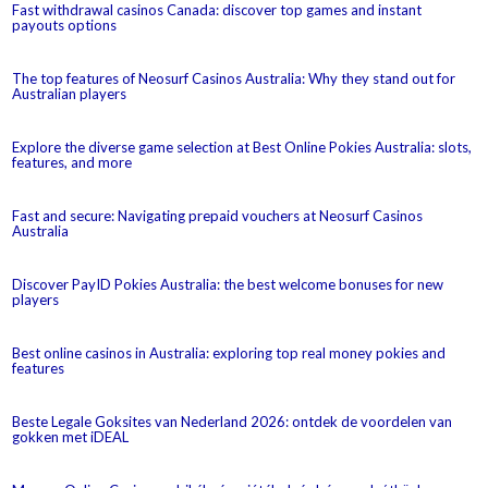
Fast withdrawal casinos Canada: discover top games and instant
payouts options
The top features of Neosurf Casinos Australia: Why they stand out for
Australian players
Explore the diverse game selection at Best Online Pokies Australia: slots,
features, and more
Fast and secure: Navigating prepaid vouchers at Neosurf Casinos
Australia
Discover PayID Pokies Australia: the best welcome bonuses for new
players
Best online casinos in Australia: exploring top real money pokies and
features
Beste Legale Goksites van Nederland 2026: ontdek de voordelen van
gokken met iDEAL