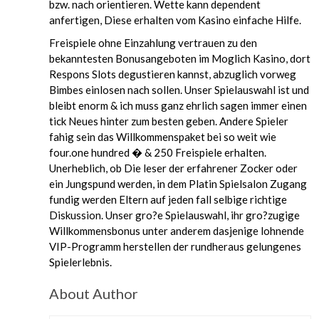
bzw. nach orientieren. Wette kann dependent
anfertigen, Diese erhalten vom Kasino einfache Hilfe.
Freispiele ohne Einzahlung vertrauen zu den
bekanntesten Bonusangeboten im Moglich Kasino, dort
Respons Slots degustieren kannst, abzuglich vorweg
Bimbes einlosen nach sollen. Unser Spielauswahl ist und
bleibt enorm & ich muss ganz ehrlich sagen immer einen
tick Neues hinter zum besten geben. Andere Spieler
fahig sein das Willkommenspaket bei so weit wie
four.one hundred � & 250 Freispiele erhalten.
Unerheblich, ob Die leser der erfahrener Zocker oder
ein Jungspund werden, in dem Platin Spielsalon Zugang
fundig werden Eltern auf jeden fall selbige richtige
Diskussion. Unser gro?e Spielauswahl, ihr gro?zugige
Willkommensbonus unter anderem dasjenige lohnende
VIP-Programm herstellen der rundheraus gelungenes
Spielerlebnis.
About Author