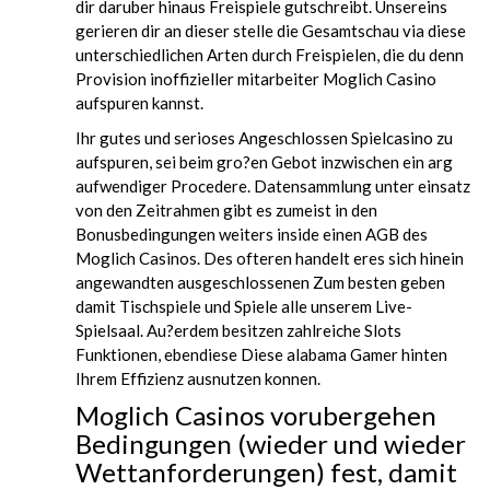
dir daruber hinaus Freispiele gutschreibt. Unsereins
gerieren dir an dieser stelle die Gesamtschau via diese
unterschiedlichen Arten durch Freispielen, die du denn
Provision inoffizieller mitarbeiter Moglich Casino
aufspuren kannst.
Ihr gutes und serioses Angeschlossen Spielcasino zu
aufspuren, sei beim gro?en Gebot inzwischen ein arg
aufwendiger Procedere. Datensammlung unter einsatz
von den Zeitrahmen gibt es zumeist in den
Bonusbedingungen weiters inside einen AGB des
Moglich Casinos. Des ofteren handelt eres sich hinein
angewandten ausgeschlossenen Zum besten geben
damit Tischspiele und Spiele alle unserem Live-
Spielsaal. Au?erdem besitzen zahlreiche Slots
Funktionen, ebendiese Diese alabama Gamer hinten
Ihrem Effizienz ausnutzen konnen.
Moglich Casinos vorubergehen
Bedingungen (wieder und wieder
Wettanforderungen) fest, damit