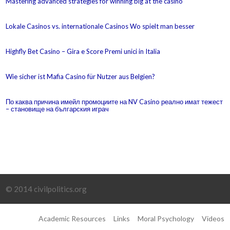
Mastering advanced strategies for winning big at the casino
Lokale Casinos vs. internationale Casinos Wo spielt man besser
Highfly Bet Casino – Gira e Score Premi unici in Italia
Wie sicher ist Mafia Casino für Nutzer aus Belgien?
По каква причина имейл промоциите на NV Casino реално имат тежест
– становище на българския играч
© 2014 civilpolitics.org
Academic Resources
Links
Moral Psychology
Videos