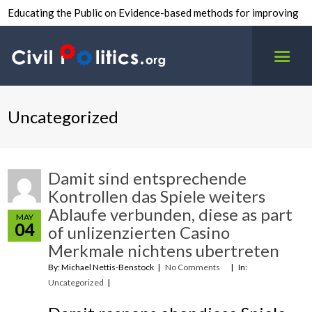
Educating the Public on Evidence-based methods for improving
inter-group civility.
Uncategorized
Damit sind entsprechende
Kontrollen das Spiele weiters
Ablaufe verbunden, diese as part
MAY
04
of unlizenzierten Casino
Merkmale nichtens ubertreten
By: Michael Nettis-Benstock
No Comments
In:
Uncategorized