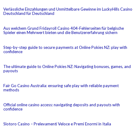
Verlässliche Einzahlungen und Unmittelbare Gewinne im LuckyHills Casino
Deutschland für Deutschland
Aus welchem Grund Fridayroll Casino 404-Fehlerseiten für belgische
Spieler einen Mehrwert bieten und die Benutzererfahrung sichern
Step-by-step guide to secure payments at Online Pokies NZ: play with
confidence
The ultimate guide to Online Pokies NZ: Navigating bonuses, games, and
payouts
Fair Go Casino Australia: ensuring safe play with reliable payment
methods
Official online casino access: navigating deposits and payouts with
confidence
Slotoro Casino – Prelevamenti Veloce e Premi Enormi in Italia