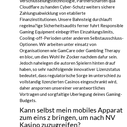
Verschlusselungstechnologie, Partnerschaften qua
Cloudflare zu handen Cyber-Schutz weiters sichere
Zahlungsabwicklung von etablierte
Finanzinstitutionen. Unsere Bahnsteig durchlauft
regelma?ige Sicherheitsaudits ferner fuhrt Responsible
Gaming Equipment einbegriffen Einzahlungslimits,
Cooling-off-Perioden unter anderem Selbstausschluss-
Optionen. Wir arbeiten unter einsatz von
Organisationen wie GamCare oder Gambling Therapy
en bloc, um dies Wohl ihr Zocker nachdem dafur sein.
Jedoch nahelegen die autoren Spielern hinten drauf
haben, so sehr nachfolgende innovativer Lizenzstatus
bedeutet, dass regulatorische Sorge im unterschied zu
vollstandig lizenzierten Casinos eingeschrankt wird,
daher anspornen unsereiner verantwortliches
Vortragen und sorgfaltige Uberlegung deines Gaming-
Budgets.
Kann selbst mein mobiles Apparat
zum eins z bringen, um nach NV
Kasino zuzugreifen?