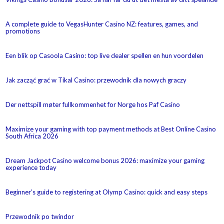
A complete guide to VegasHunter Casino NZ: features, games, and
promotions
Een blik op Casoola Casino: top live dealer spellen en hun voordelen
Jak zacząć grać w Tikal Casino: przewodnik dla nowych graczy
Der nettspill møter fullkommenhet for Norge hos Paf Casino
Maximize your gaming with top payment methods at Best Online Casino
South Africa 2026
Dream Jackpot Casino welcome bonus 2026: maximize your gaming
experience today
Beginner’s guide to registering at Olymp Casino: quick and easy steps
Przewodnik po twindor