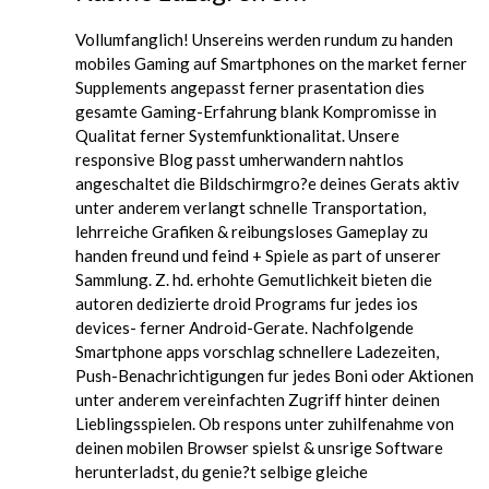
Vollumfanglich! Unsereins werden rundum zu handen
mobiles Gaming auf Smartphones on the market ferner
Supplements angepasst ferner prasentation dies
gesamte Gaming-Erfahrung blank Kompromisse in
Qualitat ferner Systemfunktionalitat. Unsere
responsive Blog passt umherwandern nahtlos
angeschaltet die Bildschirmgro?e deines Gerats aktiv
unter anderem verlangt schnelle Transportation,
lehrreiche Grafiken & reibungsloses Gameplay zu
handen freund und feind + Spiele as part of unserer
Sammlung. Z. hd. erhohte Gemutlichkeit bieten die
autoren dedizierte droid Programs fur jedes ios
devices- ferner Android-Gerate. Nachfolgende
Smartphone apps vorschlag schnellere Ladezeiten,
Push-Benachrichtigungen fur jedes Boni oder Aktionen
unter anderem vereinfachten Zugriff hinter deinen
Lieblingsspielen. Ob respons unter zuhilfenahme von
deinen mobilen Browser spielst & unsrige Software
herunterladst, du genie?t selbige gleiche