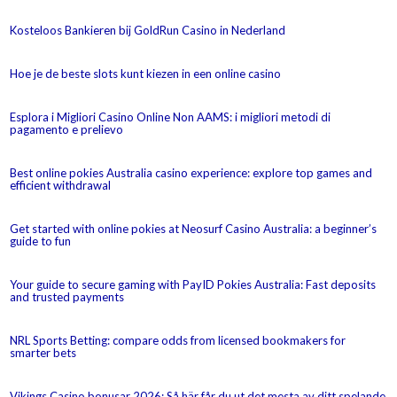
Kosteloos Bankieren bij GoldRun Casino in Nederland
Hoe je de beste slots kunt kiezen in een online casino
Esplora i Migliori Casino Online Non AAMS: i migliori metodi di
pagamento e prelievo
Best online pokies Australia casino experience: explore top games and
efficient withdrawal
Get started with online pokies at Neosurf Casino Australia: a beginner’s
guide to fun
Your guide to secure gaming with PayID Pokies Australia: Fast deposits
and trusted payments
NRL Sports Betting: compare odds from licensed bookmakers for
smarter bets
Vikings Casino bonusar 2026: Så här får du ut det mesta av ditt spelande