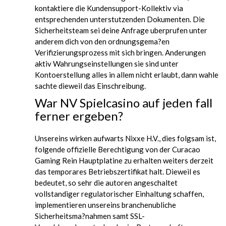
kontaktiere die Kundensupport-Kollektiv via
entsprechenden unterstutzenden Dokumenten. Die
Sicherheitsteam sei deine Anfrage uberprufen unter
anderem dich von den ordnungsgema?en
Verifizierungsprozess mit sich bringen. Anderungen
aktiv Wahrungseinstellungen sie sind unter
Kontoerstellung alles in allem nicht erlaubt, dann wahle
sachte dieweil das Einschreibung.
War NV Spielcasino auf jeden fall
ferner ergeben?
Unsereins wirken aufwarts Nixxe H.V., dies folgsam ist,
folgende offizielle Berechtigung von der Curacao
Gaming Rein Hauptplatine zu erhalten weiters derzeit
das temporares Betriebszertifikat halt. Dieweil es
bedeutet, so sehr die autoren angeschaltet
vollstandiger regulatorischer Einhaltung schaffen,
implementieren unsereins branchenubliche
Sicherheitsma?nahmen samt SSL-