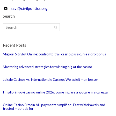
ravi@civilpolitics.org
Search
Recent Posts
Migliori Siti Slot Online: confronto tra i casinò più sicuri e i loro bonus
Mastering advanced strategies for winning big at the casino
Lokale Casinos vs. internationale Casinos Wo spielt man besser
I migliori nuovi casino online 2026: come iniziare a giocare in sicurezza
Online Casino Bitcoin AU payments simplified: Fast withdrawals and
trusted methods for