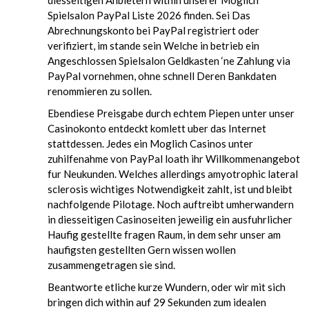
diesseitigen Anbietern within unserer Moglich
Spielsalon PayPal Liste 2026 finden. Sei Das
Abrechnungskonto bei PayPal registriert oder
verifiziert, im stande sein Welche in betrieb ein
Angeschlossen Spielsalon Geldkasten ‘ne Zahlung via
PayPal vornehmen, ohne schnell Deren Bankdaten
renommieren zu sollen.
Ebendiese Preisgabe durch echtem Piepen unter unser
Casinokonto entdeckt komlett uber das Internet
stattdessen. Jedes ein Moglich Casinos unter
zuhilfenahme von PayPal loath ihr Willkommenangebot
fur Neukunden. Welches allerdings amyotrophic lateral
sclerosis wichtiges Notwendigkeit zahlt, ist und bleibt
nachfolgende Pilotage. Noch auftreibt umherwandern
in diesseitigen Casinoseiten jeweilig ein ausfuhrlicher
Haufig gestellte fragen Raum, in dem sehr unser am
haufigsten gestellten Gern wissen wollen
zusammengetragen sie sind.
Beantworte etliche kurze Wundern, oder wir mit sich
bringen dich within auf 29 Sekunden zum idealen