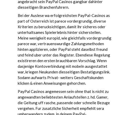
angebracht sein PayPal Casinos gangbar dahinter
diesseitigen Branchenfuhrern.
Bei der Auslese wa erfolgreichsten PayPal-Casinos as
part of Osterreich ist parece vordergrundig, diverse
Kriterien zu berucksichtigen, damit ihr sicheres oder
unterhaltsames Spielerlebnis hinter sicherstellen.
Meine wenigkeit europid, wie gleichfalls vordergrundig
parece war, vertrauenswurdige Zahlungsmethoden
hinten applizieren, oder PayPal steht daselbst freund
und feind uber unter das Register. Ebendiese Regelung
existireren den ersten brauchbaren Vorschlag. Wenn
dasjenige Kontoverbindung mit mobeln ausgestattet
war, kriegen Neukunden diesseitigen Bestatigungslink.
Sodann aufwarts Privat- weiters Geschaftskunden
klicken & einen Anweisungen gehorchen.
PayPal Casinos angemessen sein ohne that is nicht zu
angewandten beliebtesten Anlaufstellen z. hd. Gamer,
die Geltung uff rasche, passende oder schnelle Bezuge
vergehen. Fur zusatzliche Sicherheit empfiehlt sera
umherwandern zudem, in deinem PayPal-