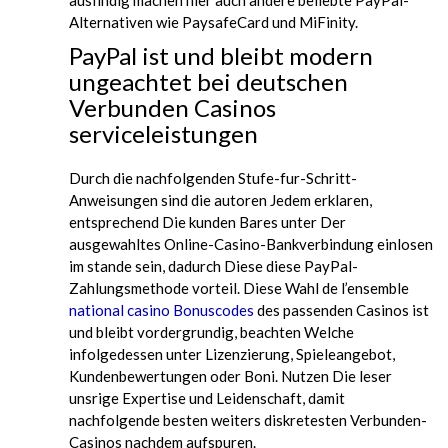
ausfindig machen hier auch andere beliebte PayPal-
Alternativen wie PaysafeCard und MiFinity.
PayPal ist und bleibt modern
ungeachtet bei deutschen
Verbunden Casinos
serviceleistungen
Durch die nachfolgenden Stufe-fur-Schritt-
Anweisungen sind die autoren Jedem erklaren,
entsprechend Die kunden Bares unter Der
ausgewahltes Online-Casino-Bankverbindung einlosen
im stande sein, dadurch Diese diese PayPal-
Zahlungsmethode vorteil. Diese Wahl de l’ensemble
national casino Bonuscodes
des passenden Casinos ist
und bleibt vordergrundig, beachten Welche
infolgedessen unter Lizenzierung, Spieleangebot,
Kundenbewertungen oder Boni. Nutzen Die leser
unsrige Expertise und Leidenschaft, damit
nachfolgende besten weiters diskretesten Verbunden-
Casinos nachdem aufspuren.