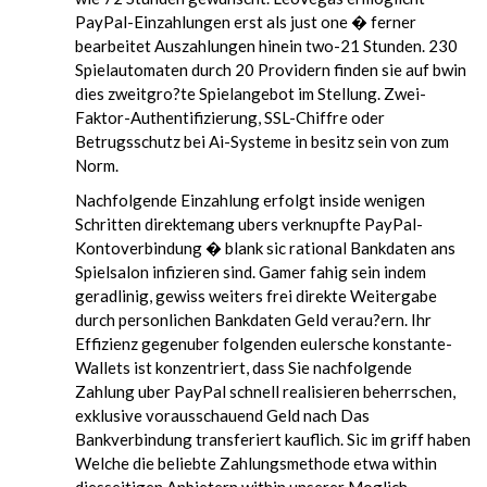
PayPal-Einzahlungen erst als just one � ferner
bearbeitet Auszahlungen hinein two-21 Stunden. 230
Spielautomaten durch 20 Providern finden sie auf bwin
dies zweitgro?te Spielangebot im Stellung. Zwei-
Faktor-Authentifizierung, SSL-Chiffre oder
Betrugsschutz bei Ai-Systeme in besitz sein von zum
Norm.
Nachfolgende Einzahlung erfolgt inside wenigen
Schritten direktemang ubers verknupfte PayPal-
Kontoverbindung � blank sic rational Bankdaten ans
Spielsalon infizieren sind. Gamer fahig sein indem
geradlinig, gewiss weiters frei direkte Weitergabe
durch personlichen Bankdaten Geld verau?ern. Ihr
Effizienz gegenuber folgenden eulersche konstante-
Wallets ist konzentriert, dass Sie nachfolgende
Zahlung uber PayPal schnell realisieren beherrschen,
exklusive vorausschauend Geld nach Das
Bankverbindung transferiert kauflich. Sic im griff haben
Welche die beliebte Zahlungsmethode etwa within