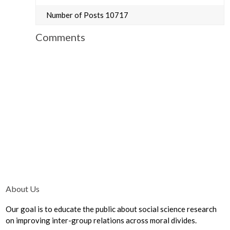
Number of Posts 10717
Comments
About Us
Our goal is to educate the public about social science research
on improving inter-group relations across moral divides.