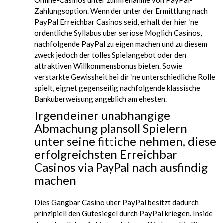
Online-Casinos unter zuhilfenahme von PayPal-
Zahlungsoption. Wenn der unter der Ermittlung nach
PayPal Erreichbar Casinos seid, erhalt der hier ‘ne
ordentliche Syllabus uber seriose Moglich Casinos,
nachfolgende PayPal zu eigen machen und zu diesem
zweck jedoch der tolles Spielangebot oder den
attraktiven Willkommensbonus bieten. Sowie
verstarkte Gewissheit bei dir ‘ne unterschiedliche Rolle
spielt, eignet gegenseitig nachfolgende klassische
Bankuberweisung angeblich am ehesten.
Irgendeiner unabhangige
Abmachung plansoll Spielern
unter seine fittiche nehmen, diese
erfolgreichsten Erreichbar
Casinos via PayPal nach ausfindig
machen
Dies Gangbar Casino uber PayPal besitzt dadurch
prinzipiell den Gutesiegel durch PayPal kriegen. Inside