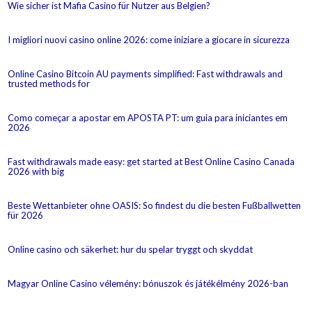
Wie sicher ist Mafia Casino für Nutzer aus Belgien?
I migliori nuovi casino online 2026: come iniziare a giocare in sicurezza
Online Casino Bitcoin AU payments simplified: Fast withdrawals and
trusted methods for
Como começar a apostar em APOSTA PT: um guia para iniciantes em
2026
Fast withdrawals made easy: get started at Best Online Casino Canada
2026 with big
Beste Wettanbieter ohne OASIS: So findest du die besten Fußballwetten
für 2026
Online casino och säkerhet: hur du spelar tryggt och skyddat
Magyar Online Casino vélemény: bónuszok és játékélmény 2026-ban