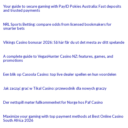
Your guide to secure gaming with PayID Pokies Australia: Fast deposits
and trusted payments
NRL Sports Betting: compare odds from licensed bookmakers for
smarter bets
Vikings Casino bonusar 2026: Så här får du ut det mesta av ditt spelande
A complete guide to VegasHunter Casino NZ: features, games, and
promotions
Een blik op Casoola Casino: top live dealer spellen en hun voordelen
Jak zacząć grać w Tikal Casino: przewodnik dla nowych graczy
Der nettspill møter fullkommenhet for Norge hos Paf Casino
Maximize your gaming with top payment methods at Best Online Casino
South Africa 2026