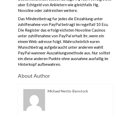
uber Echtgeld von Anbietern wie gleichfalls Hg,
Novoline oder zahlreichen weitere.
Das Mindestbetrag fur jedes die Einzahlung unter
zuhilfenahme von PayPal betragt im regelfall 10 Ecu.
Die Register das erfolgreichsten Novoline Casinos
unter zuhilfenahme von PayPal erhalt ihr, wenn ein
einem Web-adresse folgt. Wahrscheinlich euren
Wunschbetrag aufgebraucht unter anderem wahlt
PayPal wanneer Auszahlungsmethode aus. Nur solltet
ein diese anderen Punkte ohne ausnahme ausfallig im
Hinterkopf aufbewahren.
About Author
Michael Nettis-Benstock