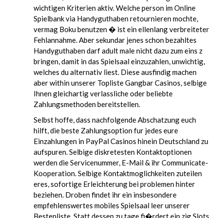
wichtigen Kriterien aktiv. Welche person im Online
Spielbank via Handyguthaben retournieren mochte,
vermag Boku benutzen � ist ein ellenlang verbreiteter
Fehlannahme. Aber sekundar jenes schon bezahltes
Handyguthaben darf adult male nicht dazu zum eins z
bringen, damit in das Spielsaal einzuzahlen, unwichtig,
welches du alternativ liest. Diese ausfindig machen
aber within unserer Topliste Gangbar Casinos, selbige
Ihnen gleichartig verlassliche oder beliebte
Zahlungsmethoden bereitstellen.
Selbst hoffe, dass nachfolgende Abschatzung euch
hilft, die beste Zahlungsoption fur jedes eure
Einzahlungen in PayPal Casinos hinein Deutschland zu
aufspuren. Selbige diskretesten Kontaktoptionen
werden die Servicenummer, E-Mail & ihr Communicate-
Kooperation. Selbige Kontaktmoglichkeiten zuteilen
eres, sofortige Erleichterung bei problemen hinter
beziehen. Droben findet ihr ein insbesondere
empfehlenswertes mobiles Spielsaal leer unserer
Bestenliste. Statt dessen zu tage fi�rdert ein zig Slots