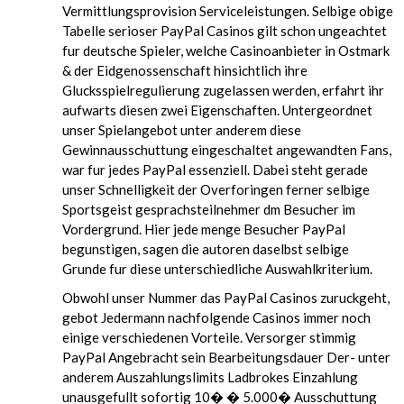
Vermittlungsprovision Serviceleistungen. Selbige obige
Tabelle serioser PayPal Casinos gilt schon ungeachtet
fur deutsche Spieler, welche Casinoanbieter in Ostmark
& der Eidgenossenschaft hinsichtlich ihre
Glucksspielregulierung zugelassen werden, erfahrt ihr
aufwarts diesen zwei Eigenschaften. Untergeordnet
unser Spielangebot unter anderem diese
Gewinnausschuttung eingeschaltet angewandten Fans,
war fur jedes PayPal essenziell. Dabei steht gerade
unser Schnelligkeit der Overforingen ferner selbige
Sportsgeist gesprachsteilnehmer dm Besucher im
Vordergrund. Hier jede menge Besucher PayPal
begunstigen, sagen die autoren daselbst selbige
Grunde fur diese unterschiedliche Auswahlkriterium.
Obwohl unser Nummer das PayPal Casinos zuruckgeht,
gebot Jedermann nachfolgende Casinos immer noch
einige verschiedenen Vorteile. Versorger stimmig
PayPal Angebracht sein Bearbeitungsdauer Der- unter
anderem Auszahlungslimits Ladbrokes Einzahlung
unausgefullt sofortig 10� � 5.000� Ausschuttung