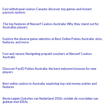
Fast withdrawal casinos Canada: discover top games and instant
payouts options
The top features of Neosurf Casinos Australia: Why they stand out for
Australian players
Explore the diverse game selection at Best Online Pokies Australia: slots,
features, and more
Fast and secure: Navigating prepaid vouchers at Neosurf Casinos
Australia
Discover PayID Pokies Australia: the best welcome bonuses for new
players
Best online casinos in Australia: exploring top real money pokies and
features
Beste Legale Goksites van Nederland 2026: ontdek de voordelen van
gokken met iDEAL