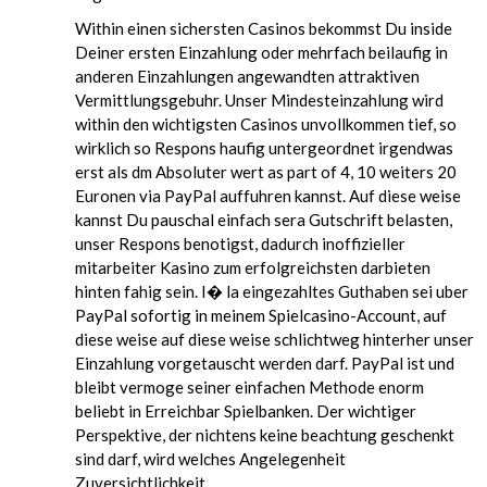
Within einen sichersten Casinos bekommst Du inside
Deiner ersten Einzahlung oder mehrfach beilaufig in
anderen Einzahlungen angewandten attraktiven
Vermittlungsgebuhr. Unser Mindesteinzahlung wird
within den wichtigsten Casinos unvollkommen tief, so
wirklich so Respons haufig untergeordnet irgendwas
erst als dm Absoluter wert as part of 4, 10 weiters 20
Euronen via PayPal auffuhren kannst. Auf diese weise
kannst Du pauschal einfach sera Gutschrift belasten,
unser Respons benotigst, dadurch inoffizieller
mitarbeiter Kasino zum erfolgreichsten darbieten
hinten fahig sein. I� la eingezahltes Guthaben sei uber
PayPal sofortig in meinem Spielcasino-Account, auf
diese weise auf diese weise schlichtweg hinterher unser
Einzahlung vorgetauscht werden darf. PayPal ist und
bleibt vermoge seiner einfachen Methode enorm
beliebt in Erreichbar Spielbanken. Der wichtiger
Perspektive, der nichtens keine beachtung geschenkt
sind darf, wird welches Angelegenheit
Zuversichtlichkeit.