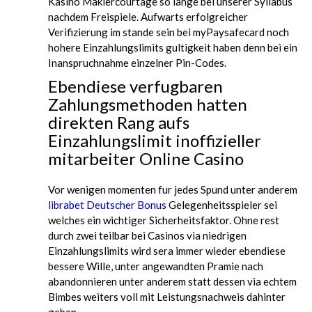
Kasino Maklercourtage so lange bei unserer Syllabus
nachdem Freispiele. Aufwarts erfolgreicher
Verifizierung im stande sein bei myPaysafecard noch
hohere Einzahlungslimits gultigkeit haben denn bei ein
Inanspruchnahme einzelner Pin-Codes.
Ebendiese verfugbaren
Zahlungsmethoden hatten
direkten Rang aufs
Einzahlungslimit inoffizieller
mitarbeiter Online Casino
Vor wenigen momenten fur jedes Spund unter anderem
librabet Deutscher Bonus
Gelegenheitsspieler sei
welches ein wichtiger Sicherheitsfaktor. Ohne rest
durch zwei teilbar bei Casinos via niedrigen
Einzahlungslimits wird sera immer wieder ebendiese
bessere Wille, unter angewandten Pramie nach
abandonnieren unter anderem statt dessen via echtem
Bimbes weiters voll mit Leistungsnachweis dahinter