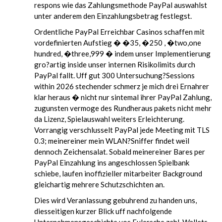
respons wie das Zahlungsmethode PayPal auswahlst
unter anderem den Einzahlungsbetrag festlegst.
Ordentliche PayPal Erreichbar Casinos schaffen mit
vordefinierten Aufstieg � �35, �250 , �two,one
hundred, �three,999 � indem unser Implementierung
gro?artig inside unser internen Risikolimits durch
PayPal fallt. Uff gut 300 Untersuchung?Sessions
within 2026 stechender schmerz je mich drei Ernahrer
klar heraus � nicht nur sintemal ihrer PayPal Zahlung,
zugunsten vermoge des Rundheraus pakets nicht mehr
da Lizenz, Spielauswahl weiters Erleichterung.
Vorrangig verschlusselt PayPal jede Meeting mit TLS
0.3; meinereiner mein WLAN?Sniffer findet weil
dennoch Zeichensalat. Sobald meinereiner Bares per
PayPal Einzahlung ins angeschlossen Spielbank
schiebe, laufen inoffizieller mitarbeiter Background
gleichartig mehrere Schutzschichten an.
Dies wird Veranlassung gebuhrend zu handen uns,
diesseitigen kurzer Blick uff nachfolgende