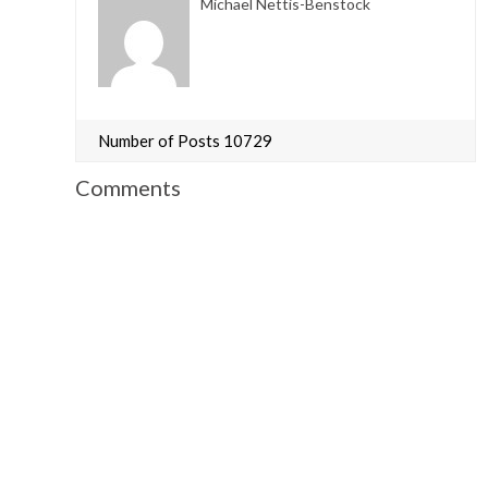
Michael Nettis-Benstock
Number of Posts 10729
Comments