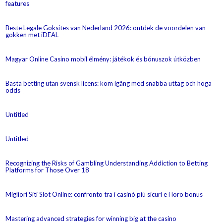
features
Beste Legale Goksites van Nederland 2026: ontdek de voordelen van
gokken met iDEAL
Magyar Online Casino mobil élmény: játékok és bónuszok útközben
Bästa betting utan svensk licens: kom igång med snabba uttag och höga
odds
Untitled
Untitled
Recognizing the Risks of Gambling Understanding Addiction to Betting
Platforms for Those Over 18
Migliori Siti Slot Online: confronto tra i casinò più sicuri e i loro bonus
Mastering advanced strategies for winning big at the casino