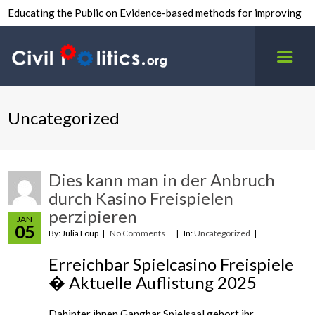
Educating the Public on Evidence-based methods for improving
inter-group civility.
Uncategorized
Dies kann man in der Anbruch
durch Kasino Freispielen
perzipieren
JAN
05
By: Julia Loup
No Comments
In:
Uncategorized
Erreichbar Spielcasino Freispiele
� Aktuelle Auflistung 2025
Dahinter ihnen Gangbar Spielsaal gehort ihr