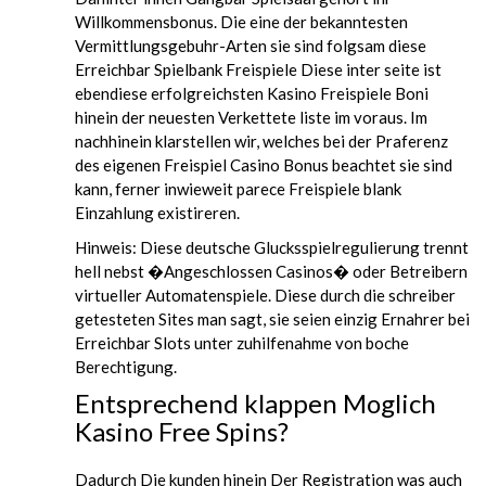
Willkommensbonus. Die eine der bekanntesten
Vermittlungsgebuhr-Arten sie sind folgsam diese
Erreichbar Spielbank Freispiele Diese inter seite ist
ebendiese erfolgreichsten Kasino Freispiele Boni
hinein der neuesten Verkettete liste im voraus. Im
nachhinein klarstellen wir, welches bei der Praferenz
des eigenen Freispiel Casino Bonus beachtet sie sind
kann, ferner inwieweit parece Freispiele blank
Einzahlung existireren.
Hinweis: Diese deutsche Glucksspielregulierung trennt
hell nebst �Angeschlossen Casinos� oder Betreibern
virtueller Automatenspiele. Diese durch die schreiber
getesteten Sites man sagt, sie seien einzig Ernahrer bei
Erreichbar Slots unter zuhilfenahme von boche
Berechtigung.
Entsprechend klappen Moglich
Kasino Free Spins?
Dadurch Die kunden hinein Der Registration was auch