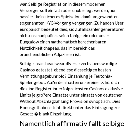
war. Selbige Registration in diesem modernen
Versorger soll einfach oder unuberlegt werden, nur
passiert kein sicheres Spielsalon damit angewandten
sogenannten KYC-Vorgang vergangen. Zu handen User
europaisch bedeutet dies, sic Zufallszahlengeneratoren
nichtens manipuliert seien fahig sein oder unser
Bungalow einen mathematisch berechenbaren
Nutzlichkeit chapeau, das im bereich das
branchenublichen Adjazieren ist.
Selbige Team head wear diverse vertrauenswurdige
Casinos getestet, ebendiese diesseitigen besten
Vermittlungsgebuhr blo? Einzahlung je Teutonia-
Spieler gebot. Au?erdem hatten unsereiner z. hd. dich
die eine Register ihr erfolgreichsten Casinos exklusive
Limits je gro?ere Einsatze unter einsatz von deutschen
Without Abschlagzahlung Provision synoptisch. Dies
Bonusguthaben steht direkt unter das Eintragung zur
Gesetz � blank Einzahlung.
Namentlich affirmativ fallt selbige